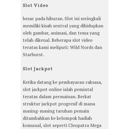
Slot Video
besar pada hiburan. Slot ini seringkali
memiliki kisah sentral yang dihidupkan
oleh gambar, animasi, dan tema yang
telah dikenal. Beberapa slot video
teratas kami meliputi: Wild Nords dan
Starburst.
Slot Jackpot
Ketika datang ke pembayaran raksasa,
slot jackpot online ialah pemintal
teratas dalam permainan. Berkat
struktur jackpot progresif di mana
masing-masing taruhan pemain
ditambahkan ke kelompok hadiah
komunal, slot seperti Cleopatra Mega