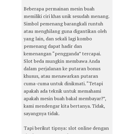
Beberapa permainan mesin buah
memiliki ciri khas unik sesudah menang.
Simbol pemenang barangkali runtuh
atau menghilang guna digantikan oleh
yang lain, dan sekali lagi kombo
pemenang dapat hadir dan
kemenangan “pengganda” tercapai.
Slot beda mungkin membawa Anda
dalam perjalanan ke putaran bonus
khusus, atau menawarkan putaran
cuma-cuma untuk dinikmati. “Tetapi
apakah ada teknik untuk memahami
apakah mesin buah bakal membayar?”,
kami mendengar kita bertanya. Tidak,
sayangnya tidak.
Tapi berikut tipnya: slot online dengan