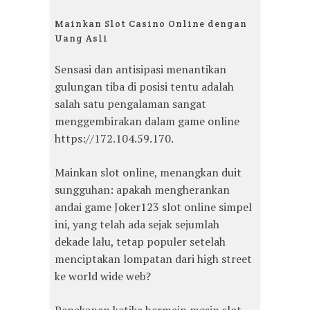
Mainkan Slot Casino Online dengan
Uang Asli
Sensasi dan antisipasi menantikan
gulungan tiba di posisi tentu adalah
salah satu pengalaman sangat
menggembirakan dalam game online
https://172.104.59.170.
Mainkan slot online, menangkan duit
sungguhan: apakah mengherankan
andai game Joker123 slot online simpel
ini, yang telah ada sejak sejumlah
dekade lalu, tetap populer setelah
menciptakan lompatan dari high street
ke world wide web?