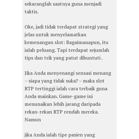
sekaranglah saatnya guna menjadi
taktis.
Oke, jadi tidak terdapat strategi yang
jelas untuk menyelamatkan
kemenangan slot: Bagaimanapun, itu
ialah peluang. Tapi terdapat sejumlah
tips dan trik yang patut dibuntuti .
Jika Anda menyenangi sensasi menang
– siapa yang tidak suka? – maka slot
RTP tertinggi ialah cara terbaik guna
Anda mainkan. Game-game ini
menunaikan lebih jarang daripada
rekan-rekan RTP rendah mereka.
Namun
jika Anda ialah tipe pasien yang