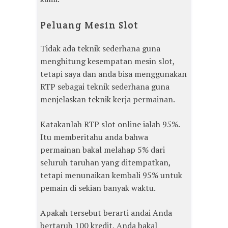
Peluang Mesin Slot
Tidak ada teknik sederhana guna
menghitung kesempatan mesin slot,
tetapi saya dan anda bisa menggunakan
RTP sebagai teknik sederhana guna
menjelaskan teknik kerja permainan.
Katakanlah RTP slot online ialah 95%.
Itu memberitahu anda bahwa
permainan bakal melahap 5% dari
seluruh taruhan yang ditempatkan,
tetapi menunaikan kembali 95% untuk
pemain di sekian banyak waktu.
Apakah tersebut berarti andai Anda
bertaruh 100 kredit, Anda bakal