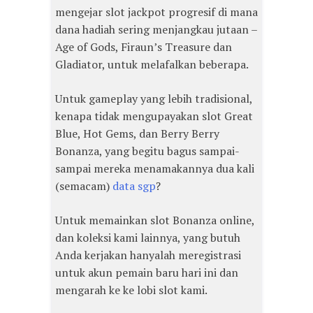
mengejar slot jackpot progresif di mana
dana hadiah sering menjangkau jutaan –
Age of Gods, Firaun’s Treasure dan
Gladiator, untuk melafalkan beberapa.
Untuk gameplay yang lebih tradisional,
kenapa tidak mengupayakan slot Great
Blue, Hot Gems, dan Berry Berry
Bonanza, yang begitu bagus sampai-
sampai mereka menamakannya dua kali
(semacam)
data sgp
?
Untuk memainkan slot Bonanza online,
dan koleksi kami lainnya, yang butuh
Anda kerjakan hanyalah meregistrasi
untuk akun pemain baru hari ini dan
mengarah ke ke lobi slot kami.