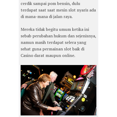
cerdik sampai pom bensin, dulu
terdapat saat saat mesin slot nyaris ada
di mana-mana di jalan raya.
Mereka tidak begitu umum ketika ini
sebab perubahan hukum dan sejenisnya,
namun masih terdapat selera yang
sehat guna permainan slot baik di
Casino darat maupun online.