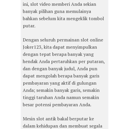
ini, slot video memberi Anda sekian
banyak pilihan guna memulainya
bahkan sebelum kita mengeklik tombol
putar.
Dengan seluruh permainan slot online
Joker123, kita dapat menyimpulkan
dengan tepat berapa banyak yang
hendak Anda pertaruhkan per putaran,
dan dengan banyak judul, Anda pun
dapat mengolah berapa banyak garis
pembayaran yang aktif di gulungan
Anda; semakin banyak garis, semakin
tinggi taruhan Anda namun semakin
besar potensi pembayaran Anda.
Mesin slot antik bakal berputar ke
dalam kehidupan dan membuat segala