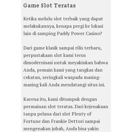
Game Slot Teratas
Ketika melulu slot terbaik yang dapat
melakukannya, kenapa pergi ke lokasi
lain di samping Paddy Power Casino?
Dari game klasik sampai rilis terbaru,
perpustakaan slot kami terus
dimodernisasi untuk meyakinkan bahwa
Anda, pemain kami yang tangkas dan
cekatan, seringkali waspada masing-
masing kali Anda mendatangi situs ini.
Karena itu, kami ditumpuk dengan
permainan slot teratas. Dari kejenakaan
tanpa pelana dari slot Plenty of
Fortune dan Frankie Dettori sampai
mengenakan jubah, Anda bisa yakin