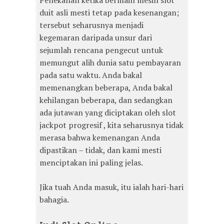
Penekanan ketika bermain mesin slot
duit asli mesti tetap pada kesenangan;
tersebut seharusnya menjadi
kegemaran daripada unsur dari
sejumlah rencana pengecut untuk
memungut alih dunia satu pembayaran
pada satu waktu. Anda bakal
memenangkan beberapa, Anda bakal
kehilangan beberapa, dan sedangkan
ada jutawan yang diciptakan oleh slot
jackpot progresif , kita seharusnya tidak
merasa bahwa kemenangan Anda
dipastikan – tidak, dan kami mesti
menciptakan ini paling jelas.
Jika tuah Anda masuk, itu ialah hari-hari
bahagia.