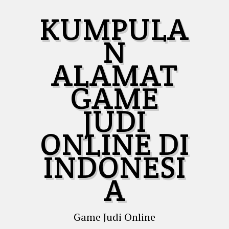
S
KUMPULA
k
i
N
p
t
ALAMAT
o
c
GAME
o
JUDI
n
t
ONLINE DI
e
n
INDONESI
t
A
Game Judi Online