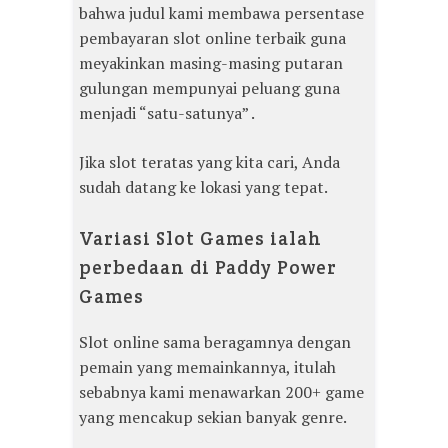
bahwa judul kami membawa persentase
pembayaran slot online terbaik guna
meyakinkan masing-masing putaran
gulungan mempunyai peluang guna
menjadi “satu-satunya” .
Jika slot teratas yang kita cari, Anda
sudah datang ke lokasi yang tepat.
Variasi Slot Games ialah
perbedaan di Paddy Power
Games
Slot online sama beragamnya dengan
pemain yang memainkannya, itulah
sebabnya kami menawarkan 200+ game
yang mencakup sekian banyak genre.