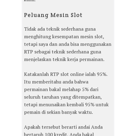
Peluang Mesin Slot
Tidak ada teknik sederhana guna
menghitung kesempatan mesin slot,
tetapi saya dan anda bisa menggunakan
RTP sebagai teknik sederhana guna
menjelaskan teknik kerja permainan.
Katakanlah RTP slot online ialah 95%.
Itu memberitahu anda bahwa
permainan bakal melahap 5% dari
seluruh taruhan yang ditempatkan,
tetapi menunaikan kembali 95% untuk
pemain di sekian banyak waktu.
Apakah tersebut berarti andai Anda
bertaruh 100 kredit, Anda bakal