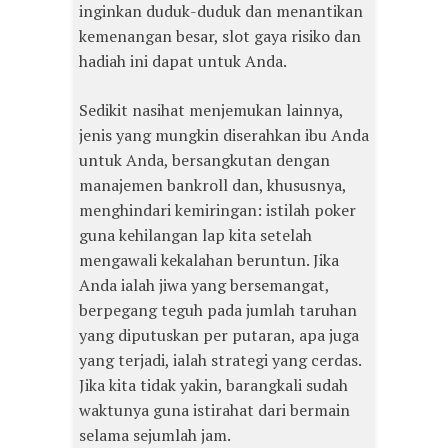
inginkan duduk-duduk dan menantikan
kemenangan besar, slot gaya risiko dan
hadiah ini dapat untuk Anda.
Sedikit nasihat menjemukan lainnya,
jenis yang mungkin diserahkan ibu Anda
untuk Anda, bersangkutan dengan
manajemen bankroll dan, khususnya,
menghindari kemiringan: istilah poker
guna kehilangan lap kita setelah
mengawali kekalahan beruntun. Jika
Anda ialah jiwa yang bersemangat,
berpegang teguh pada jumlah taruhan
yang diputuskan per putaran, apa juga
yang terjadi, ialah strategi yang cerdas.
Jika kita tidak yakin, barangkali sudah
waktunya guna istirahat dari bermain
selama sejumlah jam.