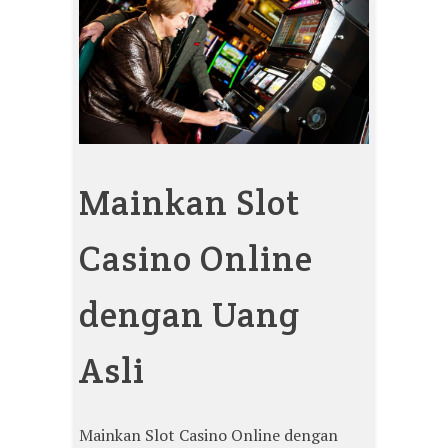
Mainkan Slot
Casino Online
dengan Uang
Asli
Mainkan Slot Casino Online dengan