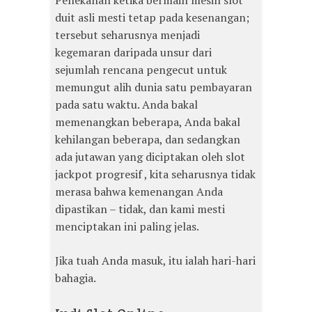
Penekanan ketika bermain mesin slot
duit asli mesti tetap pada kesenangan;
tersebut seharusnya menjadi
kegemaran daripada unsur dari
sejumlah rencana pengecut untuk
memungut alih dunia satu pembayaran
pada satu waktu. Anda bakal
memenangkan beberapa, Anda bakal
kehilangan beberapa, dan sedangkan
ada jutawan yang diciptakan oleh slot
jackpot progresif , kita seharusnya tidak
merasa bahwa kemenangan Anda
dipastikan – tidak, dan kami mesti
menciptakan ini paling jelas.
Jika tuah Anda masuk, itu ialah hari-hari
bahagia.