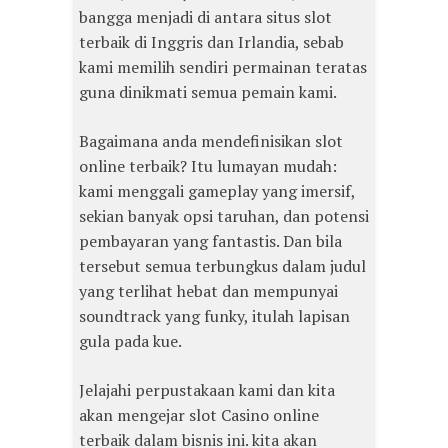
bangga menjadi di antara situs slot
terbaik di Inggris dan Irlandia, sebab
kami memilih sendiri permainan teratas
guna dinikmati semua pemain kami.
Bagaimana anda mendefinisikan slot
online terbaik? Itu lumayan mudah:
kami menggali gameplay yang imersif,
sekian banyak opsi taruhan, dan potensi
pembayaran yang fantastis. Dan bila
tersebut semua terbungkus dalam judul
yang terlihat hebat dan mempunyai
soundtrack yang funky, itulah lapisan
gula pada kue.
Jelajahi perpustakaan kami dan kita
akan mengejar slot Casino online
terbaik dalam bisnis ini. kita akan