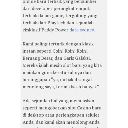
online baru terbaik yang bersumber
dari developer perangkat empuk
terbaik dalam game, tergolong yang
terbaik dari Playtech dan sejumlah
eksklusif Paddy Power
data sydney
.
Kami paling tertarik dengan klasik
instan seperti Coin! Koin! Koin!,
Beruang Besar, dan Garis Galaksi.
Mereka ialah mesin slot baru yang kita
mainkan guna kesatu kalinya dan
beranggapan “ya, ini bakal sangat
menolong saya, terima kasih banyak”.
Ada sejumlah hal yang memuaskan
seperti mengobarkan slot Casino baru
di desktop atau perlengkapan seluler
Anda, dan kami akan menolong Anda