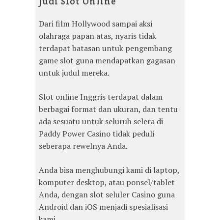
Judi Slot Online
Dari film Hollywood sampai aksi
olahraga papan atas, nyaris tidak
terdapat batasan untuk pengembang
game slot guna mendapatkan gagasan
untuk judul mereka.
Slot online Inggris terdapat dalam
berbagai format dan ukuran, dan tentu
ada sesuatu untuk seluruh selera di
Paddy Power Casino tidak peduli
seberapa rewelnya Anda.
Anda bisa menghubungi kami di laptop,
komputer desktop, atau ponsel/tablet
Anda, dengan slot seluler Casino guna
Android dan iOS menjadi spesialisasi
kami.