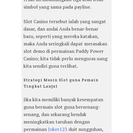
simbol yang sama pada payline.
Slot Casino tersebut ialah yang sangat
dasar, dan andai Anda benar-benar
baru, seperti yang mereka katakan,
maka Anda seringkali dapat merasakan
slot demo di permainan Paddy Power
Casino; kita tidak perlu menguras uang
kita sendiri guna terlibat.
Strategi Mesin Slot guna Pemain
Tingkat Lanjut
Jika kita memiliki banyak kesempatan
guna bermain slot guna bersenang-
senang, dan sekarang hendak
meningkatkan taruhan dengan
permainan
Joker123
duit sungguhan,