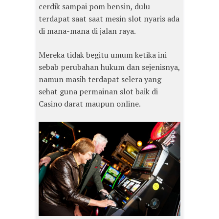
cerdik sampai pom bensin, dulu
terdapat saat saat mesin slot nyaris ada
di mana-mana di jalan raya.
Mereka tidak begitu umum ketika ini
sebab perubahan hukum dan sejenisnya,
namun masih terdapat selera yang
sehat guna permainan slot baik di
Casino darat maupun online.