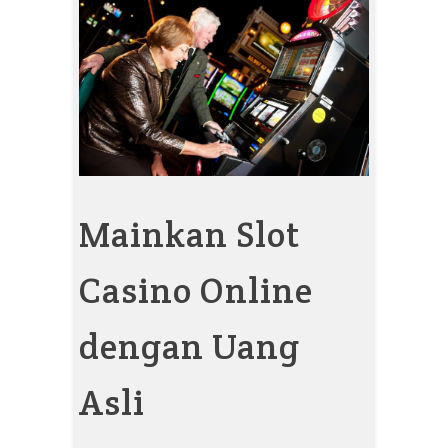
Mainkan Slot
Casino Online
dengan Uang
Asli