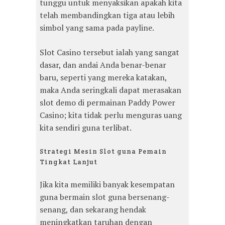
tunggu untuk menyaksikan apakah kita
telah membandingkan tiga atau lebih
simbol yang sama pada payline.
Slot Casino tersebut ialah yang sangat
dasar, dan andai Anda benar-benar
baru, seperti yang mereka katakan,
maka Anda seringkali dapat merasakan
slot demo di permainan Paddy Power
Casino; kita tidak perlu menguras uang
kita sendiri guna terlibat.
Strategi Mesin Slot guna Pemain
Tingkat Lanjut
Jika kita memiliki banyak kesempatan
guna bermain slot guna bersenang-
senang, dan sekarang hendak
meningkatkan taruhan dengan