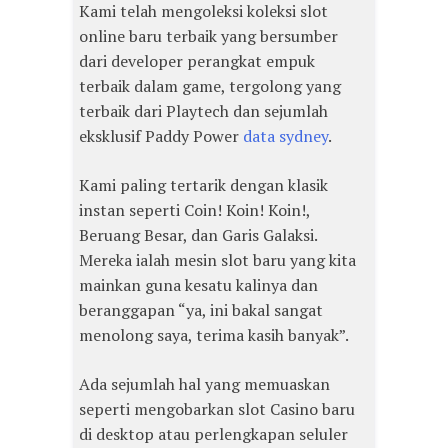
Kami telah mengoleksi koleksi slot
online baru terbaik yang bersumber
dari developer perangkat empuk
terbaik dalam game, tergolong yang
terbaik dari Playtech dan sejumlah
eksklusif Paddy Power
data sydney
.
Kami paling tertarik dengan klasik
instan seperti Coin! Koin! Koin!,
Beruang Besar, dan Garis Galaksi.
Mereka ialah mesin slot baru yang kita
mainkan guna kesatu kalinya dan
beranggapan “ya, ini bakal sangat
menolong saya, terima kasih banyak”.
Ada sejumlah hal yang memuaskan
seperti mengobarkan slot Casino baru
di desktop atau perlengkapan seluler