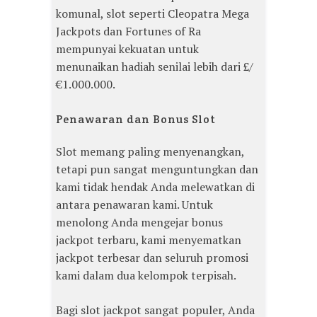
komunal, slot seperti Cleopatra Mega
Jackpots dan Fortunes of Ra
mempunyai kekuatan untuk
menunaikan hadiah senilai lebih dari £/
€1.000.000.
Penawaran dan Bonus Slot
Slot memang paling menyenangkan,
tetapi pun sangat menguntungkan dan
kami tidak hendak Anda melewatkan di
antara penawaran kami. Untuk
menolong Anda mengejar bonus
jackpot terbaru, kami menyematkan
jackpot terbesar dan seluruh promosi
kami dalam dua kelompok terpisah.
Bagi slot jackpot sangat populer, Anda