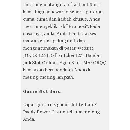
mesti mendatangi tab “Jackpot Slots”
kami. Bagi penawaran seperti putaran
cuma-cuma dan hadiah khusus, Anda
mesti mengeklik tab “Promosi”. Pada
dasarnya, andai Anda hendak akses
instan ke slot paling unik dan
menguntungkan di pasar, website
JOKER 123 | Daftar Joker123 | Bandar
Judi Slot Online | Agen Slot | MAYORQQ
kami akan beri panduan Anda di
masing-masing langkah.
Game Slot Baru
Lapar guna rilis game slot terbaru?
Paddy Power Casino telah menolong
Anda.