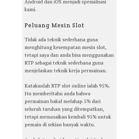
Android dan iOS menjadi spesialisasi
kami.
Peluang Mesin Slot
Tidak ada teknik sederhana guna
menghitung kesempatan mesin slot,
tetapi saya dan anda bisa menggunakan
RTP sebagai teknik sederhana guna
menjelaskan teknik kerja permainan.
Katakanlah RTP slot online ialah 95%.
Itu memberitahu anda bahwa
permainan bakal melahap 5% dari
seluruh taruhan yang ditempatkan,
tetapi menunaikan kembali 95% untuk
pemain di sekian banyak waktu.