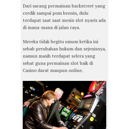
Dari sarang permainan backstreet yang
cerdik sampai pom bensin, dulu
terdapat saat saat mesin slot nyaris ada
di mana-mana di jalan raya.
Mereka tidak begitu umum ketika ini
sebab perubahan hukum dan sejenisnya,
namun masih terdapat selera yang
sehat guna permainan slot baik di
Casino darat maupun online.