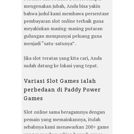
mengenakan jubah, Anda bisa yakin
bahwa judul kami membawa persentase
pembayaran slot online terbaik guna
meyakinkan masing-masing putaran
gulungan mempunyai peluang guna
menjadi “satu-satunya” .
Jika slot teratas yang kita cari, Anda
sudah datang ke lokasi yang tepat.
Variasi Slot Games ialah
perbedaan di Paddy Power
Games
Slot online sama beragamnya dengan
pemain yang memainkannya, itulah
sebabnya kami menawarkan 200+ game