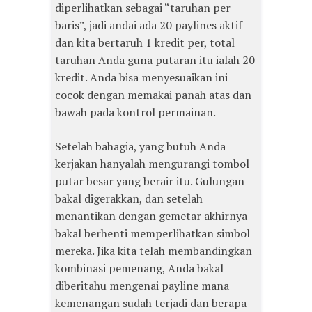
diperlihatkan sebagai “taruhan per
baris”, jadi andai ada 20 paylines aktif
dan kita bertaruh 1 kredit per, total
taruhan Anda guna putaran itu ialah 20
kredit. Anda bisa menyesuaikan ini
cocok dengan memakai panah atas dan
bawah pada kontrol permainan.
Setelah bahagia, yang butuh Anda
kerjakan hanyalah mengurangi tombol
putar besar yang berair itu. Gulungan
bakal digerakkan, dan setelah
menantikan dengan gemetar akhirnya
bakal berhenti memperlihatkan simbol
mereka. Jika kita telah membandingkan
kombinasi pemenang, Anda bakal
diberitahu mengenai payline mana
kemenangan sudah terjadi dan berapa