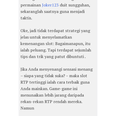
permainan
Joker123
duit sungguhan,
sekaranglah saatnya guna menjadi
taktis.
Oke, jadi tidak terdapat strategi yang
jelas untuk menyelamatkan
kemenangan slot: Bagaimanapun, itu
ialah peluang. Tapi terdapat sejumlah
tips dan trik yang patut dibuntuti .
Jika Anda menyenangi sensasi menang
– siapa yang tidak suka? – maka slot
RTP tertinggi ialah cara terbaik guna
Anda mainkan. Game-game ini
menunaikan lebih jarang daripada
rekan-rekan RTP rendah mereka.
Namun