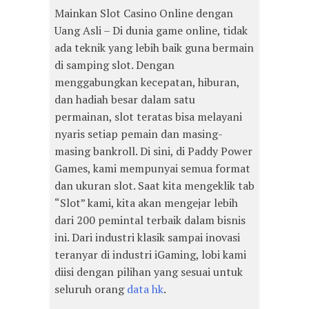
Mainkan Slot Casino Online dengan
Uang Asli – Di dunia game online, tidak
ada teknik yang lebih baik guna bermain
di samping slot. Dengan
menggabungkan kecepatan, hiburan,
dan hadiah besar dalam satu
permainan, slot teratas bisa melayani
nyaris setiap pemain dan masing-
masing bankroll. Di sini, di Paddy Power
Games, kami mempunyai semua format
dan ukuran slot. Saat kita mengeklik tab
“Slot” kami, kita akan mengejar lebih
dari 200 pemintal terbaik dalam bisnis
ini. Dari industri klasik sampai inovasi
teranyar di industri iGaming, lobi kami
diisi dengan pilihan yang sesuai untuk
seluruh orang
data hk
.