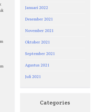
k
Januari 2022
uk
Desember 2021
November 2021
am
Oktober 2021
September 2021
Agustus 2021
um
Juli 2021
Categories