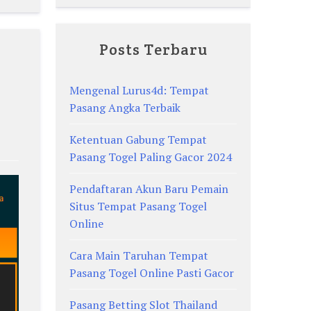
Posts Terbaru
Mengenal Lurus4d: Tempat
Pasang Angka Terbaik
Ketentuan Gabung Tempat
Pasang Togel Paling Gacor 2024
Pendaftaran Akun Baru Pemain
Situs Tempat Pasang Togel
Online
Cara Main Taruhan Tempat
Pasang Togel Online Pasti Gacor
Pasang Betting Slot Thailand