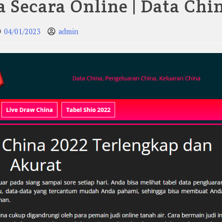
a Secara Online | Data Chi
04/01/2023
admin