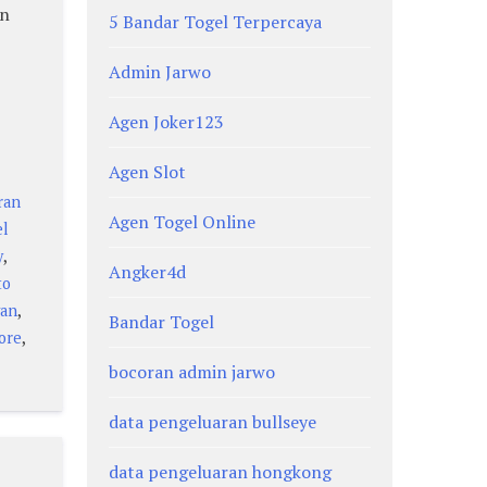
an
5 Bandar Togel Terpercaya
Admin Jarwo
Agen Joker123
Agen Slot
ran
Agen Togel Online
el
,
y
Angker4d
to
,
wan
Bandar Togel
,
ore
bocoran admin jarwo
data pengeluaran bullseye
data pengeluaran hongkong