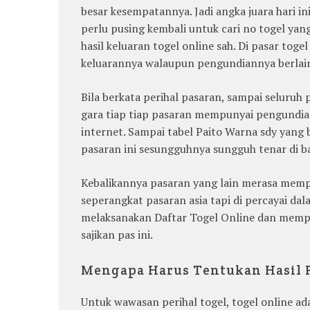
besar kesempatannya. Jadi angka juara hari in
perlu pusing kembali untuk cari no togel yang
hasil keluaran togel online sah. Di pasar to
keluarannya walaupun pengundiannya berlai
Bila berkata perihal pasaran, sampai seluruh
gara tiap tiap pasaran mempunyai pengundian y
internet. Sampai tabel Paito Warna sdy yang b
pasaran ini sesungguhnya sungguh tenar di b
Kebalikannya pasaran yang lain merasa memp
seperangkat pasaran asia tapi di percayai dal
melaksanakan Daftar Togel Online dan memper
sajikan pas ini.
Mengapa Harus Tentukan Hasil 
Untuk wawasan perihal togel, togel online ad