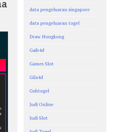
na
data pengeluaran singapore
data pengeluaran togel
Draw Hongkong
Gaib4d
Games Slot
Gila4d
Gohtogel
Judi Online
Judi Slot
Judi Togel