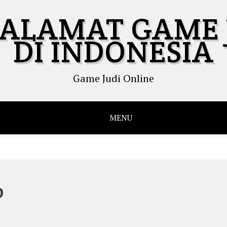
ALAMAT GAME J
DI INDONESIA
Game Judi Online
MENU
p