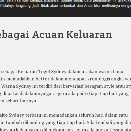
ebagai Acuan Keluaran
 sebagai Keluaran Togel Sydney dalam uraikan warna lama
 bikin memudahkan bettor dalam mendapat kronologis angka ya
o Warna Sydney ini terdiri dari bervariasi beragam style atau st
g di pakai di dalamnya gara-gara ada paito tiap-tiap hari yang
n sehari-harinya.
aito Sydney terbaru ini memadankan seluruh hari dalam satu
in tambah dibanding yang tiap tiap hari. Ada kembali yang di
ney ini kebanyakan dilengkapi gara-gara ada angka tesson at