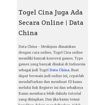
Togel Cina Juga Ada
Secara Online | Data
China
Data China – Meskipun dimainkan
dengan cara online, Togel Cina online
memiliki banyak konversi games. Type
games yang banyak disukai di Indonesia
sebagai judi Togel
Data China
. Buat
dapat bermain judi online ini, cepatlah
mendaftarkan dan membuat ID kamu
melalui link Register ini dan sebaiknya
Kamu membaca lebih dahulu tutorial
yang disiapkan. Dan jika kamu temui
kesulitan dalam mendaftarkan, tidak