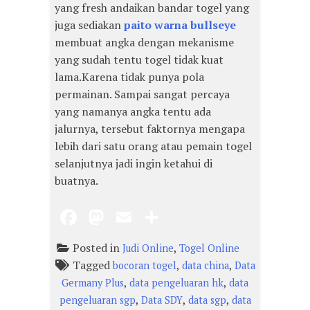
yang fresh andaikan bandar togel yang
juga sediakan
paito warna bullseye
membuat angka dengan mekanisme
yang sudah tentu togel tidak kuat
lama.Karena tidak punya pola
permainan. Sampai sangat percaya
yang namanya angka tentu ada
jalurnya, tersebut faktornya mengapa
lebih dari satu orang atau pemain togel
selanjutnya jadi ingin ketahui di
buatnya.
Posted in
,
Judi Online
Togel Online
Tagged
,
,
bocoran togel
data china
Data
,
,
Germany Plus
data pengeluaran hk
data
,
,
,
pengeluaran sgp
Data SDY
data sgp
data