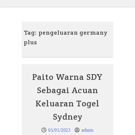
Tag:
pengeluaran germany
plus
Paito Warna SDY
Sebagai Acuan
Keluaran Togel
Sydney
05/01/2023
admin