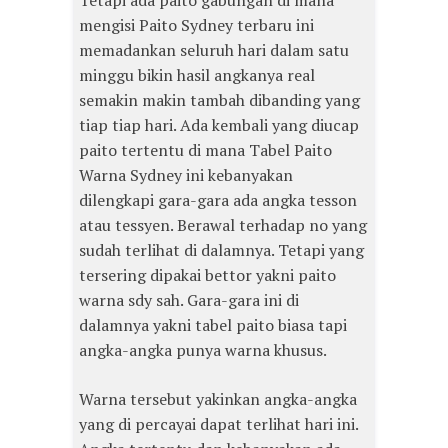
Tetapi ada paito gabungan di mana
mengisi Paito Sydney terbaru ini
memadankan seluruh hari dalam satu
minggu bikin hasil angkanya real
semakin makin tambah dibanding yang
tiap tiap hari. Ada kembali yang diucap
paito tertentu di mana Tabel Paito
Warna Sydney ini kebanyakan
dilengkapi gara-gara ada angka tesson
atau tessyen. Berawal terhadap no yang
sudah terlihat di dalamnya. Tetapi yang
tersering dipakai bettor yakni paito
warna sdy sah. Gara-gara ini di
dalamnya yakni tabel paito biasa tapi
angka-angka punya warna khusus.
Warna tersebut yakinkan angka-angka
yang di percayai dapat terlihat hari ini.