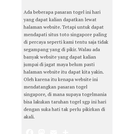
Ada beberapa pasaran togel ini hari
yang dapat kalian dapatkan lewat
halaman website. Tetapi untuk dapat
mendapati situs toto singapore paling
di percaya seperti kami tentu saja tidak
segampang yang di pikir. Walau ada
banyak website yang dapat kalian
jumpai di jagat maya belum pasti
halaman website itu dapat kita yakin.
Oleh karena itu kenapa website ini
mendatangkan pasaran togel
singapore, di mana supaya togelmania
bisa lakukan taruhan togel sgp ini hari
dengan suka hati tak perlu pikirkan di
akali.