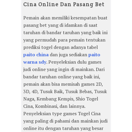
Cina Online Dan Pasang Bet
Pemain akan memiliki kesempatan buat
pasang bet yang di idamkan di saat
taruhan di bandar taruhan yang baik ini
yang permudah para pemain tentukan
prediksi togel dengan adanya tabel
paito china
dan juga sediakan
paito
warna sdy
. Penyeleksian dulu games
judi online yang ingin di mainkan. Dari
bandar taruhan online yang baik ini,
pemain akan bisa memisah games 2D,
3D, 4D, Tusuk Baik, Tusuk Bebas, Tusuk
Naga, Kembang Kempis, Shio Togel
Cina, Kombinasi, dan lainnya.
Penyeleksian type games Togel Cina
yang paling di pahami dan mainkan judi
online itu dengan taruhan yang besar