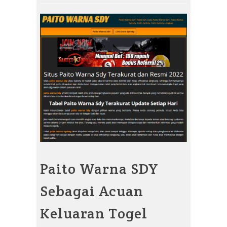
Paito Warna SDY
Sebagai Acuan
Keluaran Togel