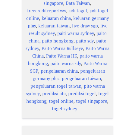
,
,
singapore
Data Taiwan
,
,
freecreditreportww
judi togel
judi togel
,
,
online
keluaran china
keluaran germany
,
,
,
plus
keluaran taiwan
live draw sgp
live
,
,
result sydney
paiti warna sydney
paito
,
,
,
china
paito hongkong
paito sdy
paito
,
,
sydney
Paito Warna Bullseye
Paito Warna
,
,
China
Paito Warna HK
paito warna
,
,
hongkong
paito warna sdy
Paito Warna
,
,
SGP
pengeluaran china
pengeluaran
,
,
germany plus
pengeluaran taiwan
,
pengeluaran togel taiwan
pito warna
,
,
,
sydney
prediksi jitu
prediksi togel
togel
,
,
,
hongkong
togel online
togel singapore
togel sydney