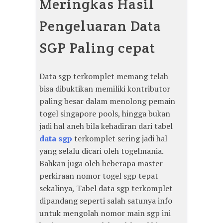
Meringkas Hasil
Pengeluaran Data
SGP Paling cepat
Data sgp terkomplet memang telah
bisa dibuktikan memiliki kontributor
paling besar dalam menolong pemain
togel singapore pools, hingga bukan
jadi hal aneh bila kehadiran dari tabel
data sgp
terkomplet sering jadi hal
yang selalu dicari oleh togelmania.
Bahkan juga oleh beberapa master
perkiraan nomor togel sgp tepat
sekalinya, Tabel data sgp terkomplet
dipandang seperti salah satunya info
untuk mengolah nomor main sgp ini