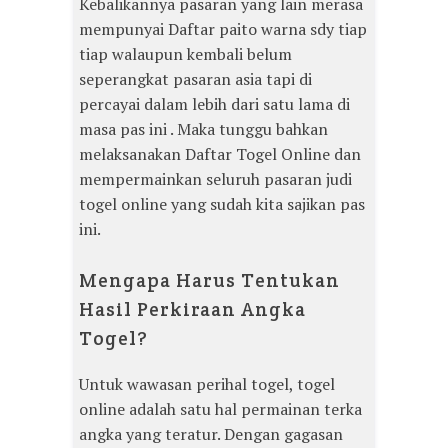
Kebalikannya pasaran yang lain merasa
mempunyai Daftar paito warna sdy tiap
tiap walaupun kembali belum
seperangkat pasaran asia tapi di
percayai dalam lebih dari satu lama di
masa pas ini . Maka tunggu bahkan
melaksanakan Daftar Togel Online dan
mempermainkan seluruh pasaran judi
togel online yang sudah kita sajikan pas
ini.
Mengapa Harus Tentukan
Hasil Perkiraan Angka
Togel?
Untuk wawasan perihal togel, togel
online adalah satu hal permainan terka
angka yang teratur. Dengan gagasan