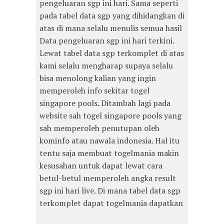
pengeluaran sgp ini hari. Sama seperti
pada tabel data sgp yang dihidangkan di
atas di mana selalu menulis semua hasil
Data pengeluaran sgp ini hari terkini.
Lewat tabel data sgp terkomplet di atas
kami selalu mengharap supaya selalu
bisa menolong kalian yang ingin
memperoleh info sekitar togel
singapore pools. Ditambah lagi pada
website sah togel singapore pools yang
sah memperoleh penutupan oleh
kominfo atau nawala indonesia. Hal itu
tentu saja membuat togelmania makin
kesusahan untuk dapat lewat cara
betul-betul memperoleh angka result
sgp ini hari live. Di mana tabel data sgp
terkomplet dapat togelmania dapatkan