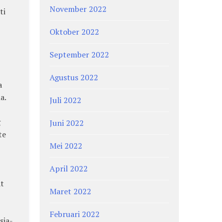
November 2022
ti
Oktober 2022
September 2022
Agustus 2022
a
a.
Juli 2022
g
Juni 2022
te
Mei 2022
April 2022
at
Maret 2022
Februari 2022
sia-