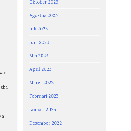
Oktober 2023
Agustus 2023
Juli 2023
Juni 2023
Mei 2023
April 2023
kan
Maret 2023
ngka
Februari 2023
Januari 2023
ka
Desember 2022