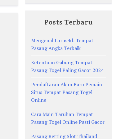
Posts Terbaru
Mengenal Lurus4d: Tempat
Pasang Angka Terbaik
Ketentuan Gabung Tempat
Pasang Togel Paling Gacor 2024
Pendaftaran Akun Baru Pemain
Situs Tempat Pasang Togel
Online
Cara Main Taruhan Tempat
Pasang Togel Online Pasti Gacor
Pasang Betting Slot Thailand