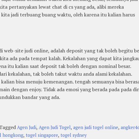
kita pertanyakan lewat chat di cs yang ada, alibi mereka
kita jadi terbuang buang waktu, oleh karena itu kalian harus
i web-site judi online, adalah deposit yang tak boleh begitu be
 kita ada pada tempat kalah. Kekalahan yang dapat kita jangka
ena itu kalian saat deposit tak boleh dengan nominal besar.
ari kekalahan, tak boleh takut waktu anda alami kekalahan.
ak kalian bisa menuju kemenangan. tengah semuanya bisa beras
a main dengan enjoy. Tidak ada emosi yang berada pada pada dir
tundukkan bandar yang ada.
Tagged
,
,
,
Agen Judi
Agen Judi Togel
agen judi togel online
angker4
,
,
l hongkong
togel singapore
togel sydney