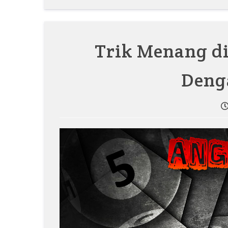
Trik Menang di
Deng