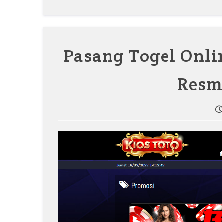
Pasang Togel Onli
Resm