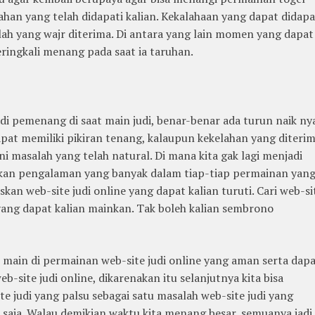
lahan yang telah didapati kalian. Kekalahaan yang dapat didapa
alah yang wajr diterima. Di antara yang lain momen yang dapat
seringkali menang pada saat ia taruhan.
adi pemenang di saat main judi, benar-benar ada turun naik ny
pat memiliki pikiran tenang, kalaupun kekelahan yang diterim
i masalah yang telah natural. Di mana kita gak lagi menjadi
kan pengalaman yang banyak dalam tiap-tiap permainan yan
kan web-site judi online yang dapat kalian turuti. Cari web-si
yang dapat kalian mainkan. Tak boleh kalian sembrono
 main di permainan web-site judi online yang aman serta dap
-site judi online, dikarenakan itu selanjutnya kita bisa
te judi yang palsu sebagai satu masalah web-site judi yang
saja. Walau demikian waktu kita menang besar, semuanya jadi 