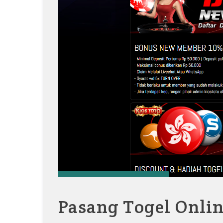
Pasang Togel Onli