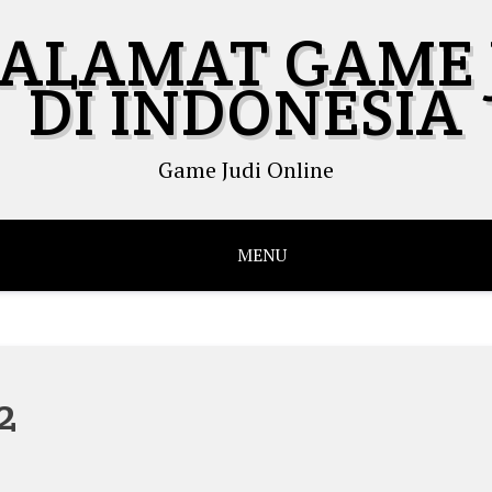
ALAMAT GAME J
DI INDONESIA
Game Judi Online
MENU
2