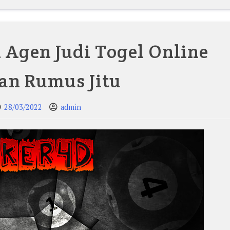
 Agen Judi Togel Online
an Rumus Jitu
28/03/2022
admin