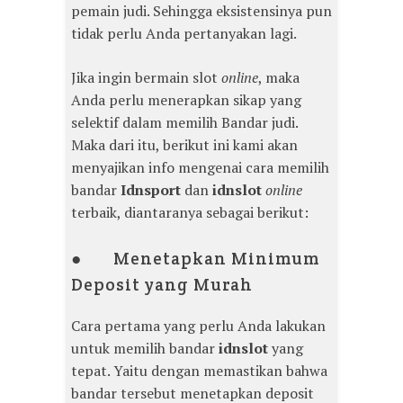
pemain judi. Sehingga eksistensinya pun
tidak perlu Anda pertanyakan lagi.
Jika ingin bermain slot
online
, maka
Anda perlu menerapkan sikap yang
selektif dalam memilih Bandar judi.
Maka dari itu, berikut ini kami akan
menyajikan info mengenai cara memilih
bandar
Idnsport
dan
idnslot
online
terbaik, diantaranya sebagai berikut:
● Menetapkan Minimum
Deposit yang Murah
Cara pertama yang perlu Anda lakukan
untuk memilih bandar
idnslot
yang
tepat. Yaitu dengan memastikan bahwa
bandar tersebut menetapkan deposit