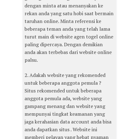
dengan minta atau menanyakan ke
rekan anda yang satu hobi saat bermain
taruhan online. Minta referensi ke
beberapa teman anda yang telah lama
turut main di website agen togel online
paling dipercaya. Dengan demikian
anda akan terbebas dari website online
palsu.
2. Adakah website yang rekomended
untuk beberapa anggota pemula ?
Situs rekomended untuk beberapa
anggota pemula ada, website yang
gampang menang dan website yang
mempunyai tingkat keamanan yang
jaga kerahasian data account anda bisa
anda dapatkan situs . Website ini
memberi pelayan yang hebat nyaman