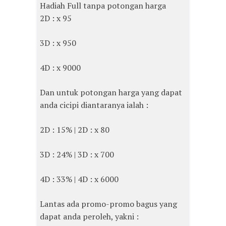
Hadiah Full tanpa potongan harga
2D : x 95
3D : x 950
4D : x 9000
Dan untuk potongan harga yang dapat
anda cicipi diantaranya ialah :
2D : 15% | 2D : x 80
3D : 24% | 3D : x 700
4D : 33% | 4D : x 6000
Lantas ada promo-promo bagus yang
dapat anda peroleh, yakni :