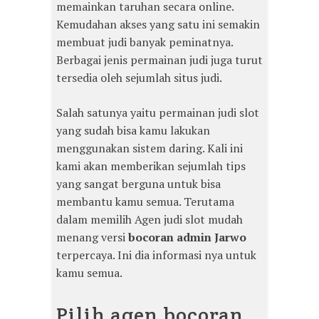
memainkan taruhan secara online.
Kemudahan akses yang satu ini semakin
membuat judi banyak peminatnya.
Berbagai jenis permainan judi juga turut
tersedia oleh sejumlah situs judi.
Salah satunya yaitu permainan judi slot
yang sudah bisa kamu lakukan
menggunakan sistem daring. Kali ini
kami akan memberikan sejumlah tips
yang sangat berguna untuk bisa
membantu kamu semua. Terutama
dalam memilih Agen judi slot mudah
menang versi
bocoran admin Jarwo
terpercaya. Ini dia informasi nya untuk
kamu semua.
Pilih agen bocoran