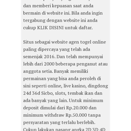
dan memberi kepuasan saat anda
bermain di website ini. Bila anda ingin
tergabung dengan website ini anda
cukup KLIK DISINI untuk daftar.
Situs sebagai website agen togel online
paling dipercaya yang telah ada
semenjak 2016. Dan telah mempunyai
lebih dari 2000 beberapa penganut atau
anggota setia. Banyak memiliki
permainan yang bisa anda peroleh di
sini seperti online, live kasino, dingdong
24d 36d Sicbo, slots, tembak ikan dan
ada banyak yang lain. Untuk minimum
deposit dimulai dari Rp.20.000 dan
minimum withdraw Rp.50.000 tanpa
persyaratan yang terlalu berlebih.
Cukup lakukan pasang angka 2D 3D 4D