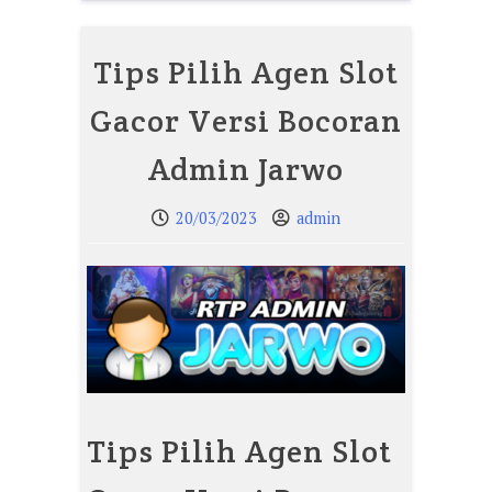
Tips Pilih Agen Slot
Gacor Versi Bocoran
Admin Jarwo
20/03/2023
admin
Tips Pilih Agen Slot