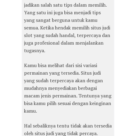
jadikan salah satu tips dalam memilih.
Yang satu ini juga bisa menjadi tips
yang sangat berguna untuk kamu
semua. Ketika hendak memilih situs judi
slot yang sudah handal, terpercaya dan
juga profesional dalam menjalankan
tugasnya.
Kamu bisa melihat dari sisi variasi
permainan yang tersedia. Situs judi
yang sudah terpercaya akan dengan
mudahnya menyediakan berbagai
macam jenis permainan. Tentunya yang
bisa kamu pilih sesuai dengan keinginan
kamu.
Hal sebaliknya tentu tidak akan tersedia
oleh situs judi yang tidak percaya.