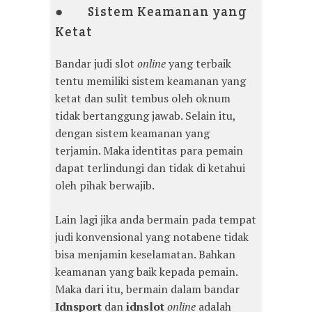
● Sistem Keamanan yang
Ketat
Bandar judi slot
online
yang terbaik
tentu memiliki sistem keamanan yang
ketat dan sulit tembus oleh oknum
tidak bertanggung jawab. Selain itu,
dengan sistem keamanan yang
terjamin. Maka identitas para pemain
dapat terlindungi dan tidak di ketahui
oleh pihak berwajib.
Lain lagi jika anda bermain pada tempat
judi konvensional yang notabene tidak
bisa menjamin keselamatan. Bahkan
keamanan yang baik kepada pemain.
Maka dari itu, bermain dalam bandar
Idnsport
dan
idnslot
online
adalah