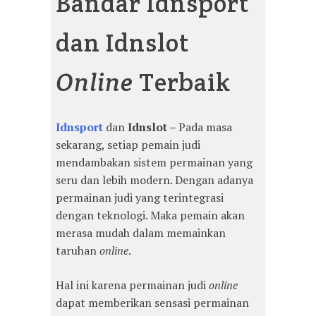
Bandar Idnsport
dan Idnslot
Online
Terbaik
Idnsport
dan
Idnslot –
Pada masa
sekarang, setiap pemain judi
mendambakan sistem permainan yang
seru dan lebih modern. Dengan adanya
permainan judi yang terintegrasi
dengan teknologi. Maka pemain akan
merasa mudah dalam memainkan
taruhan
online
.
Hal ini karena permainan judi
online
dapat memberikan sensasi permainan