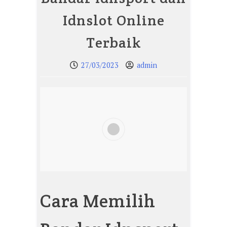
Idnslot Online
Terbaik
27/03/2023
admin
Cara Memilih