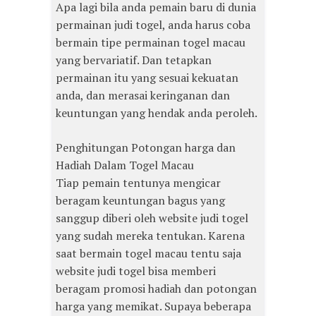
Apa lagi bila anda pemain baru di dunia
permainan judi togel, anda harus coba
bermain tipe permainan togel macau
yang bervariatif. Dan tetapkan
permainan itu yang sesuai kekuatan
anda, dan merasai keringanan dan
keuntungan yang hendak anda peroleh.
Penghitungan Potongan harga dan
Hadiah Dalam Togel Macau
Tiap pemain tentunya mengicar
beragam keuntungan bagus yang
sanggup diberi oleh website judi togel
yang sudah mereka tentukan. Karena
saat bermain togel macau tentu saja
website judi togel bisa memberi
beragam promosi hadiah dan potongan
harga yang memikat. Supaya beberapa