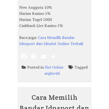
New Anggota 10%
Harian Kasino 5%
Harian Togel 5000
Cashback Live Kasino 5%
Baca juga:
Cara Memilih Bandar
Idnsport dan Idnslot Online Terbaik
Posted in
Tagged
Slot Online
angker4d
Cara Memilih
Bandar Idnsport dan