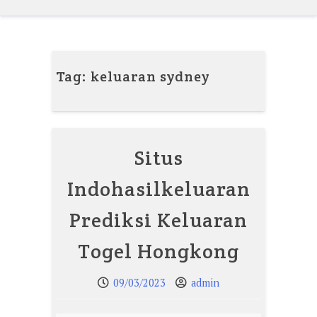
Tag:
keluaran sydney
Situs
Indohasilkeluaran
Prediksi Keluaran
Togel Hongkong
09/03/2023
admin