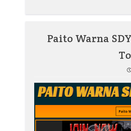
Paito Warna SDY
To