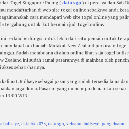
ndar Togel Singapore Paling (
data sgp
) di percaya dan Sah D
au mendaftarkan di web site togel online sebaiknya anda keta
n bagaimanakah cara mendapati web site togel online yang pali
a tergabung untuk ikut bermain judi togel online.
ini terlalu berfungsi untuk lebih dari satu pemain untuk teta
dah mendapatkan hadiah. Mufakat New Zealand perkiraan togel
minggu. Sudah membuana di alam online lihat saja togel bulls
ew Zealand ini sudah ramai pasarannya di mainkan oleh penci
 akses sehari-harinya.
kalimat. Bullseye sebagai pasar yang sudah tersedia lama dan
 bahkan juga dunia. Pasaran yang ini mampu di mainkan sehari
am 13:00 WIB.
,
,
,
,
a bullseye
data hk 2023
data sgp
keluaran bullseye
pengeluaran