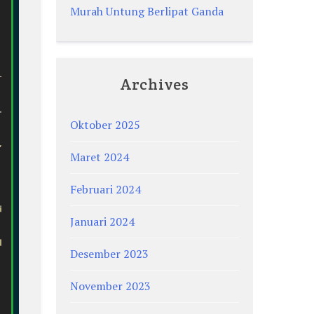
Murah Untung Berlipat Ganda
Archives
Oktober 2025
Maret 2024
Februari 2024
Januari 2024
Desember 2023
November 2023