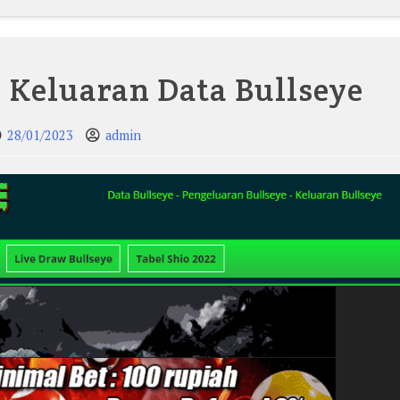
| Keluaran Data Bullseye
28/01/2023
admin