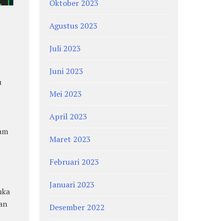
Oktober 2023
Agustus 2023
Juli 2023
Juni 2023
u
Mei 2023
April 2023
jam
Maret 2023
Februari 2023
Januari 2023
uka
ran
Desember 2022