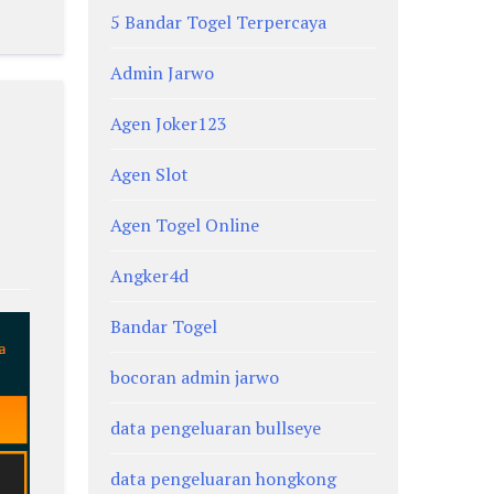
5 Bandar Togel Terpercaya
Admin Jarwo
Agen Joker123
Agen Slot
Agen Togel Online
Angker4d
Bandar Togel
bocoran admin jarwo
data pengeluaran bullseye
data pengeluaran hongkong