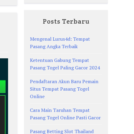
Posts Terbaru
Mengenal Lurus4d: Tempat
Pasang Angka Terbaik
Ketentuan Gabung Tempat
Pasang Togel Paling Gacor 2024
Pendaftaran Akun Baru Pemain
Situs Tempat Pasang Togel
Online
Cara Main Taruhan Tempat
Pasang Togel Online Pasti Gacor
Pasang Betting Slot Thailand