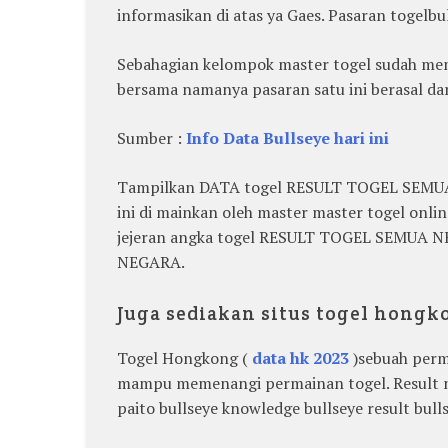
informasikan di atas ya Gaes. Pasaran togelbu
Sebahagian kelompok master togel sudah memp
bersama namanya pasaran satu ini berasal dari
Sumber :
Info Data Bullseye hari ini
Tampilkan DATA togel RESULT TOGEL SEMUA N
ini di mainkan oleh master master togel onli
jejeran angka togel RESULT TOGEL SEMUA NE
NEGARA.
Juga sediakan situs togel hongk
Togel Hongkong (
data hk 2023
)sebuah perm
mampu memenangi permainan togel. Result nomo
paito bullseye knowledge bullseye result bull