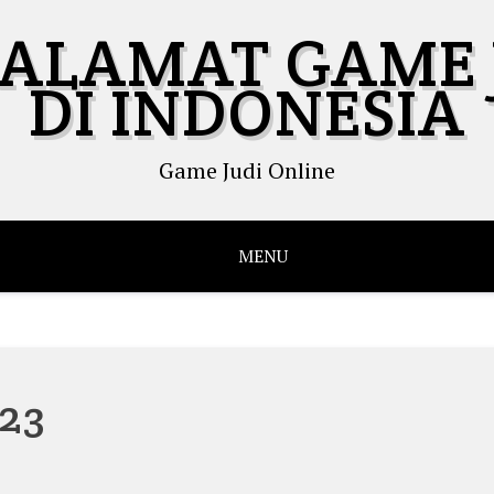
ALAMAT GAME J
DI INDONESIA
Game Judi Online
MENU
023