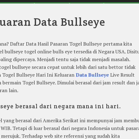
luaran Data Bullseye
ana? Daftar Data Hasil Pasaran Togel Bullseye pertama kita
bullseye togel online bulls eye tersedia di Negara USA. Disit
ling dipercaya. Menjadi tentu saja tidak menjadi masalah.
 togel bullseye secara cepat untuk lebih dari satu bettor tidak
 Togel Bullseye Hari Ini Keluaran
Data Bullseye
Live Result
 bermain Togel Bullseye. Dimulai berasal dari jam result dan 
ran lain.
seye berasal dari negara mana ini hari.
gel yang berasal dari Amerika Serikat ini mempunyai jam memb
0 WIB. Tetapi di luar berasal dari negara Indonesia untuk pasa
g merujuk. Terhadap web site referensi yang sudah kita