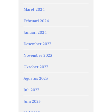
Maret 2024
Februari 2024
Januari 2024
Desember 2023
November 2023
Oktober 2023
Agustus 2023
Juli 2023
Juni 2023