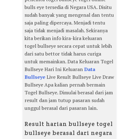
bulls eye tersedia di Negara USA. Disitu
sudah banyak yang mengenal dan tentu
saja paling dipercaya. Menjadi tentu
saja tidak menjadi masalah. Sekiranya
kita berikan info kira-kira keluaran
togel bullseye secara cepat untuk lebih
dari satu bettor tidak harus curiga
untuk memainkan. Data Keluaran Togel
Bullseye Hari Ini Keluaran
Data
Bullseye
Live Result Bullseye Live Draw
Bullseye Apa kalian pernah bermain
Togel Bullseye. Dimulai berasal dari jam
result dan jam tutup pasaran sudah
unggul berasal dari pasaran lain.
Result harian bullseye togel
bullseye berasal dari negara