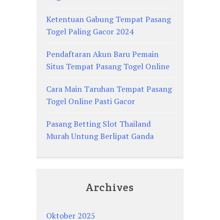
o
Ketentuan Gabung Tempat Pasang
s
Togel Paling Gacor 2024
Pendaftaran Akun Baru Pemain
Situs Tempat Pasang Togel Online
Cara Main Taruhan Tempat Pasang
Togel Online Pasti Gacor
Pasang Betting Slot Thailand
Murah Untung Berlipat Ganda
Archives
Oktober 2025