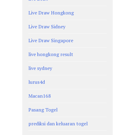
Live Draw Hongkong
Live Draw Sidney
Live Draw Singapore
live hongkong result
live sydney
lurus4d
Macan168
Pasang Togel
prediksi dan keluaran togel