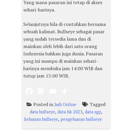
Yang mana pasaran ini tetap di akses
sehari-harinya.
Selanjutnya bila di contohkan bersama
sebuah kalimat. Bullseye sebagai pasar
yang sudah tersedia lama dan di
mainkan oleh lebih dari satu orang
Indonesia bahkan juga dunia. Pasaran
yang ini mampu di mainkan sehari-
harinya membuka jam 14:00 WIB dan
tutup jam 13:00 WIB.
Posted in
Tagged
Judi Online
,
,
,
data bullseye
data hk 2023
data sgp
,
keluaran bullseye
pengeluaran bullseye