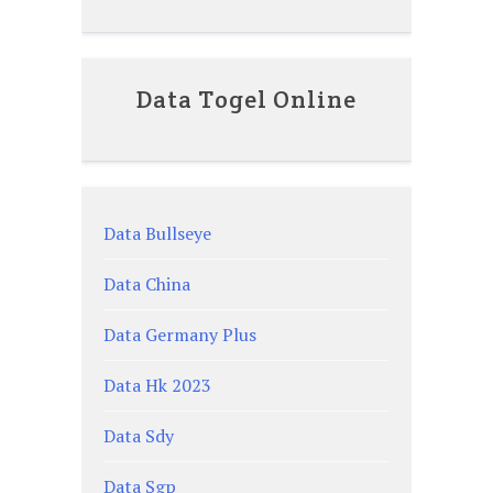
Data Togel Online
Data Bullseye
Data China
Data Germany Plus
Data Hk 2023
Data Sdy
Data Sgp