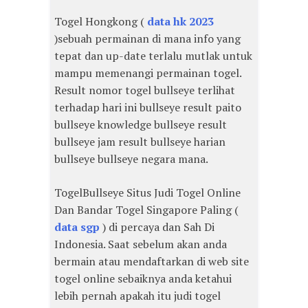
Togel Hongkong (
data hk 2023
)sebuah permainan di mana info yang
tepat dan up-date terlalu mutlak untuk
mampu memenangi permainan togel.
Result nomor togel bullseye terlihat
terhadap hari ini bullseye result paito
bullseye knowledge bullseye result
bullseye jam result bullseye harian
bullseye bullseye negara mana.
TogelBullseye Situs Judi Togel Online
Dan Bandar Togel Singapore Paling (
data sgp
) di percaya dan Sah Di
Indonesia. Saat sebelum akan anda
bermain atau mendaftarkan di web site
togel online sebaiknya anda ketahui
lebih pernah apakah itu judi togel