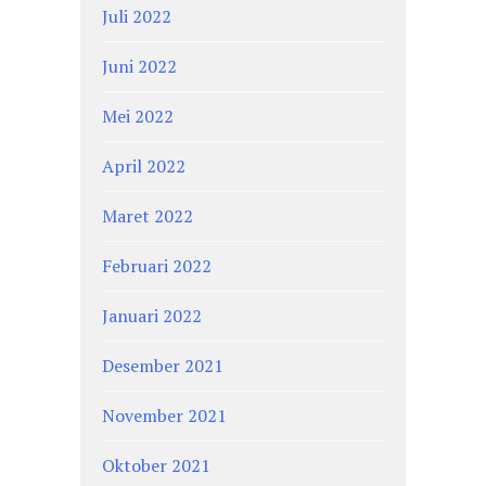
Juli 2022
Juni 2022
Mei 2022
April 2022
Maret 2022
Februari 2022
Januari 2022
Desember 2021
November 2021
Oktober 2021