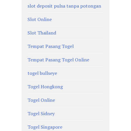
slot deposit pulsa tanpa potongan
Slot Online
Slot Thailand
Tempat Pasang Togel
Tempat Pasang Togel Online
togel bullseye
Togel Hongkong
Togel Online
Togel Sidney
Togel Singapore