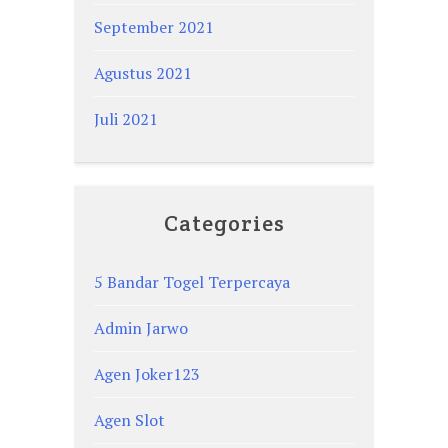
September 2021
Agustus 2021
Juli 2021
Categories
5 Bandar Togel Terpercaya
Admin Jarwo
Agen Joker123
Agen Slot