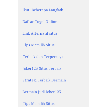
Ikuti Beberapa Langkah
Daftar Togel Online
Link Alternatif situs
Tips Memilih Situs
Terbaik dan Terpercaya
Joker123 Situs Terbaik
Strategi Terbaik Bermain
Bermain Judi Joker123
Tips Memilih Situs