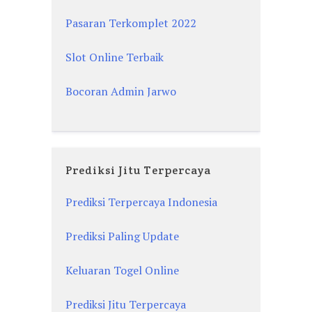
Pasaran Terkomplet 2022
Slot Online Terbaik
Bocoran Admin Jarwo
Prediksi Jitu Terpercaya
Prediksi Terpercaya Indonesia
Prediksi Paling Update
Keluaran Togel Online
Prediksi Jitu Terpercaya