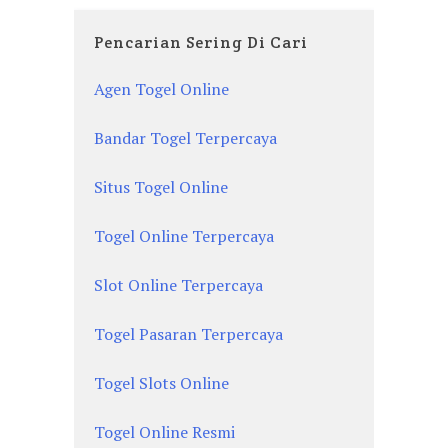
Pencarian Sering Di Cari
Agen Togel Online
Bandar Togel Terpercaya
Situs Togel Online
Togel Online Terpercaya
Slot Online Terpercaya
Togel Pasaran Terpercaya
Togel Slots Online
Togel Online Resmi