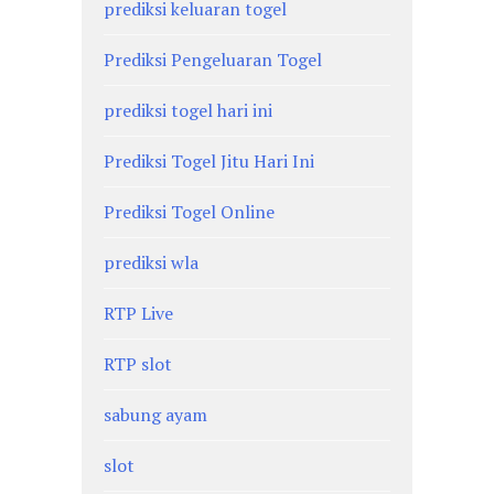
prediksi keluaran togel
Prediksi Pengeluaran Togel
prediksi togel hari ini
Prediksi Togel Jitu Hari Ini
Prediksi Togel Online
prediksi wla
RTP Live
RTP slot
sabung ayam
slot