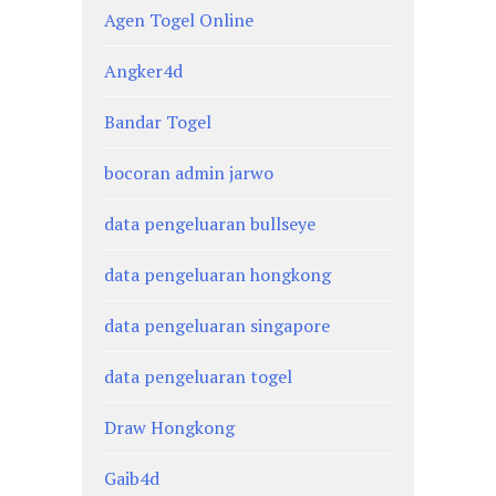
Agen Togel Online
Angker4d
Bandar Togel
bocoran admin jarwo
data pengeluaran bullseye
data pengeluaran hongkong
data pengeluaran singapore
data pengeluaran togel
Draw Hongkong
Gaib4d