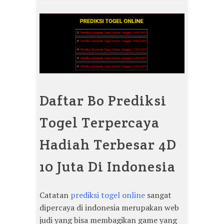
Daftar Bo Prediksi
Togel Terpercaya
Hadiah Terbesar 4D
10 Juta Di Indonesia
Catatan
prediksi togel online
sangat
dipercaya di indonesia merupakan web
judi yang bisa membagikan game yang