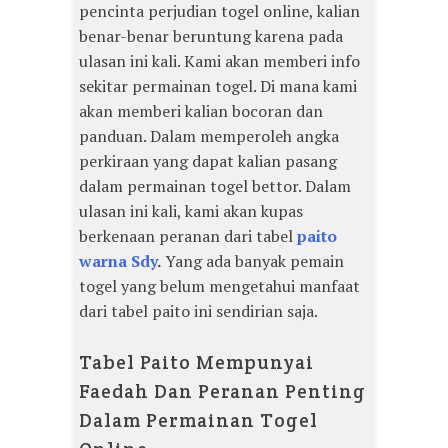
pencinta perjudian togel online, kalian
benar-benar beruntung karena pada
ulasan ini kali. Kami akan memberi info
sekitar permainan togel. Di mana kami
akan memberi kalian bocoran dan
panduan. Dalam memperoleh angka
perkiraan yang dapat kalian pasang
dalam permainan togel bettor. Dalam
ulasan ini kali, kami akan kupas
berkenaan peranan dari tabel
paito
warna Sdy
.
Yang ada banyak pemain
togel yang belum mengetahui manfaat
dari tabel paito ini sendirian saja.
Tabel Paito Mempunyai
Faedah Dan Peranan Penting
Dalam Permainan Togel