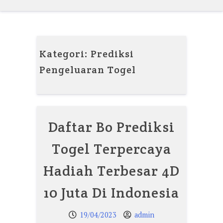
Kategori:
Prediksi
Pengeluaran Togel
Daftar Bo Prediksi
Togel Terpercaya
Hadiah Terbesar 4D
10 Juta Di Indonesia
19/04/2023
admin