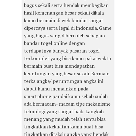
bagus sekali serta hendak membagikan
hasil kemenangan besar sekali dikala
kamu bermain di web bandar sangat
dipercaya serta legal di indonesia. Game
yang bagus yang diberi oleh sebagian
bandar togel online dengan
terdapatnya banyak pasaran togel
terkomplet yang bisa kamu pakai waktu
bermain buat bisa mendapatkan
keuntungan yang besar sekali. Bermain
terka angka/ peruntungan angka ini
dapat kamu memainkan pada
smartphone pandai kamu sebab sudah
ada bermacam- macam tipe mekanisme
tehnologi yang sangat baik. Langkah
menang yang mudah telah tentu bisa
tingkatkan kekuatan kamu buat bisa
tingkatkan ditaksir angka yang hendak