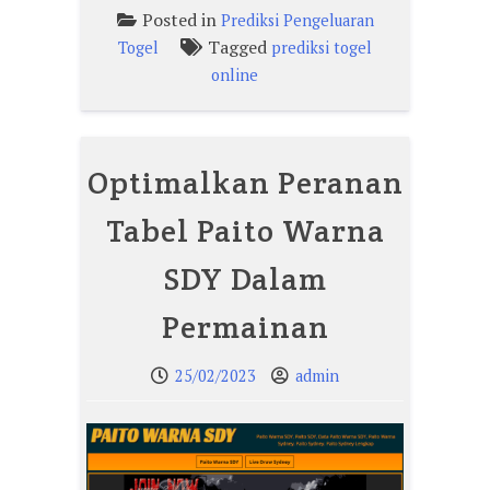
Posted in
Prediksi Pengeluaran
Tagged
Togel
prediksi togel
online
Optimalkan Peranan
Tabel Paito Warna
SDY Dalam
Permainan
25/02/2023
admin