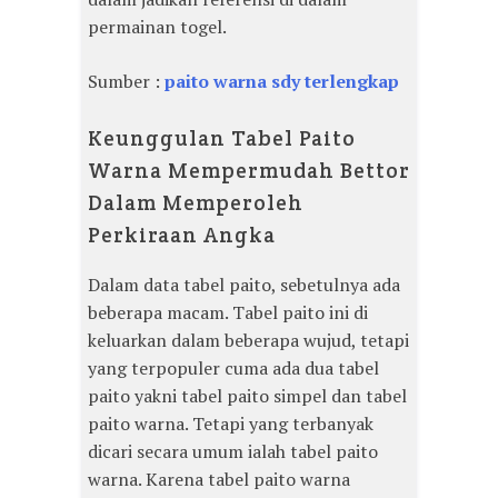
permainan togel.
Sumber :
paito warna sdy terlengkap
Keunggulan Tabel Paito
Warna Mempermudah Bettor
Dalam Memperoleh
Perkiraan Angka
Dalam data tabel paito, sebetulnya ada
beberapa macam. Tabel paito ini di
keluarkan dalam beberapa wujud, tetapi
yang terpopuler cuma ada dua tabel
paito yakni tabel paito simpel dan tabel
paito warna. Tetapi yang terbanyak
dicari secara umum ialah tabel paito
warna. Karena tabel paito warna