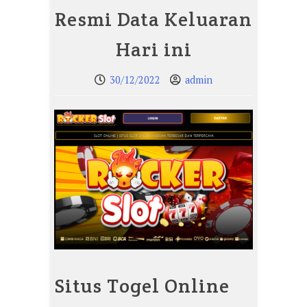
Resmi Data Keluaran
Hari ini
30/12/2022
admin
Situs Togel Online