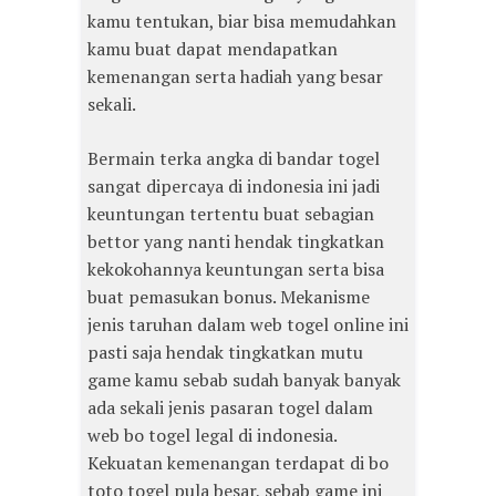
kamu tentukan, biar bisa memudahkan
kamu buat dapat mendapatkan
kemenangan serta hadiah yang besar
sekali.
Bermain terka angka di bandar togel
sangat dipercaya di indonesia ini jadi
keuntungan tertentu buat sebagian
bettor yang nanti hendak tingkatkan
kekokohannya keuntungan serta bisa
buat pemasukan bonus. Mekanisme
jenis taruhan dalam web togel online ini
pasti saja hendak tingkatkan mutu
game kamu sebab sudah banyak banyak
ada sekali jenis pasaran togel dalam
web bo togel legal di indonesia.
Kekuatan kemenangan terdapat di bo
toto togel pula besar, sebab game ini