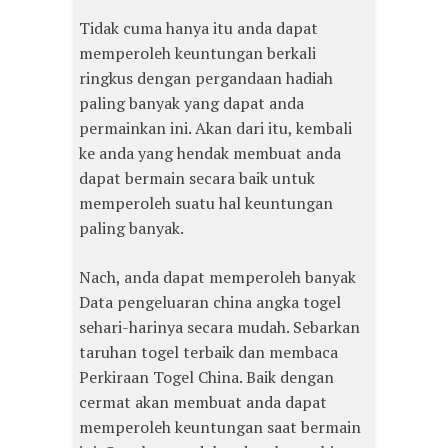
Tidak cuma hanya itu anda dapat
memperoleh keuntungan berkali
ringkus dengan pergandaan hadiah
paling banyak yang dapat anda
permainkan ini. Akan dari itu, kembali
ke anda yang hendak membuat anda
dapat bermain secara baik untuk
memperoleh suatu hal keuntungan
paling banyak.
Nach, anda dapat memperoleh banyak
Data pengeluaran china angka togel
sehari-harinya secara mudah. Sebarkan
taruhan togel terbaik dan membaca
Perkiraan Togel China. Baik dengan
cermat akan membuat anda dapat
memperoleh keuntungan saat bermain