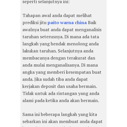
seperti selanjutnya ini:
Tahapan awal anda dapat melihat
prediksi jitu
paito warna china
Baik
awalnya buat anda dapat menganalisis
taruhan seterusnya. Di mana ada tata
langkah yang hendak menolong anda
lakukan taruhan. Selanjutnya anda
membacanya dengan terakurat dan
anda mulai menganalisanya. Di mana
angka yang memberi kesempatan buat
anda. Jika sudah tiba anda dapat
kerjakan deposit dan usaha bermain.
Tidak untuk ada rintangan yang anda
alami pada ketika anda akan bermain.
Sama ini beberapa langkah yang kita
sebarkan ini akan membuat anda dapat