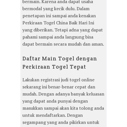
bermain. Karena anda dapat usaha
bermodal yang kecik dulu. Dalam
penetapan ini sampai anda kenakan
Perkiraan Togel China Baik Hari Ini
yang diberikan. Tetapi adna yang dapat
pahami sampai anda langsung bisa
dapat bermain secara mudah dan aman.
Daftar Main Togel dengan
Perkiraan Togel Tepat
Lakukan registrasi judi togel online
sekarang ini benar-benar cepat dan
mudah. Dengan adanya banyak keluasan
yang dapat anda punyai dengan
masukkan sampai akan kita tolong anda
untuk mendaftarkan. Dengan
segampang yang anda pikirkan untuk