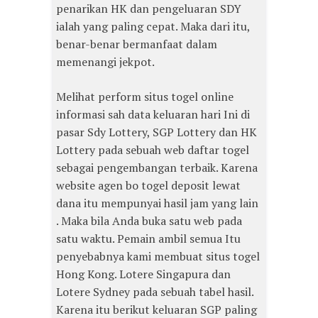
penarikan HK dan pengeluaran SDY
ialah yang paling cepat. Maka dari itu,
benar-benar bermanfaat dalam
memenangi jekpot.
Melihat perform situs togel online
informasi sah data keluaran hari Ini di
pasar Sdy Lottery, SGP Lottery dan HK
Lottery pada sebuah web daftar togel
sebagai pengembangan terbaik. Karena
website agen bo togel deposit lewat
dana itu mempunyai hasil jam yang lain
. Maka bila Anda buka satu web pada
satu waktu. Pemain ambil semua Itu
penyebabnya kami membuat situs togel
Hong Kong. Lotere Singapura dan
Lotere Sydney pada sebuah tabel hasil.
Karena itu berikut keluaran SGP paling