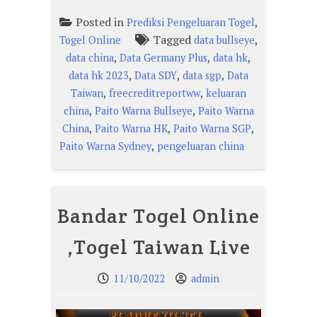
Posted in
,
Prediksi Pengeluaran Togel
Tagged
,
Togel Online
data bullseye
,
,
,
data china
Data Germany Plus
data hk
,
,
,
data hk 2023
Data SDY
data sgp
Data
,
,
Taiwan
freecreditreportww
keluaran
,
,
china
Paito Warna Bullseye
Paito Warna
,
,
,
China
Paito Warna HK
Paito Warna SGP
,
Paito Warna Sydney
pengeluaran china
Bandar Togel Online
,Togel Taiwan Live
11/10/2022
admin