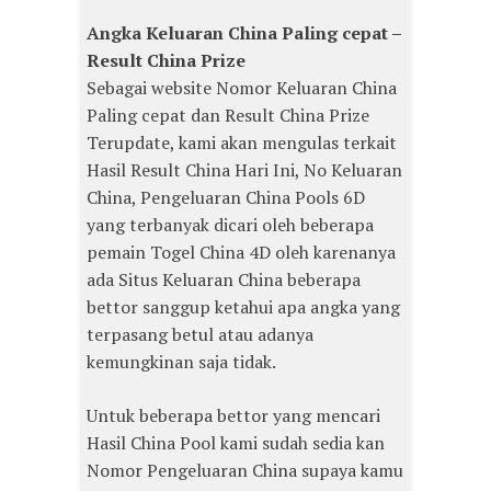
Angka Keluaran China Paling cepat –
Result China Prize
Sebagai website Nomor Keluaran China
Paling cepat dan Result China Prize
Terupdate, kami akan mengulas terkait
Hasil Result China Hari Ini, No Keluaran
China, Pengeluaran China Pools 6D
yang terbanyak dicari oleh beberapa
pemain Togel China 4D oleh karenanya
ada Situs Keluaran China beberapa
bettor sanggup ketahui apa angka yang
terpasang betul atau adanya
kemungkinan saja tidak.
Untuk beberapa bettor yang mencari
Hasil China Pool kami sudah sedia kan
Nomor Pengeluaran China supaya kamu