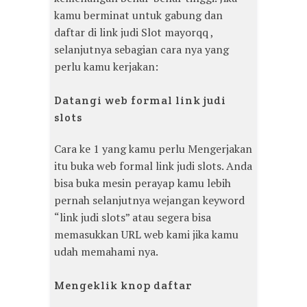
kamu berminat untuk gabung dan
daftar di link judi Slot mayorqq ,
selanjutnya sebagian cara nya yang
perlu kamu kerjakan:
Datangi web formal link judi
slots
Cara ke 1 yang kamu perlu Mengerjakan
itu buka web formal link judi slots. Anda
bisa buka mesin perayap kamu lebih
pernah selanjutnya wejangan keyword
“link judi slots” atau segera bisa
memasukkan URL web kami jika kamu
udah memahami nya.
Mengeklik knop daftar