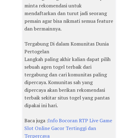
minta rekomendasi untuk
mendaftarkan dan turut jadi seorang
pemain agar bisa nikmati semua feature
dan bermainnya.
Tergabung Di dalam Komunitas Dunia
Pertogelan
Langkah paling akhir kalian dapat pilih
sebuah agen togel terbaik dari
tergabung dan cari komunitas paling
dipercaya. Komunitas sah yang
dipercaya akan berikan rekomendasi
terbaik sekitar situs togel yang pantas
dipakai ini hari.
Baca juga :
Info Bocoran RTP Live Game
Slot Online Gacor Tertinggi dan
Terpercaya