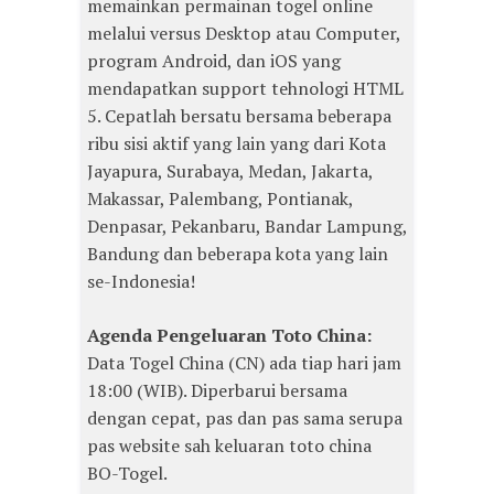
memainkan permainan togel online
melalui versus Desktop atau Computer,
program Android, dan iOS yang
mendapatkan support tehnologi HTML
5. Cepatlah bersatu bersama beberapa
ribu sisi aktif yang lain yang dari Kota
Jayapura, Surabaya, Medan, Jakarta,
Makassar, Palembang, Pontianak,
Denpasar, Pekanbaru, Bandar Lampung,
Bandung dan beberapa kota yang lain
se-Indonesia!
Agenda Pengeluaran Toto China:
Data Togel China (CN) ada tiap hari jam
18:00 (WIB). Diperbarui bersama
dengan cepat, pas dan pas sama serupa
pas website sah keluaran toto china
BO-Togel.