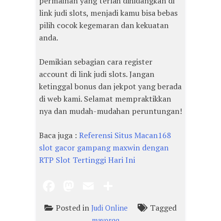
permainan yang terlah dihidangkan di
link judi slots, menjadi kamu bisa bebas
pilih cocok kegemaran dan kekuatan
anda.
Demikian sebagian cara register
account di link judi slots. Jangan
ketinggal bonus dan jekpot yang berada
di web kami. Selamat mempraktikkan
nya dan mudah-mudahan peruntungan!
Baca juga :
Referensi Situs Macan168
slot gacor gampang maxwin dengan
RTP Slot Tertinggi Hari Ini
Posted in
Tagged
Judi Online
mayorqq