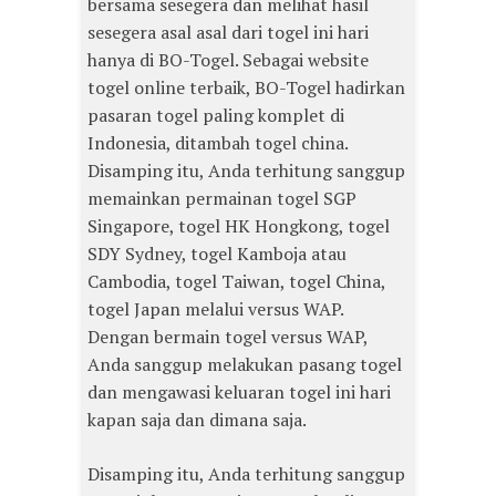
bersama sesegera dan melihat hasil
sesegera asal asal dari togel ini hari
hanya di BO-Togel. Sebagai website
togel online terbaik, BO-Togel hadirkan
pasaran togel paling komplet di
Indonesia, ditambah togel china.
Disamping itu, Anda terhitung sanggup
memainkan permainan togel SGP
Singapore, togel HK Hongkong, togel
SDY Sydney, togel Kamboja atau
Cambodia, togel Taiwan, togel China,
togel Japan melalui versus WAP.
Dengan bermain togel versus WAP,
Anda sanggup melakukan pasang togel
dan mengawasi keluaran togel ini hari
kapan saja dan dimana saja.
Disamping itu, Anda terhitung sanggup