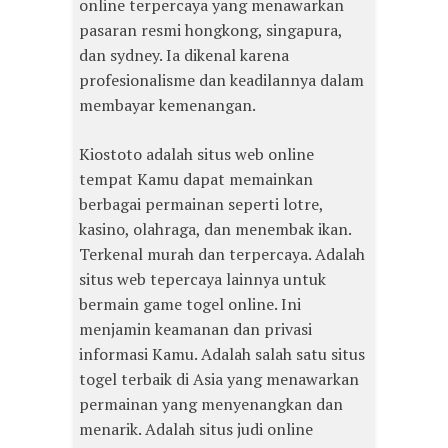
online terpercaya yang menawarkan
pasaran resmi hongkong, singapura,
dan sydney. Ia dikenal karena
profesionalisme dan keadilannya dalam
membayar kemenangan.
Kiostoto adalah situs web online
tempat Kamu dapat memainkan
berbagai permainan seperti lotre,
kasino, olahraga, dan menembak ikan.
Terkenal murah dan terpercaya. Adalah
situs web tepercaya lainnya untuk
bermain game togel online. Ini
menjamin keamanan dan privasi
informasi Kamu. Adalah salah satu situs
togel terbaik di Asia yang menawarkan
permainan yang menyenangkan dan
menarik. Adalah situs judi online