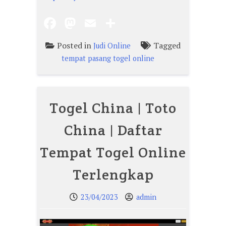
Posted in
Tagged
Judi Online
tempat pasang togel online
Togel China | Toto
China | Daftar
Tempat Togel Online
Terlengkap
23/04/2023
admin