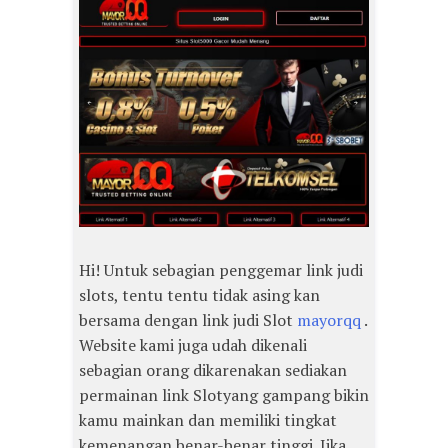
Hi! Untuk sebagian penggemar link judi
slots, tentu tentu tidak asing kan
bersama dengan link judi Slot
mayorqq
.
Website kami juga udah dikenali
sebagian orang dikarenakan sediakan
permainan link Slotyang gampang bikin
kamu mainkan dan memiliki tingkat
kemenangan benar-benar tinggi. Jika