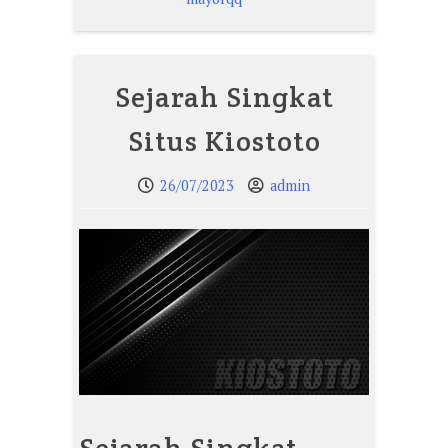
Sejarah Singkat
Situs Kiostoto
26/07/2023
admin