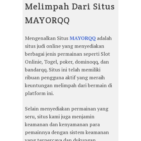
Melimpah Dari Situs
MAYORQQ
Mengenalkan Situs
MAYORQQ
adalah
situs judi online yang menyediakan
berbagai jenis permainan seperti Slot
Onlinie, Togel, poker, dominoqq, dan
bandarqq. Situs ini telah memiliki
ribuan pengguna aktif yang meraih
keuntungan melimpah dari bermain di
platform ini.
Selain menyediakan permainan yang
seru, situs kami juga menjamin
keamanan dan kenyamanan para
pemainnya dengan sistem keamanan
yang terpercaya dan dukungan