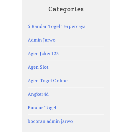
Categories
5 Bandar Togel Terpercaya
Admin Jarwo
Agen Joker123
Agen Slot
Agen Togel Online
Angker4d
Bandar Togel
bocoran admin jarwo