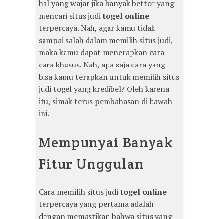
hal yang wajar jika banyak bettor yang
mencari situs judi
togel online
terpercaya. Nah, agar kamu tidak
sampai salah dalam memilih situs judi,
maka kamu dapat menerapkan cara-
cara khusus. Nah, apa saja cara yang
bisa kamu terapkan untuk memilih situs
judi togel yang kredibel? Oleh karena
itu, simak terus pembahasan di bawah
ini.
Mempunyai Banyak
Fitur Unggulan
Cara memilih situs judi
togel online
terpercaya yang pertama adalah
dengan memastikan bahwa situs yang