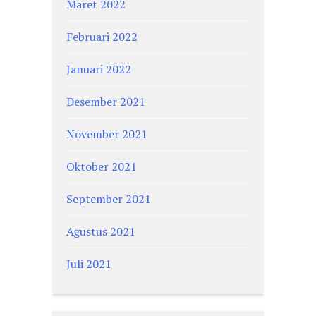
Maret 2022
Februari 2022
Januari 2022
Desember 2021
November 2021
Oktober 2021
September 2021
Agustus 2021
Juli 2021