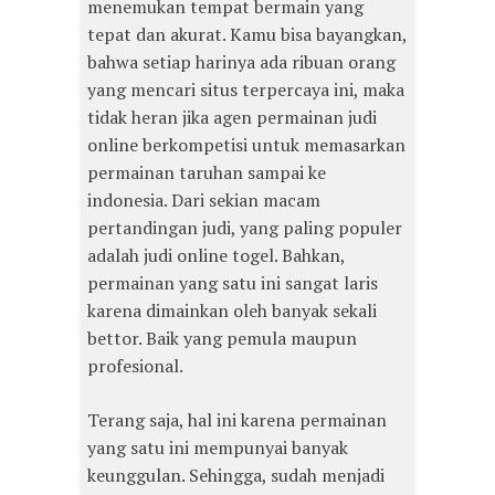
menemukan tempat bermain yang
tepat dan akurat. Kamu bisa bayangkan,
bahwa setiap harinya ada ribuan orang
yang mencari situs terpercaya ini, maka
tidak heran jika agen permainan judi
online berkompetisi untuk memasarkan
permainan taruhan sampai ke
indonesia. Dari sekian macam
pertandingan judi, yang paling populer
adalah judi online togel. Bahkan,
permainan yang satu ini sangat laris
karena dimainkan oleh banyak sekali
bettor. Baik yang pemula maupun
profesional.
Terang saja, hal ini karena permainan
yang satu ini mempunyai banyak
keunggulan. Sehingga, sudah menjadi