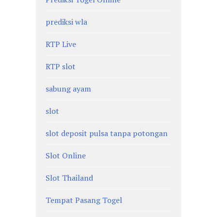
prediksi wla
RTP Live
RTP slot
sabung ayam
slot
slot deposit pulsa tanpa potongan
Slot Online
Slot Thailand
Tempat Pasang Togel