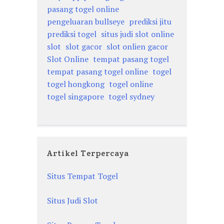
pasang togel online
pengeluaran bullseye
prediksi jitu
prediksi togel
situs judi slot online
slot
slot gacor
slot onlien gacor
Slot Online
tempat pasang togel
tempat pasang togel online
togel
togel hongkong
togel online
togel singapore
togel sydney
Artikel Terpercaya
Situs Tempat Togel
Situs Judi Slot