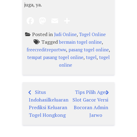
juga, ya.
Posted in
,
Judi Online
Togel Online
Tagged
,
bermain togel online
,
,
freecreditreportww
pasang togel online
,
,
tempat pasang togel online
togel
togel
online
Situs
Tips Pilih Agen
N
Indohasilkeluaran
Slot Gacor Versi
a
Prediksi Keluaran
Bocoran Admin
Togel Hongkong
Jarwo
v
i