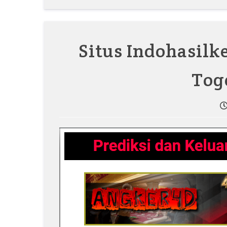
Situs Indohasilk
Tog