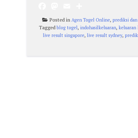
Posted in
,
Agen Togel Online
prediksi dan
Tagged
,
,
blog togel
indohasilkeluaran
keluaran
,
,
live result singapore
live result sydney
predik