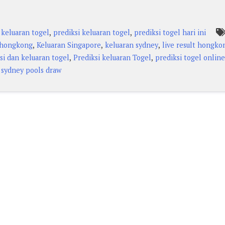
,
,
 keluaran togel
prediksi keluaran togel
prediksi togel hari ini
,
,
,
 hongkong
Keluaran Singapore
keluaran sydney
live result hongko
,
,
si dan keluaran togel
Prediksi keluaran Togel
prediksi togel online
sydney pools draw