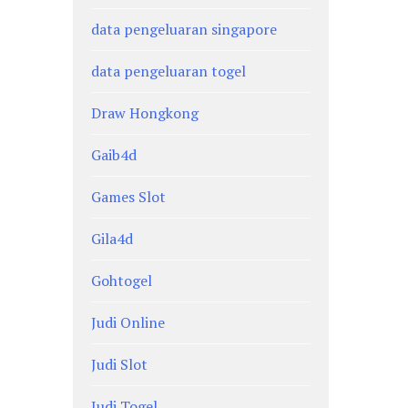
data pengeluaran singapore
data pengeluaran togel
Draw Hongkong
Gaib4d
Games Slot
Gila4d
Gohtogel
Judi Online
Judi Slot
Judi Togel