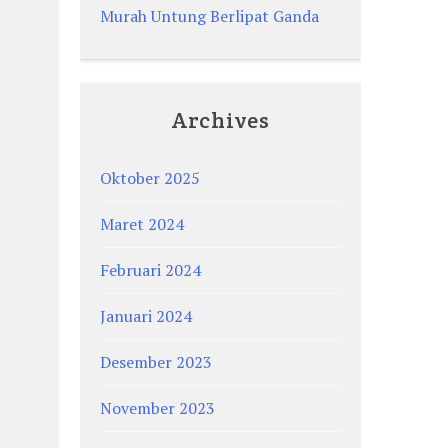
Murah Untung Berlipat Ganda
Archives
Oktober 2025
Maret 2024
Februari 2024
Januari 2024
Desember 2023
November 2023