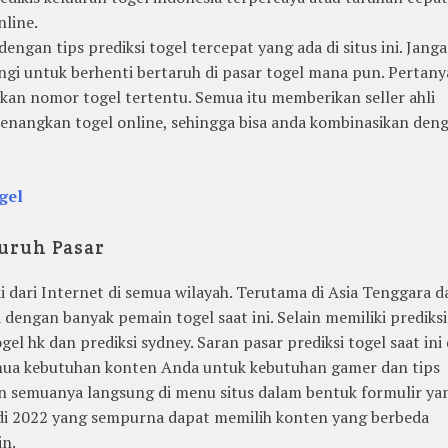
nline.
engan tips prediksi togel tercepat yang ada di situs ini. Jang
gi untuk berhenti bertaruh di pasar togel mana pun. Pertan
an nomor togel tertentu. Semua itu memberikan seller ahli
nangkan togel online, sehingga bisa anda kombinasikan den
gel
luruh Pasar
i dari Internet di semua wilayah. Terutama di Asia Tenggara d
 dengan banyak pemain togel saat ini. Selain memiliki prediksi
ogel hk dan prediksi sydney. Saran pasar prediksi togel saat ini 
Semua kebutuhan konten Anda untuk kebutuhan gamer dan tips
n semuanya langsung di menu situs dalam bentuk formulir ya
judi 2022 yang sempurna dapat memilih konten yang berbeda
n.