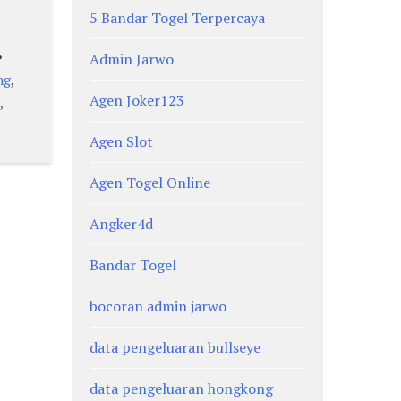
5 Bandar Togel Terpercaya
Admin Jarwo
,
ng
Agen Joker123
,
Agen Slot
Agen Togel Online
Angker4d
Bandar Togel
bocoran admin jarwo
data pengeluaran bullseye
data pengeluaran hongkong