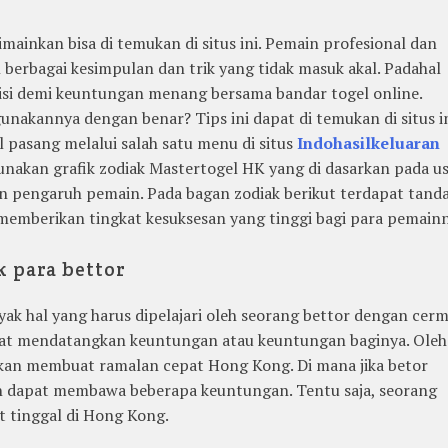
imainkan bisa di temukan di situs ini. Pemain profesional dan
berbagai kesimpulan dan trik yang tidak masuk akal. Padahal
isi demi keuntungan menang bersama bandar togel online.
akannya dengan benar? Tips ini dapat di temukan di situs in
 pasang melalui salah satu menu di situs
Indohasilkeluaran
akan grafik zodiak Mastertogel HK yang di dasarkan pada us
an pengaruh pemain. Pada bagan zodiak berikut terdapat tand
 memberikan tingkat kesuksesan yang tinggi bagi para pemain
 para bettor
ak hal yang harus dipelajari oleh seorang bettor dengan cerm
apat mendatangkan keuntungan atau keuntungan baginya. Oleh
 akan membuat ramalan cepat Hong Kong. Di mana jika betor
n dapat membawa beberapa keuntungan. Tentu saja, seorang
 tinggal di Hong Kong.