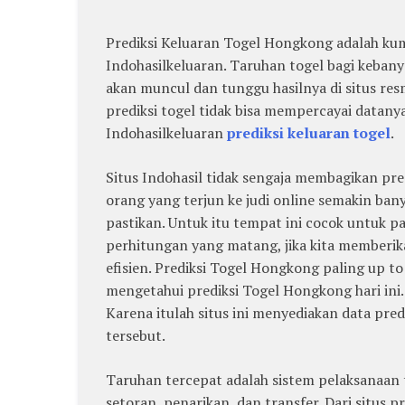
Prediksi Keluaran Togel Hongkong adalah kum
Indohasilkeluaran. Taruhan togel bagi keban
akan muncul dan tunggu hasilnya di situs resmi
prediksi togel tidak bisa mempercayai datanya
Indohasilkeluaran
prediksi keluaran togel
.
Situs Indohasil tidak sengaja membagikan pred
orang yang terjun ke judi online semakin ban
pastikan. Untuk itu tempat ini cocok untuk p
perhitungan yang matang, jika kita memberik
efisien. Prediksi Togel Hongkong paling up t
mengetahui prediksi Togel Hongkong hari ini
Karena itulah situs ini menyediakan data pred
tersebut.
Taruhan tercepat adalah sistem pelaksanaan 
setoran, penarikan, dan transfer. Dari situs 