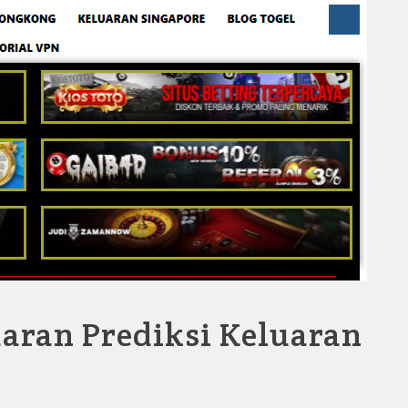
uaran Prediksi Keluaran