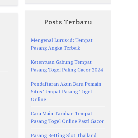
Posts Terbaru
Mengenal Lurus4d: Tempat
Pasang Angka Terbaik
Ketentuan Gabung Tempat
Pasang Togel Paling Gacor 2024
Pendaftaran Akun Baru Pemain
Situs Tempat Pasang Togel
Online
Cara Main Taruhan Tempat
Pasang Togel Online Pasti Gacor
Pasang Betting Slot Thailand