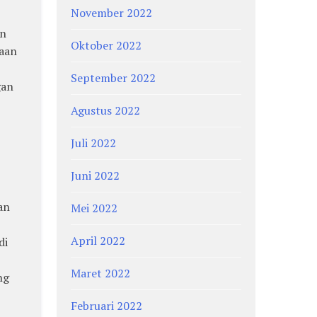
November 2022
an
Oktober 2022
yaan
September 2022
gan
Agustus 2022
Juli 2022
Juni 2022
an
Mei 2022
April 2022
di
Maret 2022
ng
Februari 2022