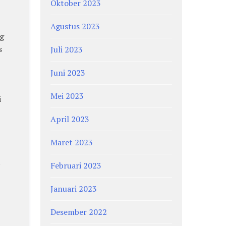
Oktober 2023
Agustus 2023
ng
s
Juli 2023
Juni 2023
Mei 2023
i
April 2023
Maret 2023
Februari 2023
Januari 2023
Desember 2022