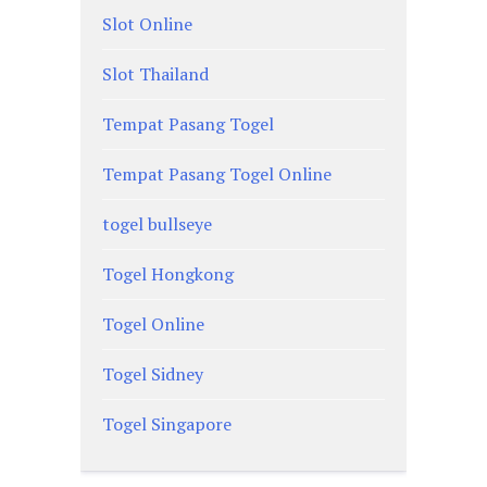
Slot Online
Slot Thailand
Tempat Pasang Togel
Tempat Pasang Togel Online
togel bullseye
Togel Hongkong
Togel Online
Togel Sidney
Togel Singapore