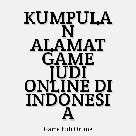
S
KUMPULA
k
i
N
p
t
ALAMAT
o
c
GAME
o
JUDI
n
t
ONLINE DI
e
n
INDONESI
t
A
Game Judi Online