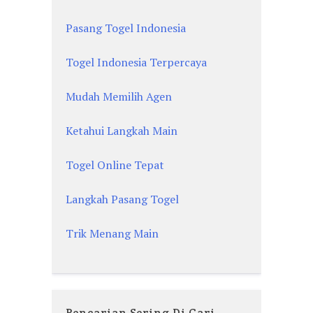
Pasang Togel Indonesia
Togel Indonesia Terpercaya
Mudah Memilih Agen
Ketahui Langkah Main
Togel Online Tepat
Langkah Pasang Togel
Trik Menang Main
Pencarian Sering Di Cari