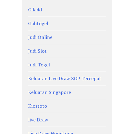
Gila4d
Gohtogel
Judi Online
Judi Slot
Judi Togel
Keluaran Live Draw SGP Tercepat
Keluaran Singapore
Kiostoto
live Draw
Live Draw Hongkong