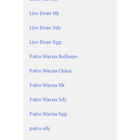
Live Draw Hk
Live Draw Sdy
Live Draw Sgp
Paito Warna Bullseye
Paito Warna China
Paito Warna Hk
Paito Warna Sdy
Paito Warna Sgp
paito sdy