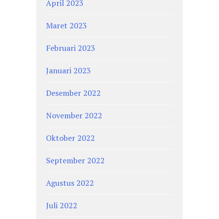
April 2023
Maret 2023
Februari 2023
Januari 2023
Desember 2022
November 2022
Oktober 2022
September 2022
Agustus 2022
Juli 2022