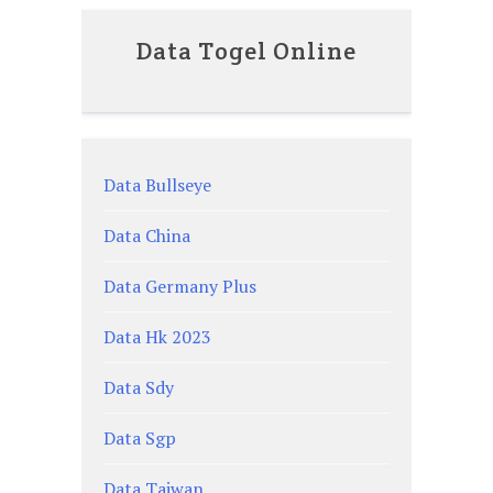
Data Togel Online
Data Bullseye
Data China
Data Germany Plus
Data Hk 2023
Data Sdy
Data Sgp
Data Taiwan