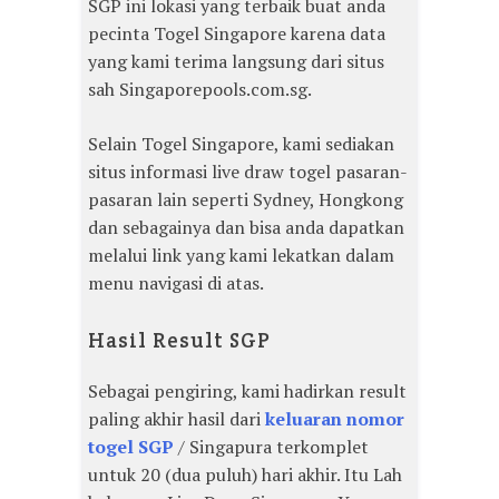
SGP ini lokasi yang terbaik buat anda
pecinta Togel Singapore karena data
yang kami terima langsung dari situs
sah Singaporepools.com.sg.
Selain Togel Singapore, kami sediakan
situs informasi live draw togel pasaran-
pasaran lain seperti Sydney, Hongkong
dan sebagainya dan bisa anda dapatkan
melalui link yang kami lekatkan dalam
menu navigasi di atas.
Hasil Result SGP
Sebagai pengiring, kami hadirkan result
paling akhir hasil dari
keluaran nomor
togel SGP
/ Singapura terkomplet
untuk 20 (dua puluh) hari akhir. Itu Lah