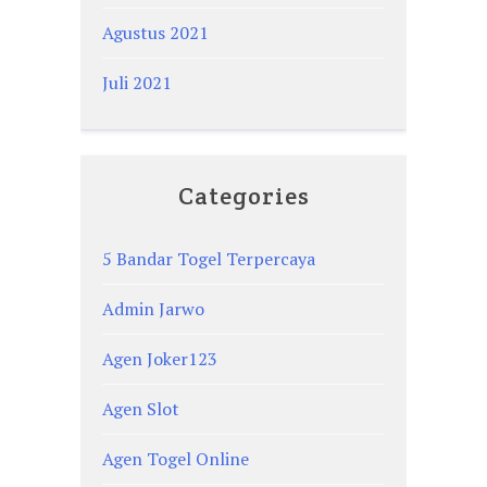
Agustus 2021
Juli 2021
Categories
5 Bandar Togel Terpercaya
Admin Jarwo
Agen Joker123
Agen Slot
Agen Togel Online