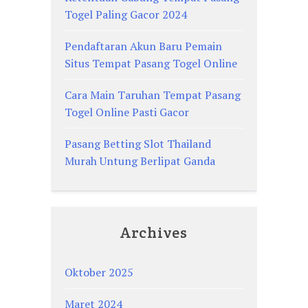
Togel Paling Gacor 2024
Pendaftaran Akun Baru Pemain
Situs Tempat Pasang Togel Online
Cara Main Taruhan Tempat Pasang
Togel Online Pasti Gacor
Pasang Betting Slot Thailand
Murah Untung Berlipat Ganda
Archives
Oktober 2025
Maret 2024