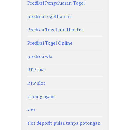
Prediksi Pengeluaran Togel
prediksi togel hari ini
Prediksi Togel Jitu Hari Ini
Prediksi Togel Online
prediksi wla
RTP Live
RTP slot
sabung ayam
slot
slot deposit pulsa tanpa potongan