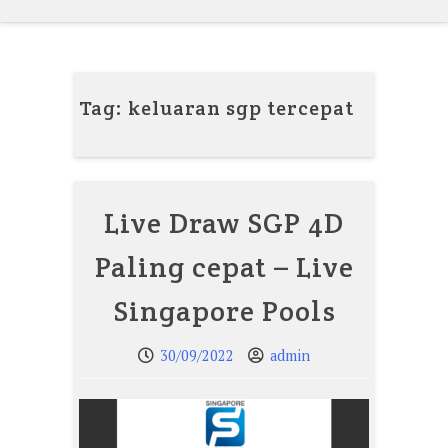
Tag:
keluaran sgp tercepat
Live Draw SGP 4D
Paling cepat – Live
Singapore Pools
30/09/2022
admin