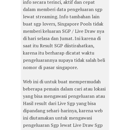
info secara terinci, aktif dan cepat
dalam memberi data pengeluaran sgp
lewat streaming. Info tambahan lain
buat sgp lovers, Singapore Pools tidak
memberi keluaran SGP / Live Draw nya
di hari selasa dan Jumat. Ini karena di
saat itu Result SGP diistirahatkan,
karena itu berharap dicatat waktu
pengeluarannya supaya tidak salah beli
nomor di pasar singapore.
Web ini di untuk buat mempermudah
beberapa pemain dalam cari atau lokasi
yang bisa mengawasi pengeluaran atau
Hasil result dari Live Sgp yang bisa
dipandang sehari-harinya, karena web
ini diutamakan untuk mengawasi
pengeluaran Sgp lewat Live Draw Sgp