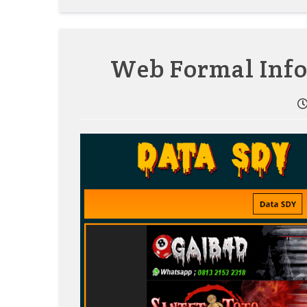
Web Formal Info