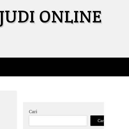
UDI ONLINE
Cari
Cari