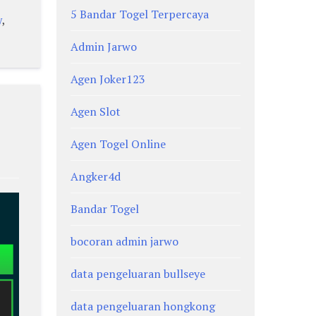
5 Bandar Togel Terpercaya
,
y
Admin Jarwo
Agen Joker123
Agen Slot
Agen Togel Online
Angker4d
Bandar Togel
bocoran admin jarwo
data pengeluaran bullseye
data pengeluaran hongkong