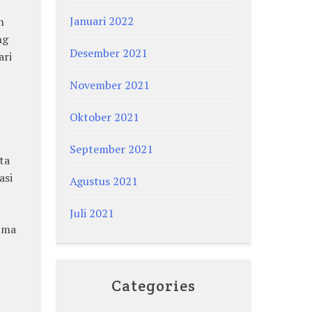
Januari 2022
n
ng
Desember 2021
ari
November 2021
Oktober 2021
b
September 2021
ta
asi
Agustus 2021
Juli 2021
Cuma
Categories