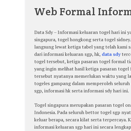
Web Formal Inform
Data Sdy – Informasi keluaran togel hari ini ya
singapura, togel hongkong serta togel sidney.
langsung lewat ketiga tabel yang telah kami 
dari informasi keluaran sgp, hk,
data sdy
terc
togel tersebut, ketiga pasaran togel formal t
yang ingin melihat hasil ketiga pasaran togel f
tersebut nyatanya memerlukan waktu yang la
togeles gampang dalam memperoleh seluruh no
sgp, informasi hk serta informasi sdy hari ini.
Togel singapura merupakan pasaran togel onl
Indonesia. Pada seluruh bettor togel sgp nya
keluar berapa, secara kilat serta terpercaya.
informasi keluaran sgp hari ini secara lengka