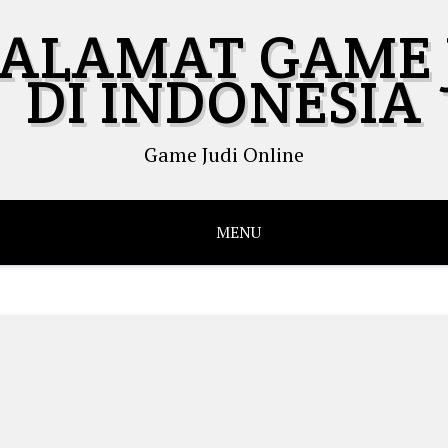
ALAMAT GAME J
DI INDONESIA
Game Judi Online
MENU