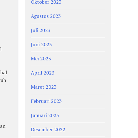
Oktober 2023
Agustus 2023
Juli 2023
Juni 2023
l
Mei 2023
ihal
April 2023
ruh
Maret 2023
Februari 2023
Januari 2023
kan
Desember 2022