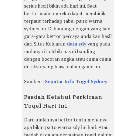
serius kecil bikin ada hari ini. Saat
bettor main, mereka dapat membidik
terpaut terhadap tabel paito warna
sydney ini. Di banding dengan yang lain
gara-gara bettor percaya andaikan hasil
dari Situs Keluaran
data sdy
yang pada
mulanya itu lebih pas di banding
dengan bocoran angka atau cuma cuma
di taksir yang biasa dalam game ini.
Sumber :
Seputar Info Togel Sydney
Faedah Ketahui Perkiraan
Togel Hari Ini
Dari jumlahnya bettor tentu menanya
apa bikin paito warna sdy ini hari. Atau
faedah di dalam permainan togel paling