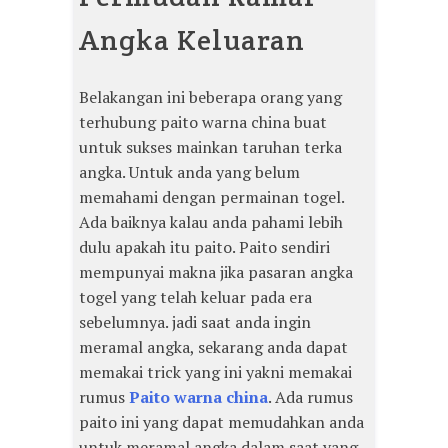
Angka Keluaran
Belakangan ini beberapa orang yang
terhubung paito warna china buat
untuk sukses mainkan taruhan terka
angka. Untuk anda yang belum
memahami dengan permainan togel.
Ada baiknya kalau anda pahami lebih
dulu apakah itu paito. Paito sendiri
mempunyai makna jika pasaran angka
togel yang telah keluar pada era
sebelumnya. jadi saat anda ingin
meramal angka, sekarang anda dapat
memakai trick yang ini yakni memakai
rumus
Paito warna china
. Ada rumus
paito ini yang dapat memudahkan anda
untuk meramal angka dalam saat yang