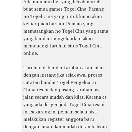
Ada minimun bet yang lebvih murah
buat semua games Togel Cina. Pasang
no Togel Cina yang untuk kamu akan
keluar pada hari ini. Pemain yang
memasangkan no Togel Cina yang sama
yang bandar mengeluarkan akan
memenangi taruhan situs Togel Cina
online.
Taruhan di bandar taruhan akan jalan
dengan instant jika sejak awal proses
catatan bandar Togel Pengeluaran
China resmi dan pasang taruhan bisa
jalan secara mudah dan kilat. Karena cs
yang ada di agen judi Togel Cina resmi
ini, sekarang ini pemain selalu bisa
melakukan register anggota baru
dengan aman dan mudah di tambahkan