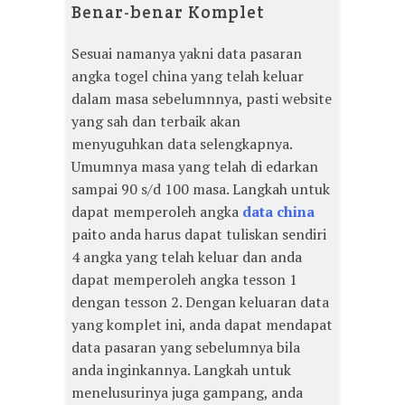
Benar-benar Komplet
Sesuai namanya yakni data pasaran
angka togel china yang telah keluar
dalam masa sebelumnnya, pasti website
yang sah dan terbaik akan
menyuguhkan data selengkapnya.
Umumnya masa yang telah di edarkan
sampai 90 s/d 100 masa. Langkah untuk
dapat memperoleh angka
data china
paito anda harus dapat tuliskan sendiri
4 angka yang telah keluar dan anda
dapat memperoleh angka tesson 1
dengan tesson 2. Dengan keluaran data
yang komplet ini, anda dapat mendapat
data pasaran yang sebelumnya bila
anda inginkannya. Langkah untuk
menelusurinya juga gampang, anda