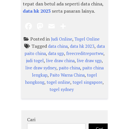
tepat dan betul ada seperti data china,
data hk 2023
serta pasaran lainya.
Posted in
,
Judi Online
Togel Online
Tagged
,
,
data china
data hk 2023
data
,
,
,
paito china
data sgp
freecreditreportww
,
,
,
judi togel
live draw china
live draw sgp
,
,
live draw sydney
paito china
paito china
,
,
lengkap
Paito Warna China
togel
,
,
,
hongkong
togel online
togel singapore
togel sydney
Cari
Cari