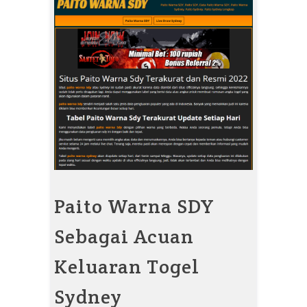
Paito Warna SDY
Sebagai Acuan
Keluaran Togel
Sydney