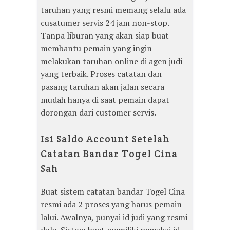
taruhan yang resmi memang selalu ada
cusatumer servis 24 jam non-stop.
Tanpa liburan yang akan siap buat
membantu pemain yang ingin
melakukan taruhan online di agen judi
yang terbaik. Proses catatan dan
pasang taruhan akan jalan secara
mudah hanya di saat pemain dapat
dorongan dari customer servis.
Isi Saldo Account Setelah
Catatan Bandar Togel Cina
Sah
Buat sistem catatan bandar Togel Cina
resmi ada 2 proses yang harus pemain
lalui. Awalnya, punyai id judi yang resmi