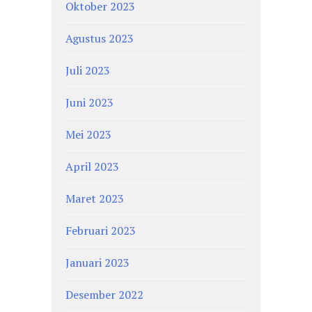
Oktober 2023
Agustus 2023
Juli 2023
Juni 2023
Mei 2023
April 2023
Maret 2023
Februari 2023
Januari 2023
Desember 2022