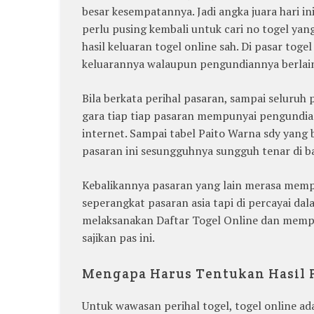
besar kesempatannya. Jadi angka juara hari in
perlu pusing kembali untuk cari no togel yang
hasil keluaran togel online sah. Di pasar to
keluarannya walaupun pengundiannya berlai
Bila berkata perihal pasaran, sampai seluruh
gara tiap tiap pasaran mempunyai pengundian y
internet. Sampai tabel Paito Warna sdy yang b
pasaran ini sesungguhnya sungguh tenar di b
Kebalikannya pasaran yang lain merasa memp
seperangkat pasaran asia tapi di percayai dal
melaksanakan Daftar Togel Online dan memper
sajikan pas ini.
Mengapa Harus Tentukan Hasil 
Untuk wawasan perihal togel, togel online ad