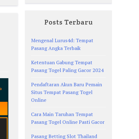
Posts Terbaru
Mengenal Lurus4d: Tempat
Pasang Angka Terbaik
Ketentuan Gabung Tempat
Pasang Togel Paling Gacor 2024
Pendaftaran Akun Baru Pemain
Situs Tempat Pasang Togel
Online
Cara Main Taruhan Tempat
Pasang Togel Online Pasti Gacor
Pasang Betting Slot Thailand