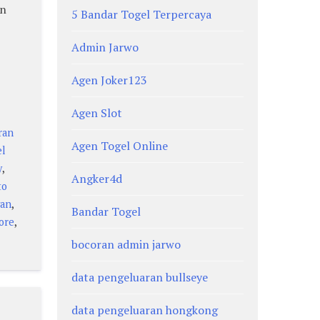
an
5 Bandar Togel Terpercaya
Admin Jarwo
Agen Joker123
Agen Slot
ran
Agen Togel Online
el
,
y
Angker4d
to
,
wan
Bandar Togel
,
ore
bocoran admin jarwo
data pengeluaran bullseye
data pengeluaran hongkong