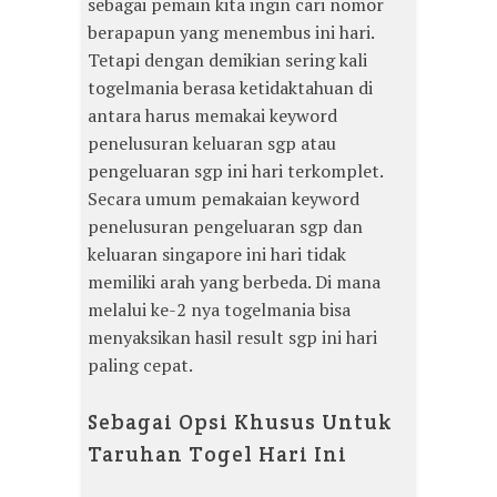
sebagai pemain kita ingin cari nomor
berapapun yang menembus ini hari.
Tetapi dengan demikian sering kali
togelmania berasa ketidaktahuan di
antara harus memakai keyword
penelusuran keluaran sgp atau
pengeluaran sgp ini hari terkomplet.
Secara umum pemakaian keyword
penelusuran pengeluaran sgp dan
keluaran singapore ini hari tidak
memiliki arah yang berbeda. Di mana
melalui ke-2 nya togelmania bisa
menyaksikan hasil result sgp ini hari
paling cepat.
Sebagai Opsi Khusus Untuk
Taruhan Togel Hari Ini