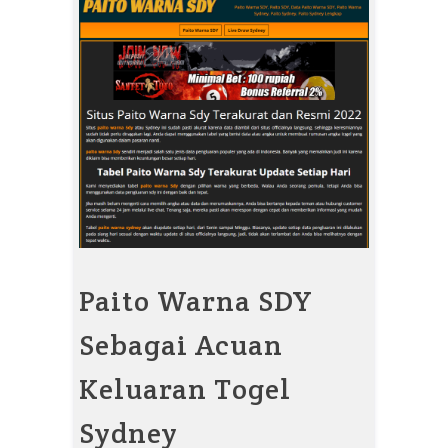
Paito Warna SDY
Sebagai Acuan
Keluaran Togel
Sydney