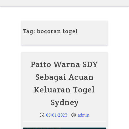
Tag:
bocoran togel
Paito Warna SDY
Sebagai Acuan
Keluaran Togel
Sydney
05/01/2023
admin