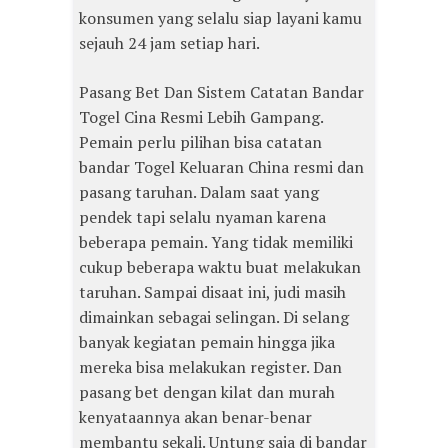
konsumen yang selalu siap layani kamu
sejauh 24 jam setiap hari.
Pasang Bet Dan Sistem Catatan Bandar
Togel Cina Resmi Lebih Gampang.
Pemain perlu pilihan bisa catatan
bandar Togel Keluaran China resmi dan
pasang taruhan. Dalam saat yang
pendek tapi selalu nyaman karena
beberapa pemain. Yang tidak memiliki
cukup beberapa waktu buat melakukan
taruhan. Sampai disaat ini, judi masih
dimainkan sebagai selingan. Di selang
banyak kegiatan pemain hingga jika
mereka bisa melakukan register. Dan
pasang bet dengan kilat dan murah
kenyataannya akan benar-benar
membantu sekali. Untung saja di bandar