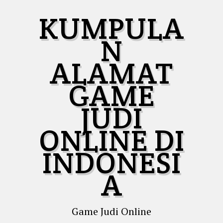
S
KUMPULA
k
i
N
p
t
ALAMAT
o
c
GAME
o
JUDI
n
t
ONLINE DI
e
n
INDONESI
t
A
Game Judi Online