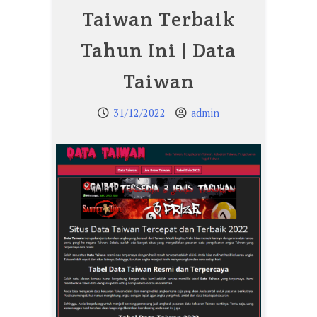
Taiwan Terbaik
Tahun Ini | Data
Taiwan
31/12/2022
admin