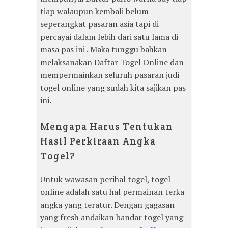
tiap walaupun kembali belum
seperangkat pasaran asia tapi di
percayai dalam lebih dari satu lama di
masa pas ini . Maka tunggu bahkan
melaksanakan Daftar Togel Online dan
mempermainkan seluruh pasaran judi
togel online yang sudah kita sajikan pas
ini.
Mengapa Harus Tentukan
Hasil Perkiraan Angka
Togel?
Untuk wawasan perihal togel, togel
online adalah satu hal permainan terka
angka yang teratur. Dengan gagasan
yang fresh andaikan bandar togel yang