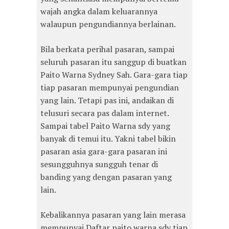
wajah angka dalam keluarannya
walaupun pengundiannya berlainan.
Bila berkata perihal pasaran, sampai
seluruh pasaran itu sanggup di buatkan
Paito Warna Sydney Sah. Gara-gara tiap
tiap pasaran mempunyai pengundian
yang lain. Tetapi pas ini, andaikan di
telusuri secara pas dalam internet.
Sampai tabel Paito Warna sdy yang
banyak di temui itu. Yakni tabel bikin
pasaran asia gara-gara pasaran ini
sesungguhnya sungguh tenar di
banding yang dengan pasaran yang
lain.
Kebalikannya pasaran yang lain merasa
mempunyai Daftar paito warna sdy tiap