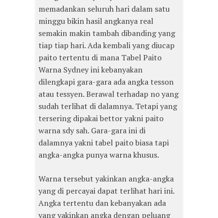
memadankan seluruh hari dalam satu
minggu bikin hasil angkanya real
semakin makin tambah dibanding yang
tiap tiap hari. Ada kembali yang diucap
paito tertentu di mana Tabel Paito
Warna Sydney ini kebanyakan
dilengkapi gara-gara ada angka tesson
atau tessyen. Berawal terhadap no yang
sudah terlihat di dalamnya. Tetapi yang
tersering dipakai bettor yakni paito
warna sdy sah. Gara-gara ini di
dalamnya yakni tabel paito biasa tapi
angka-angka punya warna khusus.
Warna tersebut yakinkan angka-angka
yang di percayai dapat terlihat hari ini.
Angka tertentu dan kebanyakan ada
yang yakinkan angka dengan peluang