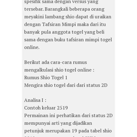
spesifik sama dengan versus yang
tersebar. Barangkali beberapa orang
meyakini lambang shio dapat di uraikan
dengan Tafsiran Mimpi maka dari itu
banyak pula anggota togel yang beli
sama dengan buku tafsiran mimpi togel
online.
Berikut ada cara-cara rumus
mengalkulasi shio togel online :
Rumus Shio Togel 1
Mengira shio togel dari dari status 2D
Analisa I :
Contoh keluar 2519
Permainan ini perhatikan dari status 2D
mempunyai arti yang dijadikan
petunjuk merupakan 19 pada tabel shio