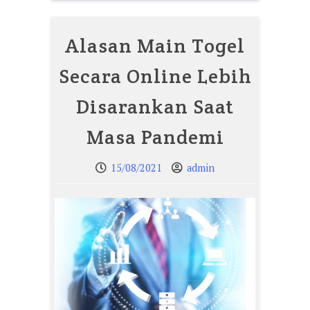
Alasan Main Togel
Secara Online Lebih
Disarankan Saat
Masa Pandemi
15/08/2021
admin