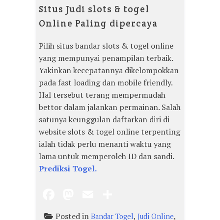
Situs Judi slots & togel
Online Paling dipercaya
Pilih situs bandar slots & togel online
yang mempunyai penampilan terbaik.
Yakinkan kecepatannya dikelompokkan
pada fast loading dan mobile friendly.
Hal tersebut terang mempermudah
bettor dalam jalankan permainan. Salah
satunya keunggulan daftarkan diri di
website slots & togel online terpenting
ialah tidak perlu menanti waktu yang
lama untuk memperoleh ID dan sandi.
Prediksi Togel.
Posted in
,
,
Bandar Togel
Judi Online