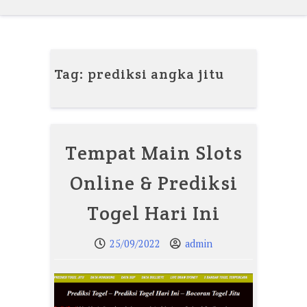
Tag:
prediksi angka jitu
Tempat Main Slots
Online & Prediksi
Togel Hari Ini
25/09/2022
admin