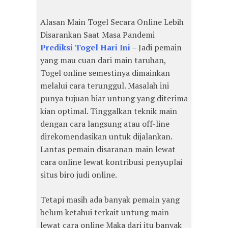
Alasan Main Togel Secara Online Lebih
Disarankan Saat Masa Pandemi
Prediksi Togel Hari Ini
– Jadi pemain
yang mau cuan dari main taruhan,
Togel online semestinya dimainkan
melalui cara terunggul. Masalah ini
punya tujuan biar untung yang diterima
kian optimal. Tinggalkan teknik main
dengan cara langsung atau off-line
direkomendasikan untuk dijalankan.
Lantas pemain disaranan main lewat
cara online lewat kontribusi penyuplai
situs biro judi online.
Tetapi masih ada banyak pemain yang
belum ketahui terkait untung main
lewat cara online Maka dari itu banyak