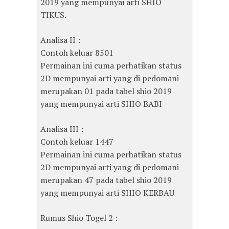
2019 yang mempunyai arti SHIO
TIKUS.
Analisa II :
Contoh keluar 8501
Permainan ini cuma perhatikan status
2D mempunyai arti yang di pedomani
merupakan 01 pada tabel shio 2019
yang mempunyai arti SHIO BABI
Analisa III :
Contoh keluar 1447
Permainan ini cuma perhatikan status
2D mempunyai arti yang di pedomani
merupakan 47 pada tabel shio 2019
yang mempunyai arti SHIO KERBAU
Rumus Shio Togel 2 :