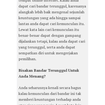
tempat online internet. Kalau anda
dapat cari bandar terunggul, karenanya
alangkah lebih baik mengenal sejumlah
keuntungan yang ada hingga sampai
lantas anda dapat cari kemunculan itu.
Lewat kata lain cari kemunculan itu
benar-benar dapat dengan gampang
dijalankan tetapi, kalau anda dapat cari
yang terunggul, serta anda dapat
sempatkan diri untuk mengerjakan
pemilihan.
Bisakan Bandar Terunggul Untuk
Anda Menang?
Anda seharusnya kenali secara bagus
kalau kemunculan dari bandar ini tak
memberi keuntungan terhadap anda