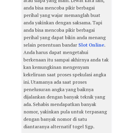
atau siapa yang main. Lewat kata lain,
anda bisa mencoba pikir berbagai
perihal yang wajar memanglah buat
anda yakinkan dengan saksama. Tapi
anda bisa mencoba pikir berbagai
perihal yang dapat bikin anda menang
selain penentuan bandar
Slot Online
.
Anda harus dapat mengetahui
berkenaan itu sampai akhirnya anda tak
kan kemungkinan mengenyam
kekeliruan saat proses spekulasi angka
ini. Utamanya ada saat proses
penelusuran angka yang baiknya
dijalankan dengan banyak teknik yang
ada. Sehabis mendapatkan banyak
nomor, yakinkan pula untuk terpasang
dengan banyak nomor di satu
diantaranya alternatif togel Sgp.