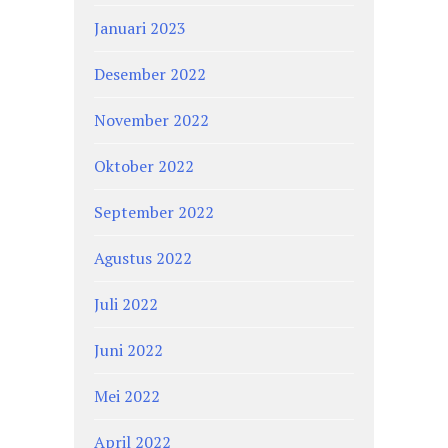
Januari 2023
Desember 2022
November 2022
Oktober 2022
September 2022
Agustus 2022
Juli 2022
Juni 2022
Mei 2022
April 2022