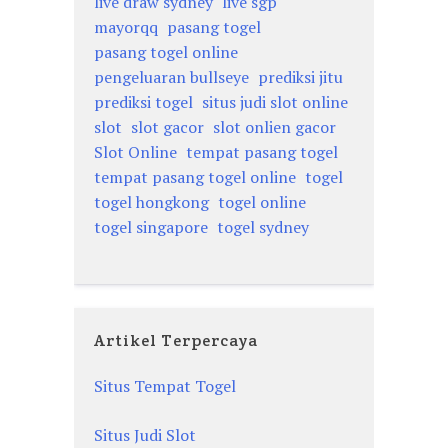
live draw sydney
live sgp
mayorqq
pasang togel
pasang togel online
pengeluaran bullseye
prediksi jitu
prediksi togel
situs judi slot online
slot
slot gacor
slot onlien gacor
Slot Online
tempat pasang togel
tempat pasang togel online
togel
togel hongkong
togel online
togel singapore
togel sydney
Artikel Terpercaya
Situs Tempat Togel
Situs Judi Slot