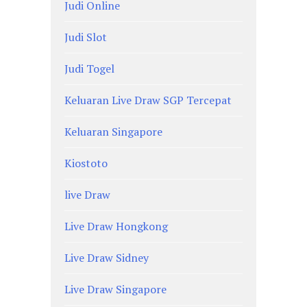
Judi Online
Judi Slot
Judi Togel
Keluaran Live Draw SGP Tercepat
Keluaran Singapore
Kiostoto
live Draw
Live Draw Hongkong
Live Draw Sidney
Live Draw Singapore