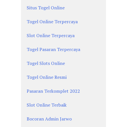
Situs Togel Online
Togel Online Terpercaya
Slot Online Terpercaya
Togel Pasaran Terpercaya
Togel Slots Online
Togel Online Resmi
Pasaran Terkomplet 2022
Slot Online Terbaik
Bocoran Admin Jarwo