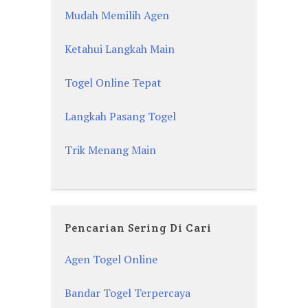
Mudah Memilih Agen
Ketahui Langkah Main
Togel Online Tepat
Langkah Pasang Togel
Trik Menang Main
Pencarian Sering Di Cari
Agen Togel Online
Bandar Togel Terpercaya