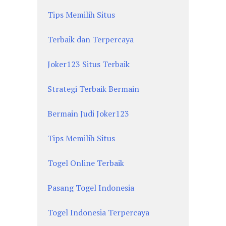
Tips Memilih Situs
Terbaik dan Terpercaya
Joker123 Situs Terbaik
Strategi Terbaik Bermain
Bermain Judi Joker123
Tips Memilih Situs
Togel Online Terbaik
Pasang Togel Indonesia
Togel Indonesia Terpercaya