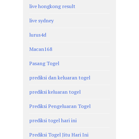
live hongkong result
live sydney
lurus4d
Macan168
Pasang Togel
prediksi dan keluaran togel
prediksi keluaran togel
Prediksi Pengeluaran Togel
prediksi togel hari ini
Prediksi Togel Jitu Hari Ini