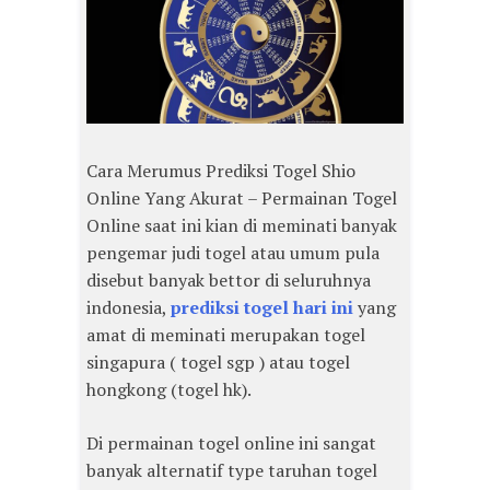
Cara Merumus Prediksi Togel Shio
Online Yang Akurat – Permainan Togel
Online saat ini kian di meminati banyak
pengemar judi togel atau umum pula
disebut banyak bettor di seluruhnya
indonesia,
prediksi togel hari ini
yang
amat di meminati merupakan togel
singapura ( togel sgp ) atau togel
hongkong (togel hk).
Di permainan togel online ini sangat
banyak alternatif type taruhan togel