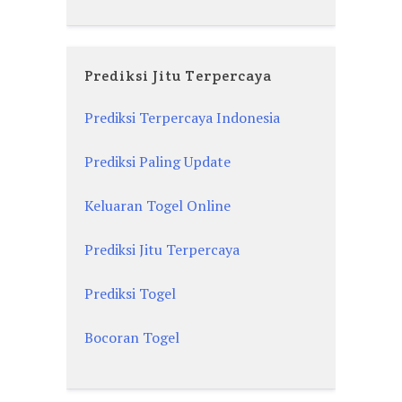
Prediksi Jitu Terpercaya
Prediksi Terpercaya Indonesia
Prediksi Paling Update
Keluaran Togel Online
Prediksi Jitu Terpercaya
Prediksi Togel
Bocoran Togel