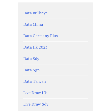
Data Bullseye
Data China
Data Germany Plus
Data Hk 2023
Data Sdy
Data Sgp
Data Taiwan
Live Draw Hk
Live Draw Sdy