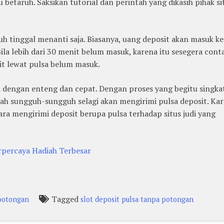
tu betaruh. Saksikan tutorial dan perintah yang dikasih pihak si
uh tinggal menanti saja. Biasanya, uang deposit akan masuk ke
Bila lebih dari 30 menit belum masuk, karena itu sesegera cont
sit lewat pulsa belum masuk.
ma dengan enteng dan cepat. Dengan proses yang begitu singka
ah sungguh-sungguh selagi akan mengirimi pulsa deposit. Ka
cara mengirimi deposit berupa pulsa terhadap situs judi yang
erpercaya Hadiah Terbesar
Tagged
 potongan
slot deposit pulsa tanpa potongan