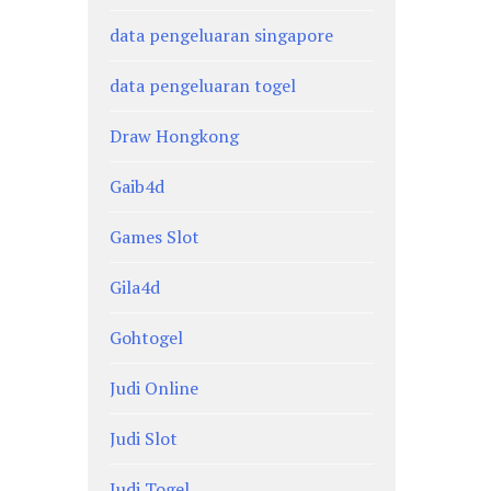
data pengeluaran singapore
data pengeluaran togel
Draw Hongkong
Gaib4d
Games Slot
Gila4d
Gohtogel
Judi Online
Judi Slot
Judi Togel