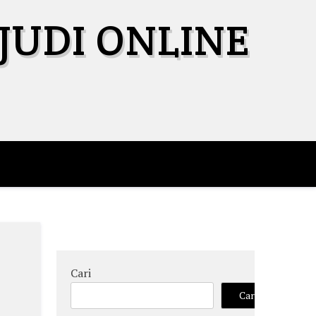
UDI ONLINE
Cari
Cari