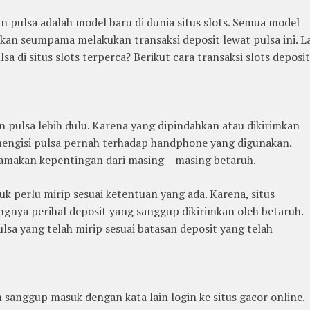
pulsa adalah model baru di dunia situs slots. Semua model
n seumpama melakukan transaksi deposit lewat pulsa ini. La
a di situs slots terperca? Berikut cara transaksi slots deposit
pulsa lebih dulu. Karena yang dipindahkan atau dikirimkan
 mengisi pulsa pernah terhadap handphone yang digunakan.
samakan kepentingan dari masing – masing betaruh.
k perlu mirip sesuai ketentuan yang ada. Karena, situs
nya perihal deposit yang sanggup dikirimkan oleh betaruh.
sa yang telah mirip sesuai batasan deposit yang telah
h sanggup masuk dengan kata lain login ke situs gacor online.