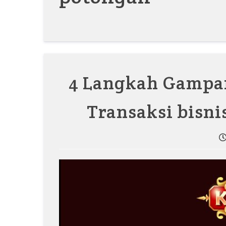
4 Langkah Gampa
Transaksi bisnis