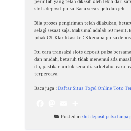
perintah yang telah dikasih oleh lebih dari sa
slots deposit pulsa. Baca secara jeli dan jeli.
Bila proses pengiriman telah dilakukan, betar
selagi sesaat saja. Maksimal adalah 30 menit. 
pihak CS. Klarifikasi ke CS kenapa pulsa depo
Itu cara transaksi slots deposit pulsa bersa
dan mudah, betaruh tidak menemui ada masal
itu, pastikan untuk senantiasa ketahui cara- 
terpercaya.
Baca juga :
Daftar Situs Togel Online Toto T
Posted in
slot deposit pulsa tanpa