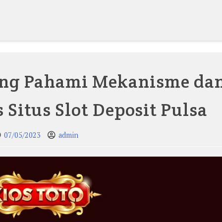
ng Pahami Mekanisme da
 Situs Slot Deposit Pulsa
07/05/2023
admin