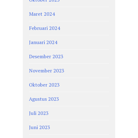
Maret 2024
Februari 2024
Januari 2024
Desember 2023
November 2023
Oktober 2023
Agustus 2023
Juli 2023
Juni 2023