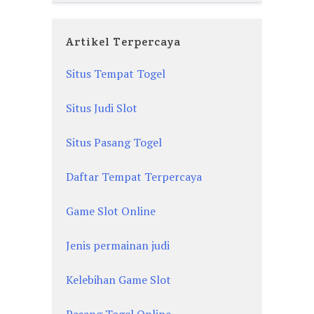
Artikel Terpercaya
Situs Tempat Togel
Situs Judi Slot
Situs Pasang Togel
Daftar Tempat Terpercaya
Game Slot Online
Jenis permainan judi
Kelebihan Game Slot