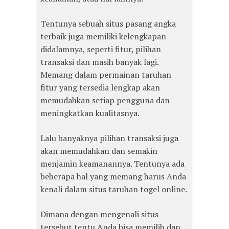
Tentunya sebuah situs pasang angka
terbaik juga memiliki kelengkapan
didalamnya, seperti fitur, pilihan
transaksi dan masih banyak lagi.
Memang dalam permainan taruhan
fitur yang tersedia lengkap akan
memudahkan setiap pengguna dan
meningkatkan kualitasnya.
Lalu banyaknya pilihan transaksi juga
akan memudahkan dan semakin
menjamin keamanannya. Tentunya ada
beberapa hal yang memang harus Anda
kenali dalam situs taruhan togel online.
Dimana dengan mengenali situs
tersebut tentu Anda bisa memilih dan