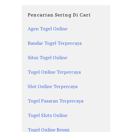
Pencarian Sering Di Cari
Agen Togel Online
Bandar Togel Terpercaya
Situs Togel Online
Togel Online Terpercaya
Slot Online Terpercaya
Togel Pasaran Terpercaya
Togel Slots Online
Togel Online Resmi