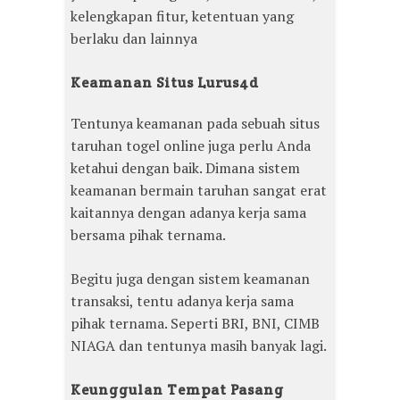
kelengkapan fitur, ketentuan yang
berlaku dan lainnya
Keamanan Situs Lurus4d
Tentunya keamanan pada sebuah situs
taruhan togel online juga perlu Anda
ketahui dengan baik. Dimana sistem
keamanan bermain taruhan sangat erat
kaitannya dengan adanya kerja sama
bersama pihak ternama.
Begitu juga dengan sistem keamanan
transaksi, tentu adanya kerja sama
pihak ternama. Seperti BRI, BNI, CIMB
NIAGA dan tentunya masih banyak lagi.
Keunggulan Tempat Pasang