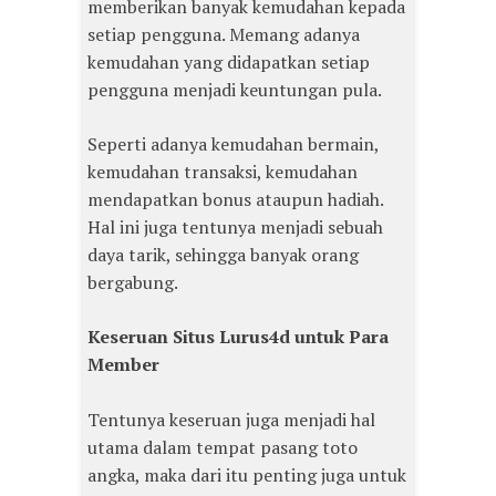
memberikan banyak kemudahan kepada
setiap pengguna. Memang adanya
kemudahan yang didapatkan setiap
pengguna menjadi keuntungan pula.
Seperti adanya kemudahan bermain,
kemudahan transaksi, kemudahan
mendapatkan bonus ataupun hadiah.
Hal ini juga tentunya menjadi sebuah
daya tarik, sehingga banyak orang
bergabung.
Keseruan Situs Lurus4d untuk Para
Member
Tentunya keseruan juga menjadi hal
utama dalam tempat pasang toto
angka, maka dari itu penting juga untuk