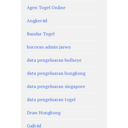
Agen Togel Online
Angker4d
Bandar Togel
bocoran admin jarwo
data pengeluaran bullseye
data pengeluaran hongkong
data pengeluaran singapore
data pengeluaran togel
Draw Hongkong
Gaib4d