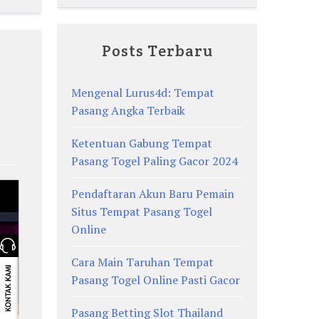
Posts Terbaru
Mengenal Lurus4d: Tempat
Pasang Angka Terbaik
Ketentuan Gabung Tempat
Pasang Togel Paling Gacor 2024
Pendaftaran Akun Baru Pemain
Situs Tempat Pasang Togel
Online
Cara Main Taruhan Tempat
Pasang Togel Online Pasti Gacor
Pasang Betting Slot Thailand