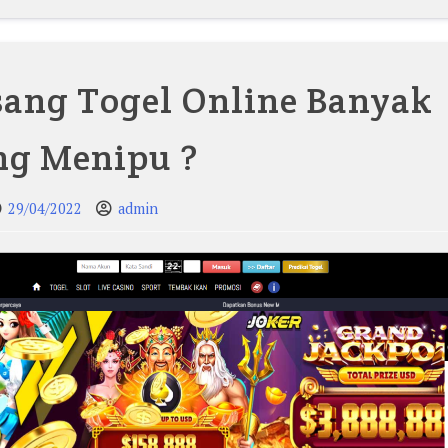
sang Togel Online Banyak
ng Menipu ?
29/04/2022
admin