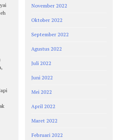
yai
November 2022
leh
Oktober 2022
September 2022
Agustus 2022
u
Juli 2022
n,
Juni 2022
Tapi
Mei 2022
ak
April 2022
Maret 2022
Februari 2022