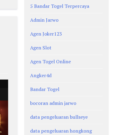
5 Bandar Togel Terpercaya
Admin Jarwo
Agen Joker123
Agen Slot
Agen Togel Online
Angker4d
Bandar Togel
bocoran admin jarwo
data pengeluaran bullseye
data pengeluaran hongkong