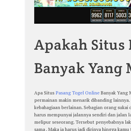
Apakah Situs 
Banyak Yang 
Apa Situs
Pasang Togel Online
Banyak Yang Me
permainan makin menarik dibanding lainnya. 
kebahagiaan berlainan. Sebagian orang sukai 
harus mempunyai jalannya sendiri dan jalan l
melipur seseorang. Tersebut penyebabnya lak
sama . Maka ia harus jadi dirinya hingga kam