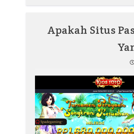
Apakah Situs Pa
Ya