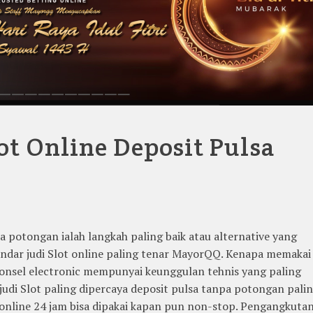
lot Online Deposit Pulsa
a potongan ialah langkah paling baik atau alternative yang
bandar judi Slot online paling tenar MayorQQ. Kenapa memakai
a ponsel electronic mempunyai keunggulan tehnis yang paling
udi Slot paling dipercaya deposit pulsa tanpa potongan pali
t online 24 jam bisa dipakai kapan pun non-stop. Pengangkuta