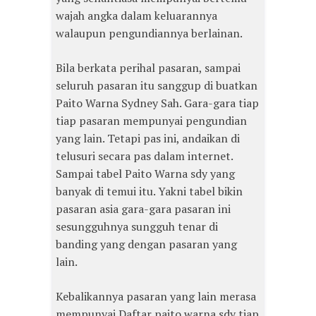
wajah angka dalam keluarannya
walaupun pengundiannya berlainan.
Bila berkata perihal pasaran, sampai
seluruh pasaran itu sanggup di buatkan
Paito Warna Sydney Sah. Gara-gara tiap
tiap pasaran mempunyai pengundian
yang lain. Tetapi pas ini, andaikan di
telusuri secara pas dalam internet.
Sampai tabel Paito Warna sdy yang
banyak di temui itu. Yakni tabel bikin
pasaran asia gara-gara pasaran ini
sesungguhnya sungguh tenar di
banding yang dengan pasaran yang
lain.
Kebalikannya pasaran yang lain merasa
mempunyai Daftar paito warna sdy tiap