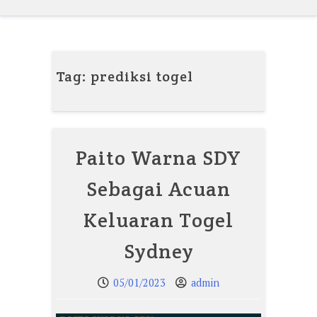
Tag:
prediksi togel
Paito Warna SDY
Sebagai Acuan
Keluaran Togel
Sydney
05/01/2023
admin