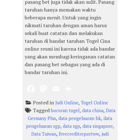
pasang bet juga tidak akan sulit. Pasang
taruhan hanya memakan waktu
beberapa menit. Untuk yang ingin
nikmati taruhan dengan aman harus
sekali buat catatan dan melakukan
taruhan di bandar taruhan Togel Cina
online resmi ini karena tidak ada bandar
yang akan membagi keringanan catatan
dan pasang bet sebagus yang ada di
bandar taruhan ini.
Posted in
,
Judi Online
Togel Online
Tagged
,
,
bocoran togel
data china
Data
,
,
Germany Plus
data pengeluaran hk
data
,
,
,
pengeluaran sgp
data sgp
data singapore
,
,
Data Taiwan
freecreditreportww
judi