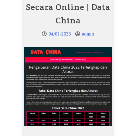
Secara Online | Data
China
04/01/2023
admin