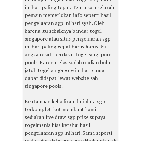
ini hari paling tepat. Tentu saja seluruh
pemain memerlukan info seperti hasil
pengeluaran sgp ini hari syah. Oleh
karena itu sebaiknya bandar togel
singapore atau situs pengeluaran sgp
ini hari paling cepat harus harus ikuti
angka result berdasar togel singapore
pools. Karena jelas sudah undian bola
jatuh togel singapore ini hari cuma
dapat didapat lewat website sah
singapore pools.
Keutamaan kehadiran dari data sgp
terkomplet ikut membuat kami
sediakan live draw sgp prize supaya
togelmania bisa ketahui hasil
pengeluaran sgp ini hari. Sama seperti
pada tabel data sgp yang dihidangkan di