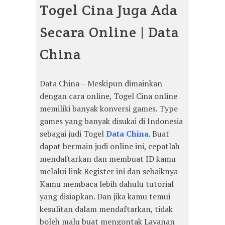
Togel Cina Juga Ada
Secara Online | Data
China
Data China – Meskipun dimainkan
dengan cara online, Togel Cina online
memiliki banyak konversi games. Type
games yang banyak disukai di Indonesia
sebagai judi Togel
Data China
. Buat
dapat bermain judi online ini, cepatlah
mendaftarkan dan membuat ID kamu
melalui link Register ini dan sebaiknya
Kamu membaca lebih dahulu tutorial
yang disiapkan. Dan jika kamu temui
kesulitan dalam mendaftarkan, tidak
boleh malu buat mengontak Layanan