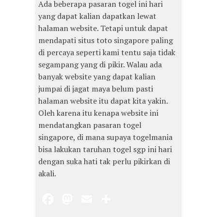
Ada beberapa pasaran togel ini hari
yang dapat kalian dapatkan lewat
halaman website. Tetapi untuk dapat
mendapati situs toto singapore paling
di percaya seperti kami tentu saja tidak
segampang yang di pikir. Walau ada
banyak website yang dapat kalian
jumpai di jagat maya belum pasti
halaman website itu dapat kita yakin.
Oleh karena itu kenapa website ini
mendatangkan pasaran togel
singapore, di mana supaya togelmania
bisa lakukan taruhan togel sgp ini hari
dengan suka hati tak perlu pikirkan di
akali.