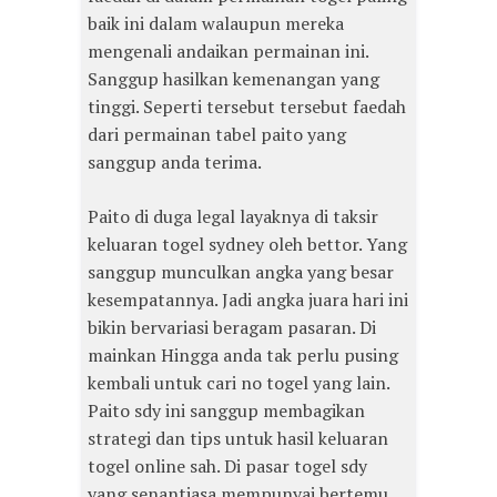
baik ini dalam walaupun mereka
mengenali andaikan permainan ini.
Sanggup hasilkan kemenangan yang
tinggi. Seperti tersebut tersebut faedah
dari permainan tabel paito yang
sanggup anda terima.
Paito di duga legal layaknya di taksir
keluaran togel sydney oleh bettor. Yang
sanggup munculkan angka yang besar
kesempatannya. Jadi angka juara hari ini
bikin bervariasi beragam pasaran. Di
mainkan Hingga anda tak perlu pusing
kembali untuk cari no togel yang lain.
Paito sdy ini sanggup membagikan
strategi dan tips untuk hasil keluaran
togel online sah. Di pasar togel sdy
yang senantiasa mempunyai bertemu