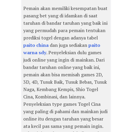
Pemain akan memiliki kesempatan buat
pasang bet yang di idamkan di saat
taruhan di bandar taruhan yang baik ini
yang permudah para pemain tentukan
prediksi togel dengan adanya tabel
paito china
dan juga sediakan
paito
warna sdy
. Penyeleksian dulu games
judi online yang ingin di mainkan. Dari
bandar taruhan online yang baik ini,
pemain akan bisa memisah games 2D,
3D, 4D, Tusuk Baik, Tusuk Bebas, Tusuk
Naga, Kembang Kempis, Shio Togel
Cina, Kombinasi, dan lainnya.
Penyeleksian type games Togel Cina
yang paling di pahami dan mainkan judi
online itu dengan taruhan yang besar
ata kecil pas sama yang pemain ingin.