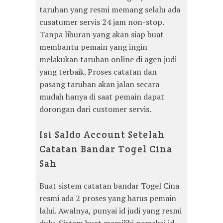
taruhan yang resmi memang selalu ada
cusatumer servis 24 jam non-stop.
Tanpa liburan yang akan siap buat
membantu pemain yang ingin
melakukan taruhan online di agen judi
yang terbaik. Proses catatan dan
pasang taruhan akan jalan secara
mudah hanya di saat pemain dapat
dorongan dari customer servis.
Isi Saldo Account Setelah
Catatan Bandar Togel Cina
Sah
Buat sistem catatan bandar Togel Cina
resmi ada 2 proses yang harus pemain
lalui. Awalnya, punyai id judi yang resmi