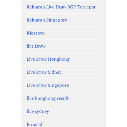
Keluaran Live Draw SGP Tercepat
Keluaran Singapore
Kiostoto
live Draw
Live Draw Hongkong
Live Draw Sidney
Live Draw Singapore
live hongkong result
live sydney
lurus4d