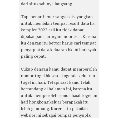
dari situs sah nya langsung.
Tapi benar-benar sangat disayangkan
untuk membikin tempat result data hk
komplet 2022 asli itu tidak dapat
dipakai pada jaringan indonesia. Karena
itu dengan itu bettor harus cari tempat
penyuplai data keluaran hk ini hari syah
paling cepat.
Cukup dengan kamu dapat memperoleh
nomor togel hk sesuai agenda keluaran
togel ini hari. Tetapi saat kamu telah
bertandang di halaman ini, karena itu
untuk memperoleh semua hasil togel ini
hari hongkong keluar berapakah itu
lebih gampang. Karena itu pakailah
website ini sebagai tempat penyuplai