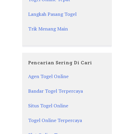
Langkah Pasang Togel
Trik Menang Main
Pencarian Sering Di Cari
Agen Togel Online
Bandar Togel Terpercaya
Situs Togel Online
Togel Online Terpercaya