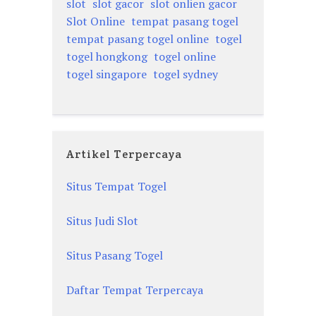
slot
slot gacor
slot onlien gacor
Slot Online
tempat pasang togel
tempat pasang togel online
togel
togel hongkong
togel online
togel singapore
togel sydney
Artikel Terpercaya
Situs Tempat Togel
Situs Judi Slot
Situs Pasang Togel
Daftar Tempat Terpercaya