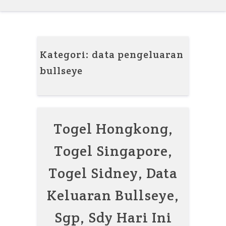
Kategori:
data pengeluaran
bullseye
Togel Hongkong,
Togel Singapore,
Togel Sidney, Data
Keluaran Bullseye,
Sgp, Sdy Hari Ini