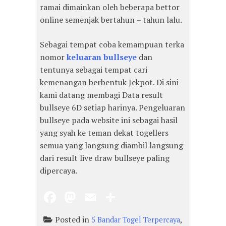
ramai dimainkan oleh beberapa bettor
online semenjak bertahun – tahun lalu.
Sebagai tempat coba kemampuan terka
nomor
keluaran bullseye
dan
tentunya sebagai tempat cari
kemenangan berbentuk Jekpot. Di sini
kami datang membagi Data result
bullseye 6D setiap harinya. Pengeluaran
bullseye pada website ini sebagai hasil
yang syah ke teman dekat togellers
semua yang langsung diambil langsung
dari result live draw bullseye paling
dipercaya.
Posted in
,
5 Bandar Togel Terpercaya