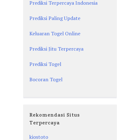
Prediksi Terpercaya Indonesia
Prediksi Paling Update
Keluaran Togel Online
Prediksi Jitu Terpercaya
Prediksi Togel
Bocoran Togel
Rekomendasi Situs
Terpercaya
kiostoto