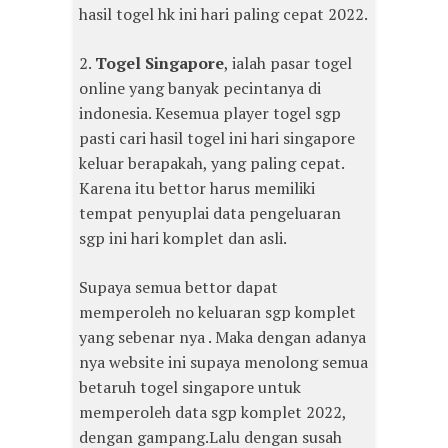
hasil togel hk ini hari paling cepat 2022.
2.
Togel Singapore
, ialah pasar togel
online yang banyak pecintanya di
indonesia. Kesemua player togel sgp
pasti cari hasil togel ini hari singapore
keluar berapakah, yang paling cepat.
Karena itu bettor harus memiliki
tempat penyuplai data pengeluaran
sgp ini hari komplet dan asli.
Supaya semua bettor dapat
memperoleh no keluaran sgp komplet
yang sebenar nya . Maka dengan adanya
nya website ini supaya menolong semua
betaruh togel singapore untuk
memperoleh data sgp komplet 2022,
dengan gampang.Lalu dengan susah