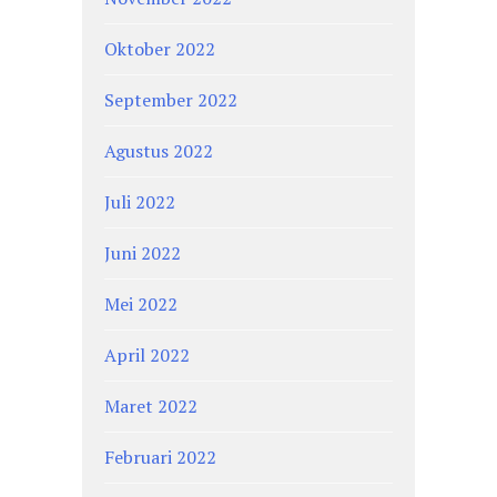
Oktober 2022
September 2022
Agustus 2022
Juli 2022
Juni 2022
Mei 2022
April 2022
Maret 2022
Februari 2022