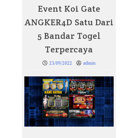
Event Koi Gate
ANGKER4D Satu Dari
5 Bandar Togel
Terpercaya
23/09/2022
admin