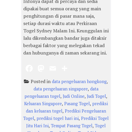
Infonya dapat di percaya dan sedia
dipakai buat semua orang yang main
penghitungan di pasar mana saja,
setiap durasi waktu atau Perkiraan
Togel Sydney Malam Ini. Keunggulan ini
lalu dikembangkan bandar juga ditaksir
berbagai faktor yang melegakan tekad
dan hubunganya di zaman sekarang ini.
Posted in
,
data pengeluaran hongkong
,
data pengeluaran singapore
data
,
,
,
pengeluaran togel
Judi Online
Judi Togel
,
,
Keluaran Singapore
Pasang Togel
prediksi
,
dan keluaran togel
Prediksi Pengeluaran
,
,
Togel
prediksi togel hari ini
Prediksi Togel
,
,
Jitu Hari Ini
Tempat Pasang Togel
Togel