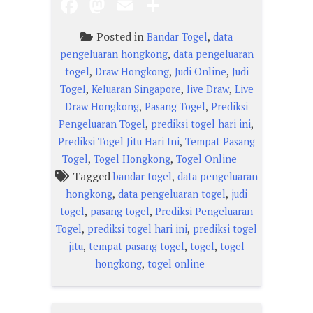
Posted in
,
Bandar Togel
data
,
pengeluaran hongkong
data pengeluaran
,
,
,
togel
Draw Hongkong
Judi Online
Judi
,
,
,
Togel
Keluaran Singapore
live Draw
Live
,
,
Draw Hongkong
Pasang Togel
Prediksi
,
,
Pengeluaran Togel
prediksi togel hari ini
,
Prediksi Togel Jitu Hari Ini
Tempat Pasang
,
,
Togel
Togel Hongkong
Togel Online
Tagged
,
bandar togel
data pengeluaran
,
,
hongkong
data pengeluaran togel
judi
,
,
togel
pasang togel
Prediksi Pengeluaran
,
,
Togel
prediksi togel hari ini
prediksi togel
,
,
,
jitu
tempat pasang togel
togel
togel
,
hongkong
togel online