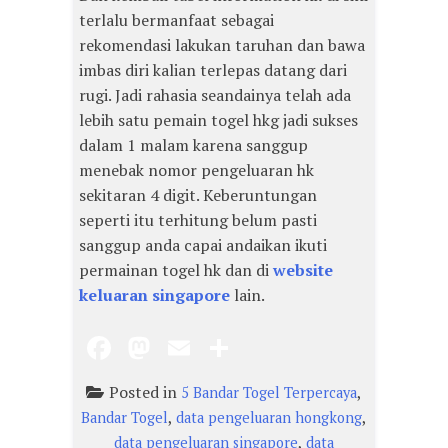
terlalu bermanfaat sebagai
rekomendasi lakukan taruhan dan bawa
imbas diri kalian terlepas datang dari
rugi. Jadi rahasia seandainya telah ada
lebih satu pemain togel hkg jadi sukses
dalam 1 malam karena sanggup
menebak nomor pengeluaran hk
sekitaran 4 digit. Keberuntungan
seperti itu terhitung belum pasti
sanggup anda capai andaikan ikuti
permainan togel hk dan di
website
keluaran singapore
lain.
Posted in
,
5 Bandar Togel Terpercaya
,
,
Bandar Togel
data pengeluaran hongkong
,
data pengeluaran singapore
data