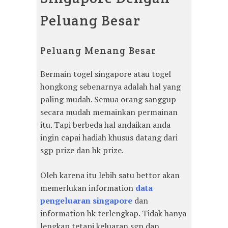
Peluang Besar
Peluang Menang Besar
Bermain togel singapore atau togel
hongkong sebenarnya adalah hal yang
paling mudah. Semua orang sanggup
secara mudah memainkan permainan
itu. Tapi berbeda hal andaikan anda
ingin capai hadiah khusus datang dari
sgp prize dan hk prize.
Oleh karena itu lebih satu bettor akan
memerlukan information
data
pengeluaran singapore
dan
information hk terlengkap. Tidak hanya
lengkap tetapi keluaran sgp dan