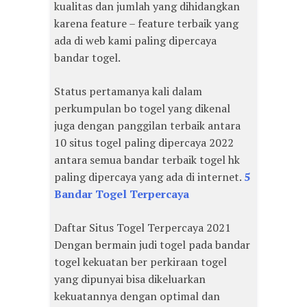
kualitas dan jumlah yang dihidangkan
karena feature – feature terbaik yang
ada di web kami paling dipercaya
bandar togel.
Status pertamanya kali dalam
perkumpulan bo togel yang dikenal
juga dengan panggilan terbaik antara
10 situs togel paling dipercaya 2022
antara semua bandar terbaik togel hk
paling dipercaya yang ada di internet.
5
Bandar Togel Terpercaya
Daftar Situs Togel Terpercaya 2021
Dengan bermain judi togel pada bandar
togel kekuatan ber perkiraan togel
yang dipunyai bisa dikeluarkan
kekuatannya dengan optimal dan