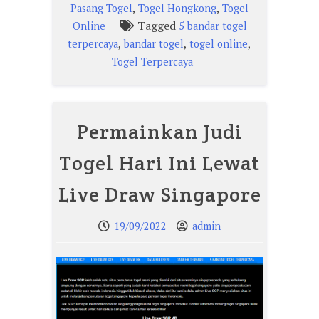
,
,
Pasang Togel
Togel Hongkong
Togel
Tagged
Online
5 bandar togel
,
,
,
terpercaya
bandar togel
togel online
Togel Terpercaya
Permainkan Judi
Togel Hari Ini Lewat
Live Draw Singapore
19/09/2022
admin