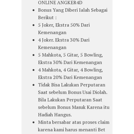
ONLINE ANGKER4D
Bonus Yang Diberi Ialah Sebagai
Berikut :
5 Joker, Ekstra 50% Dari
Kemenangan
4 Joker. Ekstra 30% Dari
Kemenangan
5 Mahkota, 5 Gitar, 5 Bowling,
Ekstra 30% Dari Kemenangan
4 Mahkota, 4 Gitar, 4 Bowling,
Ekstra 20% Dari Kemenangan
Tidak Bisa Lakukan Perputaran
Saat sebelum Bonus Usai Diolah.
Bila Lakukan Perputaran Saat
sebelum Bonus Masuk Karena itu
Hadiah Hangus.
Minta bersabar atas proses claim
karena kami harus menanti Bet