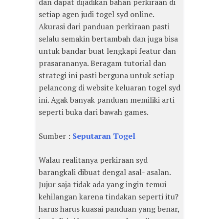
dan dapat dijadikan bahan perkiraan di
setiap agen judi togel syd online.
Akurasi dari panduan perkiraan pasti
selalu semakin bertambah dan juga bisa
untuk bandar buat lengkapi featur dan
prasarananya. Beragam tutorial dan
strategi ini pasti berguna untuk setiap
pelancong di website keluaran togel syd
ini. Agak banyak panduan memiliki arti
seperti buka dari bawah games.
Sumber :
Seputaran Togel
Walau realitanya perkiraan syd
barangkali dibuat dengal asal- asalan.
Jujur saja tidak ada yang ingin temui
kehilangan karena tindakan seperti itu?
harus harus kuasai panduan yang benar,