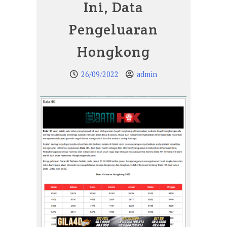
Ini, Data
Pengeluaran
Hongkong
26/09/2022
admin