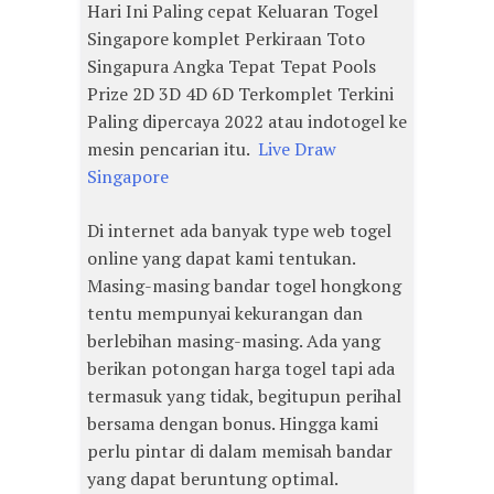
Hari Ini Paling cepat Keluaran Togel
Singapore komplet Perkiraan Toto
Singapura Angka Tepat Tepat Pools
Prize 2D 3D 4D 6D Terkomplet Terkini
Paling dipercaya 2022 atau indotogel ke
mesin pencarian itu.
Live Draw
Singapore
Di internet ada banyak type web togel
online yang dapat kami tentukan.
Masing-masing bandar togel hongkong
tentu mempunyai kekurangan dan
berlebihan masing-masing. Ada yang
berikan potongan harga togel tapi ada
termasuk yang tidak, begitupun perihal
bersama dengan bonus. Hingga kami
perlu pintar di dalam memisah bandar
yang dapat beruntung optimal.