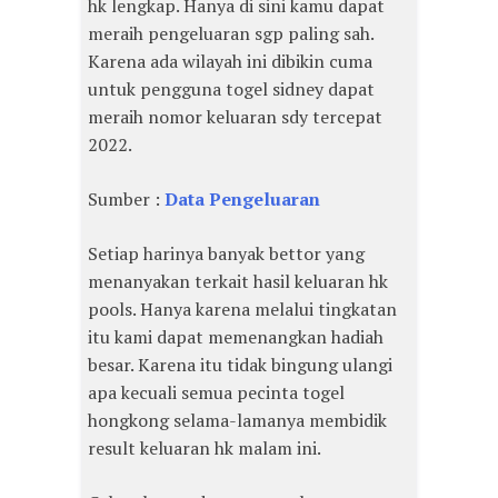
hk lengkap. Hanya di sini kamu dapat
meraih pengeluaran sgp paling sah.
Karena ada wilayah ini dibikin cuma
untuk pengguna togel sidney dapat
meraih nomor keluaran sdy tercepat
2022.
Sumber :
Data Pengeluaran
Setiap harinya banyak bettor yang
menanyakan terkait hasil keluaran hk
pools. Hanya karena melalui tingkatan
itu kami dapat memenangkan hadiah
besar. Karena itu tidak bingung ulangi
apa kecuali semua pecinta togel
hongkong selama-lamanya membidik
result keluaran hk malam ini.