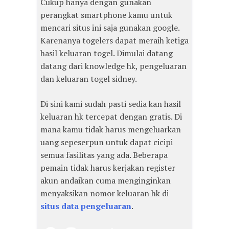
Cukup hanya dengan gunakan
perangkat smartphone kamu untuk
mencari situs ini saja gunakan google.
Karenanya togelers dapat meraih ketiga
hasil keluaran togel. Dimulai datang
datang dari knowledge hk, pengeluaran
dan keluaran togel sidney.
Di sini kami sudah pasti sedia kan hasil
keluaran hk tercepat dengan gratis. Di
mana kamu tidak harus mengeluarkan
uang sepeserpun untuk dapat cicipi
semua fasilitas yang ada. Beberapa
pemain tidak harus kerjakan register
akun andaikan cuma menginginkan
menyaksikan nomor keluaran hk di
situs data pengeluaran
.