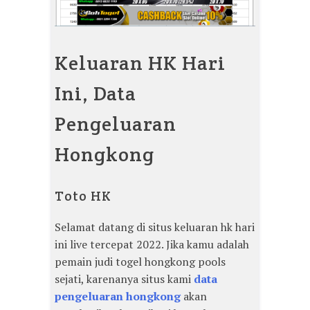
Keluaran HK Hari
Ini, Data
Pengeluaran
Hongkong
Toto HK
Selamat datang di situs keluaran hk hari
ini live tercepat 2022. Jika kamu adalah
pemain judi togel hongkong pools
sejati, karenanya situs kami
data
pengeluaran hongkong
akan