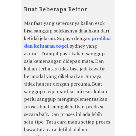
Buat Beberapa Bettor
Manfaat yang seterusnya kalian esok
bisa sanggup selekasnya dijauhkan dari
ketidakjelasan. Supaya dengan
prediksi
dan keluaran togel
sydney yang
akurat. Trampil pasti kalian sanggup
saja kemenangan didepan mata. Dan
kalian terbatas tidak bisa jadi kawatir
bermodal yang dikeluarkan. Supaya
tidak hancur dengan percuma. Buat
sanggup cicipi manfaat ini esok kalian
perlu sanggup mengimplementasikan
proses buat mengakibatkan prediksi
secara baik. Dan proses ini ada lebih
satu tipe. Tata cara mana setiap proses
bawa tata cara detil di dalam