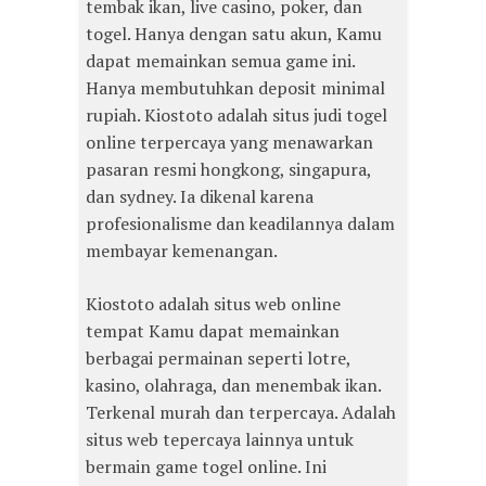
tembak ikan, live casino, poker, dan
togel. Hanya dengan satu akun, Kamu
dapat memainkan semua game ini.
Hanya membutuhkan deposit minimal
rupiah. Kiostoto adalah situs judi togel
online terpercaya yang menawarkan
pasaran resmi hongkong, singapura,
dan sydney. Ia dikenal karena
profesionalisme dan keadilannya dalam
membayar kemenangan.
Kiostoto adalah situs web online
tempat Kamu dapat memainkan
berbagai permainan seperti lotre,
kasino, olahraga, dan menembak ikan.
Terkenal murah dan terpercaya. Adalah
situs web tepercaya lainnya untuk
bermain game togel online. Ini