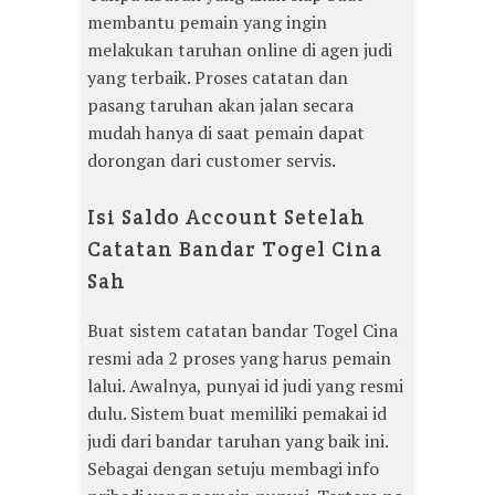
membantu pemain yang ingin
melakukan taruhan online di agen judi
yang terbaik. Proses catatan dan
pasang taruhan akan jalan secara
mudah hanya di saat pemain dapat
dorongan dari customer servis.
Isi Saldo Account Setelah
Catatan Bandar Togel Cina
Sah
Buat sistem catatan bandar Togel Cina
resmi ada 2 proses yang harus pemain
lalui. Awalnya, punyai id judi yang resmi
dulu. Sistem buat memiliki pemakai id
judi dari bandar taruhan yang baik ini.
Sebagai dengan setuju membagi info