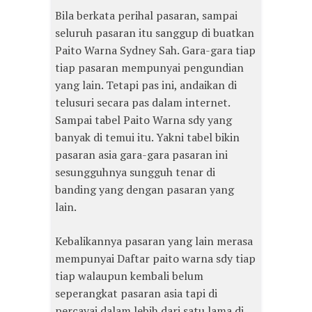
Bila berkata perihal pasaran, sampai
seluruh pasaran itu sanggup di buatkan
Paito Warna Sydney Sah. Gara-gara tiap
tiap pasaran mempunyai pengundian
yang lain. Tetapi pas ini, andaikan di
telusuri secara pas dalam internet.
Sampai tabel Paito Warna sdy yang
banyak di temui itu. Yakni tabel bikin
pasaran asia gara-gara pasaran ini
sesungguhnya sungguh tenar di
banding yang dengan pasaran yang
lain.
Kebalikannya pasaran yang lain merasa
mempunyai Daftar paito warna sdy tiap
tiap walaupun kembali belum
seperangkat pasaran asia tapi di
percayai dalam lebih dari satu lama di