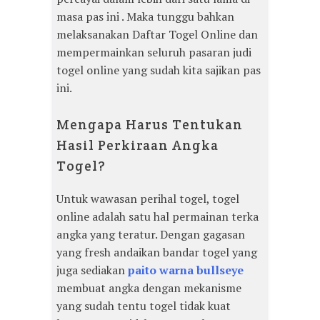
masa pas ini . Maka tunggu bahkan
melaksanakan Daftar Togel Online dan
mempermainkan seluruh pasaran judi
togel online yang sudah kita sajikan pas
ini.
Mengapa Harus Tentukan
Hasil Perkiraan Angka
Togel?
Untuk wawasan perihal togel, togel
online adalah satu hal permainan terka
angka yang teratur. Dengan gagasan
yang fresh andaikan bandar togel yang
juga sediakan
paito warna bullseye
membuat angka dengan mekanisme
yang sudah tentu togel tidak kuat