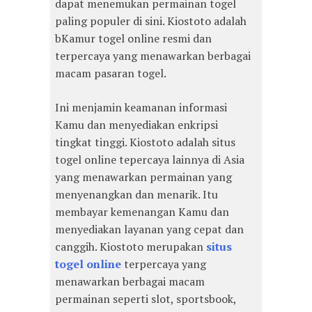
dapat menemukan permainan togel
paling populer di sini. Kiostoto adalah
bKamur togel online resmi dan
terpercaya yang menawarkan berbagai
macam pasaran togel.
Ini menjamin keamanan informasi
Kamu dan menyediakan enkripsi
tingkat tinggi. Kiostoto adalah situs
togel online tepercaya lainnya di Asia
yang menawarkan permainan yang
menyenangkan dan menarik. Itu
membayar kemenangan Kamu dan
menyediakan layanan yang cepat dan
canggih. Kiostoto merupakan
situs
togel online
terpercaya yang
menawarkan berbagai macam
permainan seperti slot, sportsbook,