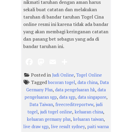
nikmati taruhan dengan aman harus
sekali buat catatan dan melakukan
taruhan di bandar taruhan Togel Cina
online resmi ini karena tidak ada bandar
yang akan membagi keringanan catatan
dan pasang bet sebagus yang ada di
bandar taruhan ini.
Posted in
,
Judi Online
Togel Online
Tagged
,
,
bocoran togel
data china
Data
,
,
Germany Plus
data pengeluaran hk
data
,
,
,
pengeluaran sgp
data sgp
data singapore
,
,
Data Taiwan
freecreditreportww
judi
,
,
,
togel
judi togel online
keluaran china
,
,
keluaran germany plus
keluaran taiwan
,
,
live draw sgp
live result sydney
paiti warna