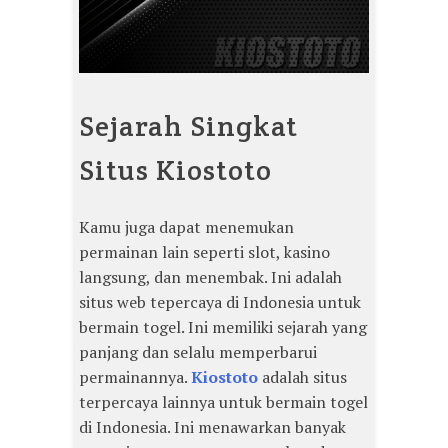
Sejarah Singkat
Situs Kiostoto
Kamu juga dapat menemukan
permainan lain seperti slot, kasino
langsung, dan menembak. Ini adalah
situs web tepercaya di Indonesia untuk
bermain togel. Ini memiliki sejarah yang
panjang dan selalu memperbarui
permainannya.
Kiostoto
adalah situs
terpercaya lainnya untuk bermain togel
di Indonesia. Ini menawarkan banyak