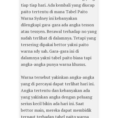
tiap tiap hari. Ada kembali yang diucap
paito tertentu di mana Tabel Paito
Warna Sydney ini kebanyakan
dilengkapi gara-gara ada angka tesson
atau tessyen. Berawal terhadap no yang
sudah terlihat di dalamnya. Tetapi yang
tersering dipakai bettor yakni paito
warna sdy sah. Gara-gara ini di
dalamnya yakni tabel paito biasa tapi
angka-angka punya warna khusus.
Warna tersebut yakinkan angka-angka
yang di percayai dapat terlihat hari ini.
Angka tertentu dan kebanyakan ada
yang yakinkan angka dengan peluang
serius kecil bikin ada hari ini. Saat
bettor main, mereka dapat membidik
terpaut terhadap tabel paito warna