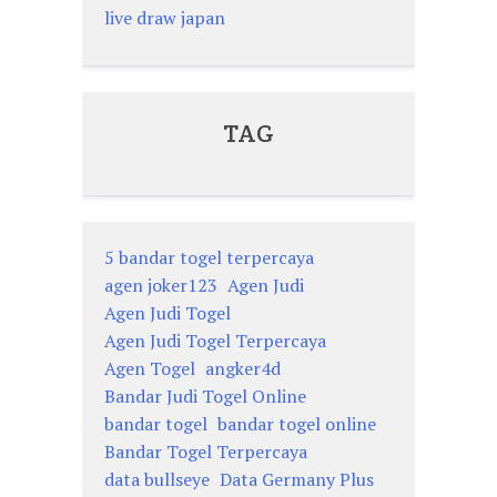
live draw japan
TAG
5 bandar togel terpercaya
agen joker123
Agen Judi
Agen Judi Togel
Agen Judi Togel Terpercaya
Agen Togel
angker4d
Bandar Judi Togel Online
bandar togel
bandar togel online
Bandar Togel Terpercaya
data bullseye
Data Germany Plus