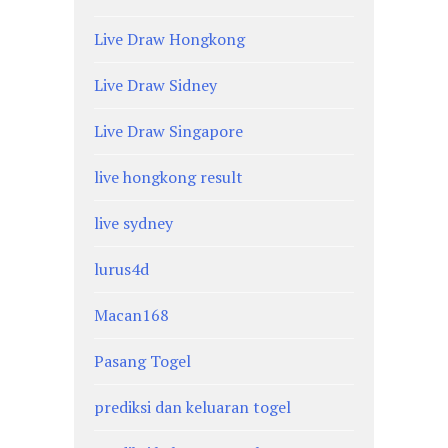
Live Draw Hongkong
Live Draw Sidney
Live Draw Singapore
live hongkong result
live sydney
lurus4d
Macan168
Pasang Togel
prediksi dan keluaran togel