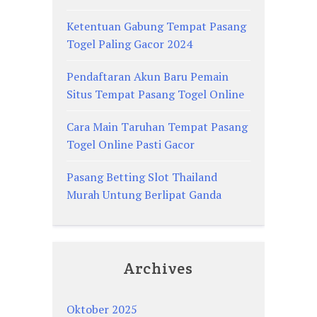
Ketentuan Gabung Tempat Pasang
Togel Paling Gacor 2024
Pendaftaran Akun Baru Pemain
Situs Tempat Pasang Togel Online
Cara Main Taruhan Tempat Pasang
Togel Online Pasti Gacor
Pasang Betting Slot Thailand
Murah Untung Berlipat Ganda
Archives
Oktober 2025