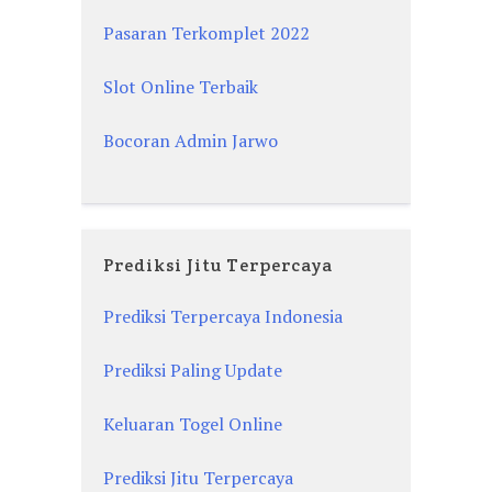
Pasaran Terkomplet 2022
Slot Online Terbaik
Bocoran Admin Jarwo
Prediksi Jitu Terpercaya
Prediksi Terpercaya Indonesia
Prediksi Paling Update
Keluaran Togel Online
Prediksi Jitu Terpercaya