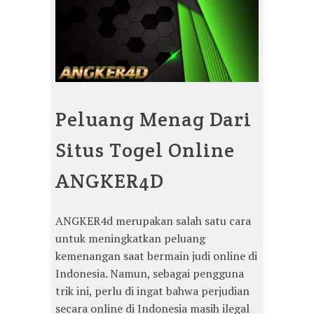
Peluang Menag Dari
Situs Togel Online
ANGKER4D
ANGKER4d merupakan salah satu cara
untuk meningkatkan peluang
kemenangan saat bermain judi online di
Indonesia. Namun, sebagai pengguna
trik ini, perlu di ingat bahwa perjudian
secara online di Indonesia masih ilegal