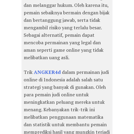
dan melanggar hukum. Oleh karena itu,
pemain sebaiknya bermain dengan bijak
dan bertanggung jawab, serta tidak
mengambil risiko yang terlalu besar.
Sebagai alternatif, pemain dapat
mencoba permainan yang legal dan
aman seperti game online yang tidak
melibatkan uang asli.
Trik
ANGKER4d
dalam permainan judi
online di Indonesia adalah salah satu
strategi yang banyak di gunakan. Oleh
para pemain judi online untuk
meningkatkan peluang mereka untuk
menang. Kebanyakan trik-trik ini
melibatkan penggunaan matematika
dan statistik untuk membantu pemain
memprediksi hasil yang mungkin terjadi