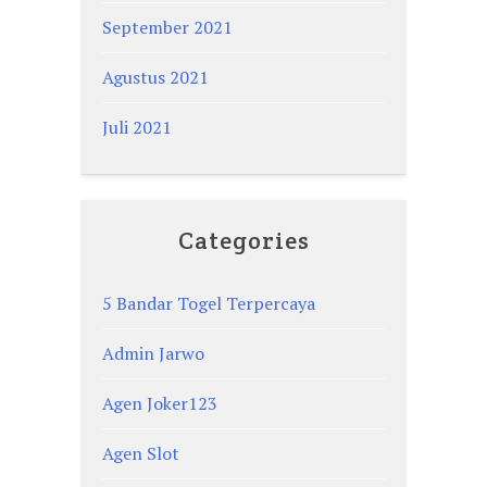
September 2021
Agustus 2021
Juli 2021
Categories
5 Bandar Togel Terpercaya
Admin Jarwo
Agen Joker123
Agen Slot