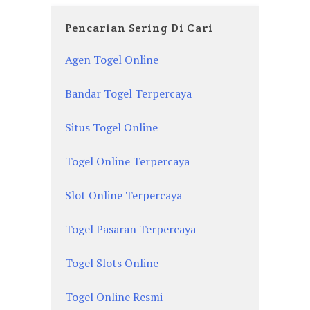
Pencarian Sering Di Cari
Agen Togel Online
Bandar Togel Terpercaya
Situs Togel Online
Togel Online Terpercaya
Slot Online Terpercaya
Togel Pasaran Terpercaya
Togel Slots Online
Togel Online Resmi