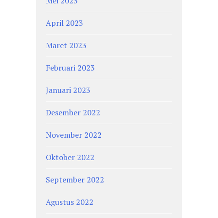
Mei 2023
April 2023
Maret 2023
Februari 2023
Januari 2023
Desember 2022
November 2022
Oktober 2022
September 2022
Agustus 2022