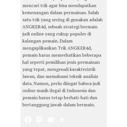
mencari trik agar bisa mendapatkan
kemenangan dalam permainan. Salah
satu trik yang sering di gunakan adalah
ANGKER4d, sebuah strategi bermain
judi online yang cukup populer di
kalangan pemain. Dalam
mengaplikasikan Trik ANGKER4d,
pemain harus memerhatikan beberapa
hal seperti pemilihan jenis permainan
yang tepat, mengenali karakteristik
lawan, dan memahami teknik analisis
data. Namun, perlu diingat bahwa judi
online masih ilegal di Indonesia dan
pemain harus tetap berhati-hati dan
bertanggung jawab dalam bermain.