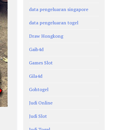
data pengeluaran singapore
data pengeluaran togel
Draw Hongkong
Gaib4d
Games Slot
Gila4d
Gohtogel
Judi Online
Judi Slot
Judi Togel