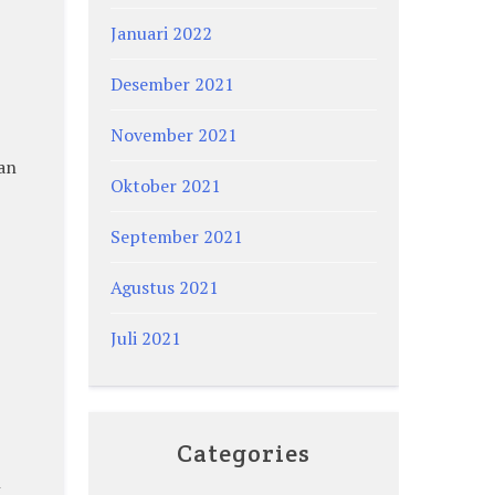
Januari 2022
Desember 2021
November 2021
an
Oktober 2021
September 2021
Agustus 2021
Juli 2021
Categories
n