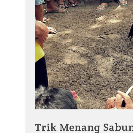
Trik Menang Sabu