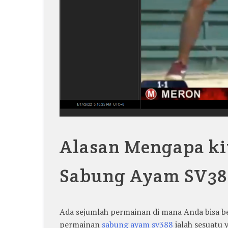
Alasan Mengapa ki
Sabung Ayam SV38
Ada sejumlah permainan di mana Anda bisa b
permainan
sabung ayam sv388
ialah sesuatu 