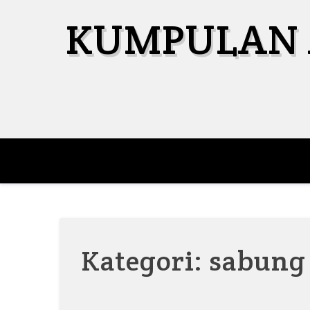
S
KUMPULAN 
k
i
p
t
o
c
o
n
t
e
n
t
Kategori:
sabung