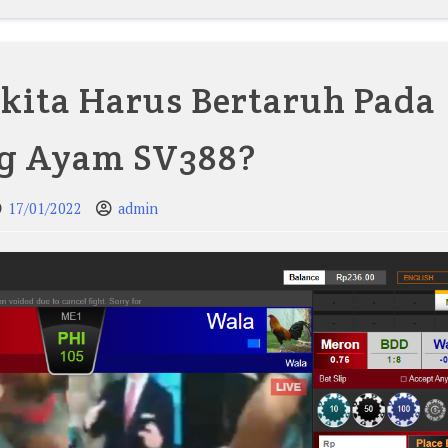
kita Harus Bertaruh Pada
g Ayam SV388?
17/01/2022
admin