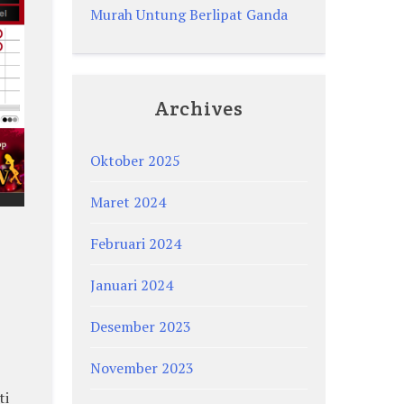
Murah Untung Berlipat Ganda
Archives
Oktober 2025
Maret 2024
Februari 2024
Januari 2024
Desember 2023
November 2023
ti