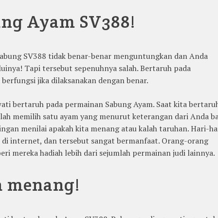
ung Ayam SV388!
Sabung SV388 tidak benar-benar menguntungkan dan Anda
inya! Tapi tersebut sepenuhnya salah. Bertaruh pada
erfungsi jika dilaksanakan dengan benar.
ti bertaruh pada permainan Sabung Ayam. Saat kita bertaru
alah memilih satu ayam yang menurut keterangan dari Anda b
ngan menilai apakah kita menang atau kalah taruhan. Hari-ha
 di internet, dan tersebut sangat bermanfaat. Orang-orang
i mereka hadiah lebih dari sejumlah permainan judi lainnya.
a menang!