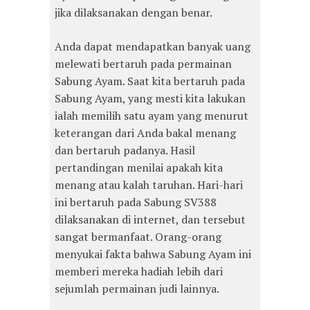
jika dilaksanakan dengan benar.
Anda dapat mendapatkan banyak uang
melewati bertaruh pada permainan
Sabung Ayam. Saat kita bertaruh pada
Sabung Ayam, yang mesti kita lakukan
ialah memilih satu ayam yang menurut
keterangan dari Anda bakal menang
dan bertaruh padanya. Hasil
pertandingan menilai apakah kita
menang atau kalah taruhan. Hari-hari
ini bertaruh pada Sabung SV388
dilaksanakan di internet, dan tersebut
sangat bermanfaat. Orang-orang
menyukai fakta bahwa Sabung Ayam ini
memberi mereka hadiah lebih dari
sejumlah permainan judi lainnya.