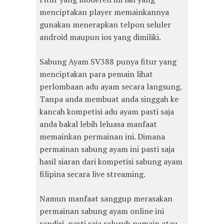
menciptakan player memainkannya
gunakan menerapkan telpon seluler
android maupun ios yang dimiliki.
Sabung Ayam SV388 punya fitur yang
menciptakan para pemain lihat
perlombaan adu ayam secara langsung.
Tanpa anda membuat anda singgah ke
kancah kompetisi adu ayam pasti saja
anda bakal lebih leluasa manfaat
memainkan permainan ini. Dimana
permainan sabung ayam ini pasti saja
hasil siaran dari kompetisi sabung ayam
filipina secara live streaming.
Namun manfaat sanggup merasakan
permainan sabung ayam online ini
sendiri, pasti saja seluruh pemain atau