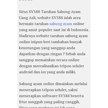
Situs SV388 Taruhan Sabung Ayam
Uang Asli, website SV388 ialah area
bermain taruhan
sabung ayam
online
yang amat populer saat ini di Indonesia.
Hadirnya website taruhan sabung ayam
online inipun beri tambahan banyak
keuntungan yang sanggup anda
dapatkan dengan ringan ? Sebab anda
sanggup memainkan secara online
dengan merealisasikan telpon seluler
android dan ios yang anda miliki.
Sabung ayam online dimainkan melalui
menerapkan telpon seluler, yakni
menerapkan software SV388 beserta
fitur sungguh yang paling canggih.
Fitur yang moderen ini lah yang