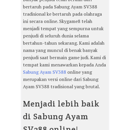
bertaruh pada Sabung Ayam SV388
tradisional ke bertaruh pada olahraga
ini secara online. Skygame8 telah
menjadi tempat yang sempurna untuk
penjudi di seluruh dunia selama
bertahun-tahun sekarang. Kami adalah
nama yang muncul di benak banyak
penjudi saat bermain game judi. Kami di
tempat kami menawarkan kepada Anda
Sabung Ayam SV388
online yang
merupakan versi online dari Sabung
Ayam SV388 tradisional yang brutal.
Menjadi lebih baik
di Sabung Ayam
SV388 online!