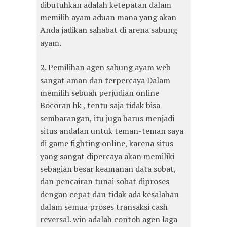
dibutuhkan adalah ketepatan dalam
memilih ayam aduan mana yang akan
Anda jadikan sahabat di arena sabung
ayam.
2. Pemilihan agen sabung ayam web
sangat aman dan terpercaya Dalam
memilih sebuah perjudian online
Bocoran hk , tentu saja tidak bisa
sembarangan, itu juga harus menjadi
situs andalan untuk teman-teman saya
di game fighting online, karena situs
yang sangat dipercaya akan memiliki
sebagian besar keamanan data sobat,
dan pencairan tunai sobat diproses
dengan cepat dan tidak ada kesalahan
dalam semua proses transaksi cash
reversal. win adalah contoh agen laga