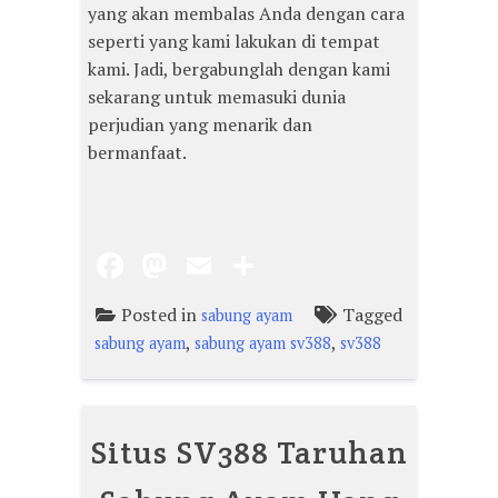
yang akan membalas Anda dengan cara
seperti yang kami lakukan di tempat
kami. Jadi, bergabunglah dengan kami
sekarang untuk memasuki dunia
perjudian yang menarik dan
bermanfaat.
Posted in
Tagged
sabung ayam
,
,
sabung ayam
sabung ayam sv388
sv388
Situs SV388 Taruhan