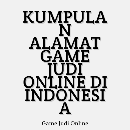
S
KUMPULA
k
i
N
p
t
ALAMAT
o
c
GAME
o
JUDI
n
t
ONLINE DI
e
n
INDONESI
t
A
Game Judi Online