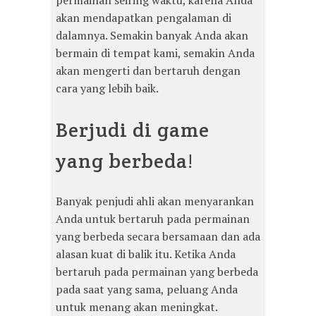
akan mendapatkan pengalaman di
dalamnya. Semakin banyak Anda akan
bermain di tempat kami, semakin Anda
akan mengerti dan bertaruh dengan
cara yang lebih baik.
Berjudi di game
yang berbeda!
Banyak penjudi ahli akan menyarankan
Anda untuk bertaruh pada permainan
yang berbeda secara bersamaan dan ada
alasan kuat di balik itu. Ketika Anda
bertaruh pada permainan yang berbeda
pada saat yang sama, peluang Anda
untuk menang akan meningkat.