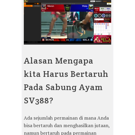
Alasan Mengapa
kita Harus Bertaruh
Pada Sabung Ayam
SV388?
Ada sejumlah permainan di mana Anda
bisa bertaruh dan menghasilkan jutaan,
namun bertaruh pada permainan