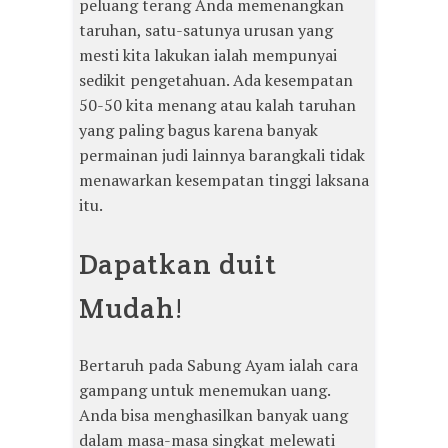
peluang terang Anda memenangkan
taruhan, satu-satunya urusan yang
mesti kita lakukan ialah mempunyai
sedikit pengetahuan. Ada kesempatan
50-50 kita menang atau kalah taruhan
yang paling bagus karena banyak
permainan judi lainnya barangkali tidak
menawarkan kesempatan tinggi laksana
itu.
Dapatkan duit
Mudah!
Bertaruh pada Sabung Ayam ialah cara
gampang untuk menemukan uang.
Anda bisa menghasilkan banyak uang
dalam masa-masa singkat melewati