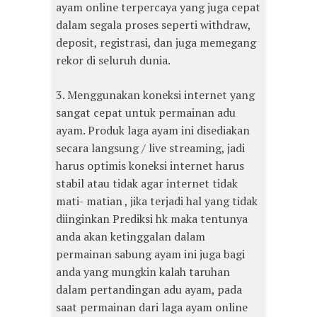
ayam online terpercaya yang juga cepat
dalam segala proses seperti withdraw,
deposit, registrasi, dan juga memegang
rekor di seluruh dunia.
3. Menggunakan koneksi internet yang
sangat cepat untuk permainan adu
ayam. Produk laga ayam ini disediakan
secara langsung / live streaming, jadi
harus optimis koneksi internet harus
stabil atau tidak agar internet tidak
mati- matian , jika terjadi hal yang tidak
diinginkan Prediksi hk maka tentunya
anda akan ketinggalan dalam
permainan sabung ayam ini juga bagi
anda yang mungkin kalah taruhan
dalam pertandingan adu ayam, pada
saat permainan dari laga ayam online