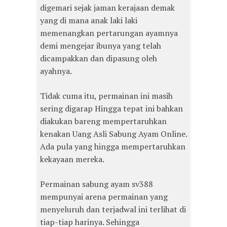
digemari sejak jaman kerajaan demak
yang di mana anak laki laki
memenangkan pertarungan ayamnya
demi mengejar ibunya yang telah
dicampakkan dan dipasung oleh
ayahnya.
Tidak cuma itu, permainan ini masih
sering digarap Hingga tepat ini bahkan
diakukan bareng mempertaruhkan
kenakan Uang Asli Sabung Ayam Online.
Ada pula yang hingga mempertaruhkan
kekayaan mereka.
Permainan sabung ayam sv388
mempunyai arena permainan yang
menyeluruh dan terjadwal ini terlihat di
tiap-tiap harinya. Sehingga