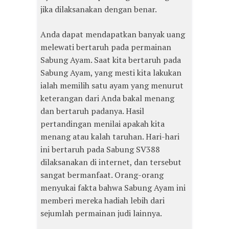
jika dilaksanakan dengan benar.
Anda dapat mendapatkan banyak uang
melewati bertaruh pada permainan
Sabung Ayam. Saat kita bertaruh pada
Sabung Ayam, yang mesti kita lakukan
ialah memilih satu ayam yang menurut
keterangan dari Anda bakal menang
dan bertaruh padanya. Hasil
pertandingan menilai apakah kita
menang atau kalah taruhan. Hari-hari
ini bertaruh pada Sabung SV388
dilaksanakan di internet, dan tersebut
sangat bermanfaat. Orang-orang
menyukai fakta bahwa Sabung Ayam ini
memberi mereka hadiah lebih dari
sejumlah permainan judi lainnya.