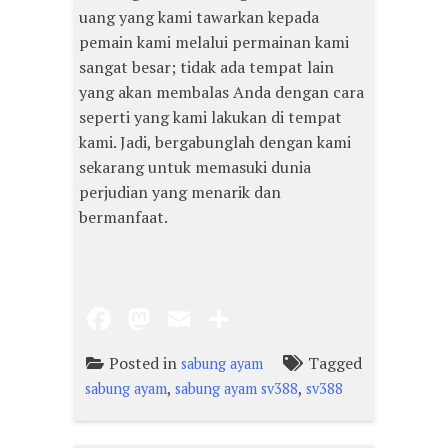
uang yang kami tawarkan kepada
pemain kami melalui permainan kami
sangat besar; tidak ada tempat lain
yang akan membalas Anda dengan cara
seperti yang kami lakukan di tempat
kami. Jadi, bergabunglah dengan kami
sekarang untuk memasuki dunia
perjudian yang menarik dan
bermanfaat.
Posted in
Tagged
sabung ayam
,
,
sabung ayam
sabung ayam sv388
sv388