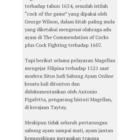
terhadap tahun 1634, sesudah istilah
“cock of the game” yang dipakai oleh
George Wilson, dalam kitab paling mula
yang diketahui mengenai olahraga adu
ayam di The Commendation of Cocks
plus Cock Fighting terhadap 1607.
Tapi berikut selama pelayaran Magellan
mengejar Filipina terhadap 1521 saat
modern Situs Judi Sabung Ayam Online
kesatu kali ditonton dan
didokumentasikan oleh Antonio
Pigafetta, pengarang histori Magellan,
di kerajaan Taytay.
Meskipun tidak seluruh pertarungan
sabung ayam sampai mati, ayam jantan
kemungkinan merasakan trauma