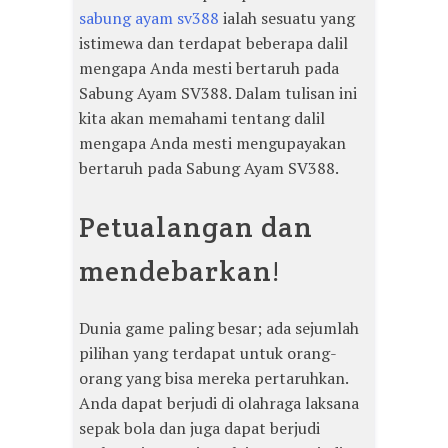
sabung ayam sv388
ialah sesuatu yang
istimewa dan terdapat beberapa dalil
mengapa Anda mesti bertaruh pada
Sabung Ayam SV388. Dalam tulisan ini
kita akan memahami tentang dalil
mengapa Anda mesti mengupayakan
bertaruh pada Sabung Ayam SV388.
Petualangan dan
mendebarkan!
Dunia game paling besar; ada sejumlah
pilihan yang terdapat untuk orang-
orang yang bisa mereka pertaruhkan.
Anda dapat berjudi di olahraga laksana
sepak bola dan juga dapat berjudi