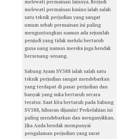
melewati permainan lainnya. Berjudi
melewati permainan kasino ialah salah
satu teknik perjudian yang sangat
umum sebab permainan ini paling
menguntungkan namun ada sejumlah
penjudi yang tidak melulu bertaruh
guna uang namun mereka juga hendak
bersenang-senang.
Sabung Ayam SV388 ialah salah satu
teknik perjudian sangat mendebarkan
yang terdapat di pasar perjudian dan
banyak yang suka bertaruh secara
teratur. Saat kita bertaruh pada Sabung
SV388, hiburan dijamin! Perkelahian ini
paling mendebarkan dan mengasyikkan.
Jika Anda hendak mempunyai
pengalaman perjudian yang sarat