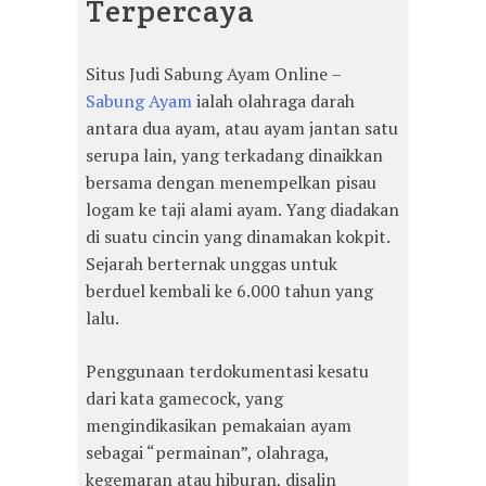
Terpercaya
Situs Judi Sabung Ayam Online –
Sabung Ayam
ialah olahraga darah
antara dua ayam, atau ayam jantan satu
serupa lain, yang terkadang dinaikkan
bersama dengan menempelkan pisau
logam ke taji alami ayam. Yang diadakan
di suatu cincin yang dinamakan kokpit.
Sejarah berternak unggas untuk
berduel kembali ke 6.000 tahun yang
lalu.
Penggunaan terdokumentasi kesatu
dari kata gamecock, yang
mengindikasikan pemakaian ayam
sebagai “permainan”, olahraga,
kegemaran atau hiburan, disalin