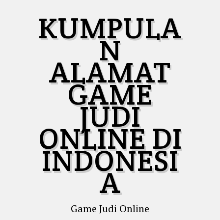
S
KUMPULA
k
i
N
p
t
ALAMAT
o
c
GAME
o
JUDI
n
t
ONLINE DI
e
n
INDONESI
t
A
Game Judi Online