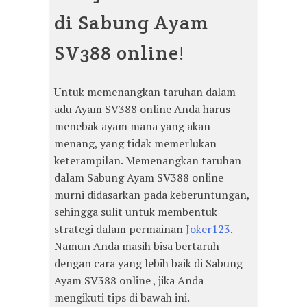
di Sabung Ayam
SV388 online!
Untuk memenangkan taruhan dalam
adu Ayam SV388 online Anda harus
menebak ayam mana yang akan
menang, yang tidak memerlukan
keterampilan. Memenangkan taruhan
dalam Sabung Ayam SV388 online
murni didasarkan pada keberuntungan,
sehingga sulit untuk membentuk
strategi dalam permainan
Joker123
.
Namun Anda masih bisa bertaruh
dengan cara yang lebih baik di Sabung
Ayam SV388 online , jika Anda
mengikuti tips di bawah ini.