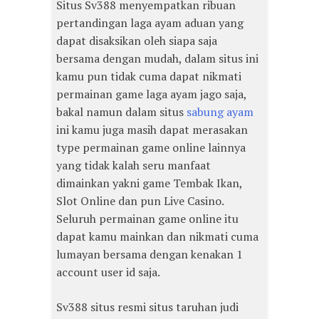
Situs Sv388 menyempatkan ribuan
pertandingan laga ayam aduan yang
dapat disaksikan oleh siapa saja
bersama dengan mudah, dalam situs ini
kamu pun tidak cuma dapat nikmati
permainan game laga ayam jago saja,
bakal namun dalam situs
sabung ayam
ini kamu juga masih dapat merasakan
type permainan game online lainnya
yang tidak kalah seru manfaat
dimainkan yakni game Tembak Ikan,
Slot Online dan pun Live Casino.
Seluruh permainan game online itu
dapat kamu mainkan dan nikmati cuma
lumayan bersama dengan kenakan 1
account user id saja.
Sv388 situs resmi situs taruhan judi