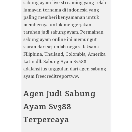
sabung ayam live streaming yang telah
lumayan ternama di indonesia yang
paling memberi kenyamanan untuk
membernya untuk mengerjakan
taruhan judi sabung ayam. Permainan
sabung ayam online ini memungut
siaran dari sejumlah negara laksana
Filiphina, Thailand, Colombia, Amerika
Latin dll. Sabung Ayam Sv388
adalahsitus unggulan dari agen sabung
ayam freecreditreportww.
Agen Judi Sabung
Ayam Sv388
Terpercaya