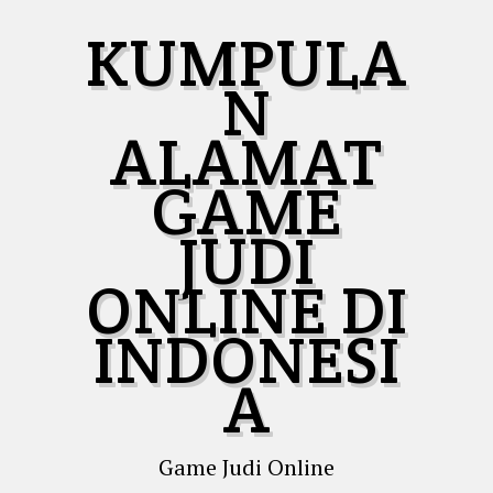
S
KUMPULA
k
i
N
p
t
ALAMAT
o
c
GAME
o
JUDI
n
t
ONLINE DI
e
n
INDONESI
t
A
Game Judi Online