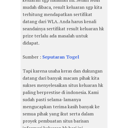
mudah dibaca, result keluaran sgp kita
terhitung mendapatkan sertifikat
datang dari WLA. Anda harus kenali
seandainya sertifikat result keluaran hk
prize terlalu ada masalah untuk
didapat.
Sumber :
Seputaran Togel
Tapi karena usaha keras dan dukungan
datang dari banyak macam pihak kita
sukses menyelesaikan situs keluaran hk
paling berprestise di indonesia. Kami
sudah pasti selama-lamanya
mengucapkan terima kasih banyak ke
semua pihak yang ikut serta dalam
proyek pembuatan situs barisan
informasi keluaran hk hari ini.