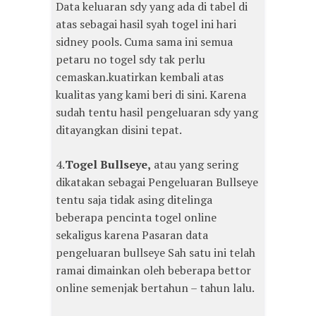
Data keluaran sdy yang ada di tabel di
atas sebagai hasil syah togel ini hari
sidney pools. Cuma sama ini semua
petaru no togel sdy tak perlu
cemaskan.kuatirkan kembali atas
kualitas yang kami beri di sini. Karena
sudah tentu hasil pengeluaran sdy yang
ditayangkan disini tepat.
4.
Togel Bullseye,
atau yang sering
dikatakan sebagai Pengeluaran Bullseye
tentu saja tidak asing ditelinga
beberapa pencinta togel online
sekaligus karena Pasaran data
pengeluaran bullseye Sah satu ini telah
ramai dimainkan oleh beberapa bettor
online semenjak bertahun – tahun lalu.