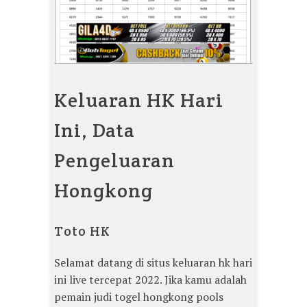
Keluaran HK Hari
Ini, Data
Pengeluaran
Hongkong
Toto HK
Selamat datang di situs keluaran hk hari
ini live tercepat 2022. Jika kamu adalah
pemain judi togel hongkong pools