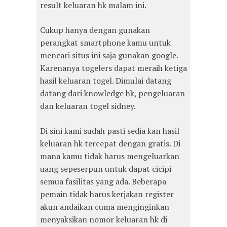
result keluaran hk malam ini.
Cukup hanya dengan gunakan
perangkat smartphone kamu untuk
mencari situs ini saja gunakan google.
Karenanya togelers dapat meraih ketiga
hasil keluaran togel. Dimulai datang
datang dari knowledge hk, pengeluaran
dan keluaran togel sidney.
Di sini kami sudah pasti sedia kan hasil
keluaran hk tercepat dengan gratis. Di
mana kamu tidak harus mengeluarkan
uang sepeserpun untuk dapat cicipi
semua fasilitas yang ada. Beberapa
pemain tidak harus kerjakan register
akun andaikan cuma menginginkan
menyaksikan nomor keluaran hk di