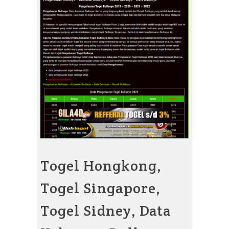
Togel Hongkong,
Togel Singapore,
Togel Sidney, Data