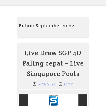
Bulan:
September 2022
Live Draw SGP 4D
Paling cepat – Live
Singapore Pools
30/09/2022
admin