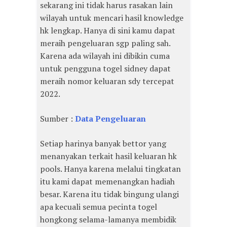
sekarang ini tidak harus rasakan lain
wilayah untuk mencari hasil knowledge
hk lengkap. Hanya di sini kamu dapat
meraih pengeluaran sgp paling sah.
Karena ada wilayah ini dibikin cuma
untuk pengguna togel sidney dapat
meraih nomor keluaran sdy tercepat
2022.
Sumber :
Data Pengeluaran
Setiap harinya banyak bettor yang
menanyakan terkait hasil keluaran hk
pools. Hanya karena melalui tingkatan
itu kami dapat memenangkan hadiah
besar. Karena itu tidak bingung ulangi
apa kecuali semua pecinta togel
hongkong selama-lamanya membidik