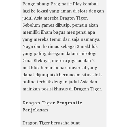
Pengembang Pragmatic Play kembali
lagi ke lokasi yang aman di slots dengan
judul Asia mereka Dragon Tiger.
Sebelum games dikutip, pemain akan
memiliki ilham bagus mengenai apa
yang mereka temui dari saja namanya.
Naga dan harimau sebagai 2 makhluk
yang paling disegani dalam mitologi
Cina. Efeknya, mereka juga adalah 2
makhluk benar-benar universal yang
dapat dijumpai di bermacam situs slots
online terbaik dengan judul Asia dan
mainkan posisi khusus di Dragon Tiger.
Dragon Tiger Pragmatic
Penjelasan
Dragon Tiger berusaha buat