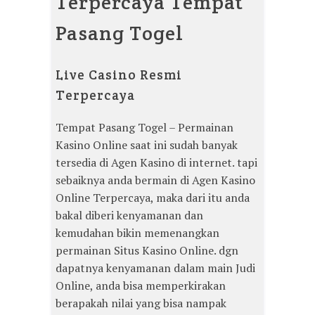
Terpercaya Tempat
Pasang Togel
Live Casino Resmi
Terpercaya
Tempat Pasang Togel – Permainan
Kasino Online saat ini sudah banyak
tersedia di Agen Kasino di internet. tapi
sebaiknya anda bermain di Agen Kasino
Online Terpercaya, maka dari itu anda
bakal diberi kenyamanan dan
kemudahan bikin memenangkan
permainan Situs Kasino Online. dgn
dapatnya kenyamanan dalam main Judi
Online, anda bisa memperkirakan
berapakah nilai yang bisa nampak