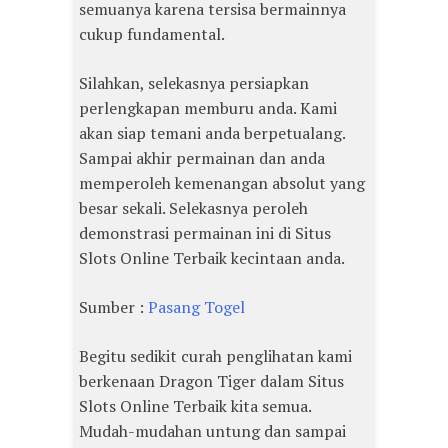
semuanya karena tersisa bermainnya
cukup fundamental.
Silahkan, selekasnya persiapkan
perlengkapan memburu anda. Kami
akan siap temani anda berpetualang.
Sampai akhir permainan dan anda
memperoleh kemenangan absolut yang
besar sekali. Selekasnya peroleh
demonstrasi permainan ini di Situs
Slots Online Terbaik kecintaan anda.
Sumber :
Pasang Togel
Begitu sedikit curah penglihatan kami
berkenaan Dragon Tiger dalam Situs
Slots Online Terbaik kita semua.
Mudah-mudahan untung dan sampai