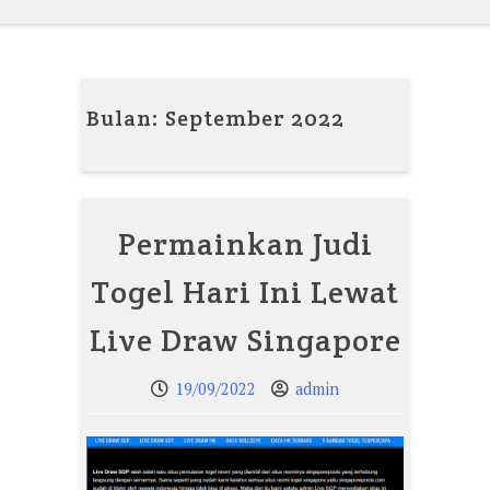
Bulan:
September 2022
Permainkan Judi
Togel Hari Ini Lewat
Live Draw Singapore
19/09/2022
admin