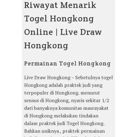
Riwayat Menarik
Togel Hongkong
Online | Live Draw
Hongkong
Permainan Togel Hongkong
Live Draw Hongkong – Sebetulnya togel
Hongkong adalah praktek judi yang
terpopuler di Hongkong. menurut
sensus di Hongkong, nyaris sekitar 1/2
dari banyaknya komunitas masrayakat
di Hongkong melakukan tindakan
dalam praktek judi Togel Hongkong.
Bahkan uniknya , praktek permainan