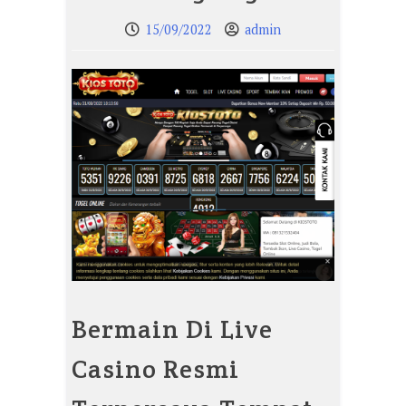
15/09/2022
admin
Bermain Di Live
Casino Resmi