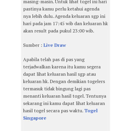
masing-masin. Untuk lihat togel ini hari
pastinya kamu perlu ketahui agenda
nya lebih dulu. Agenda keluaran sgp ini
hari pada jam 17:45 wib dan keluaran hk
akan result pada pukul 23:00 wib.
Sumber :
Live Draw
Apabila telah pas di pas yang
terjadwalkan karena itu kamu segera
dapat lihat keluaran hasil sgp atau
keluaran hk. Dengan demikian togelers
termasuk tidak bingung lagi pas
menanti keluaran hasil togel. Tentunya
sekarang ini kamu dapat lihat keluaran
hasil togel secara pas waktu.
Togel
Singapore