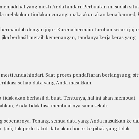
njadi hal yang mesti Anda hindari. Perbuatan ini sudah situ
Anda melakukan tindakan curang, maka akun akan kena banned,
 bermainlah dengan jujur. Karena bermain taruhan secara juju
jika berhasil meraih kemenangan, tandanya kerja keras yang
mesti Anda hindari. Saat proses pendaftaran berlangsung, sit
rifikasi setiap data yang Anda masukkan.
 tidak akan berhasil di buat. Tentunya, hal ini akan membuat
ahkan, Anda tidak bisa membuatnya sama sekali.
ang sebenarnya. Tenang, semua data yang Anda masukkan ke d
 Jadi, tak perlu takut data akan bocor ke pihak yang tidak