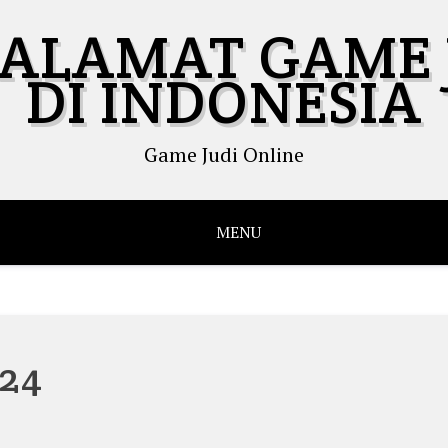
ALAMAT GAME J
DI INDONESIA
Game Judi Online
MENU
024