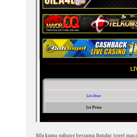
Bila kamu gabung bersama Bandar togel macau