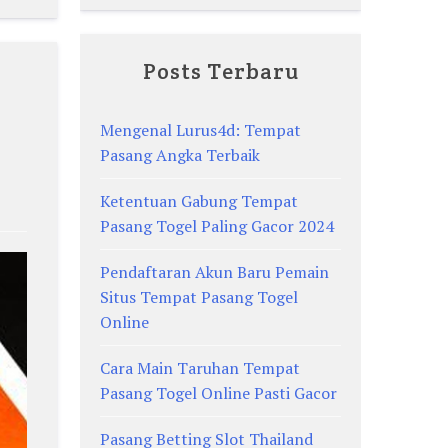
Posts Terbaru
Mengenal Lurus4d: Tempat
Pasang Angka Terbaik
Ketentuan Gabung Tempat
Pasang Togel Paling Gacor 2024
Pendaftaran Akun Baru Pemain
Situs Tempat Pasang Togel
Online
Cara Main Taruhan Tempat
Pasang Togel Online Pasti Gacor
Pasang Betting Slot Thailand