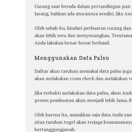
Curang saat berada dalam pertandingan pun me
larang, bahkan ada aturannya sendiri. Jika 
Oleh sebab itu, hindari perbuatan curang dan
akan lebih seru dan menyenangkan. Terutama 
Anda lakukan benar-benar berhasil.
Menggunakan Data Palsu
Daftar akun taruhan memakai data palsu juga 
akan melakukan cross check dan melakukan ve
Jika terbukti melakukan data palsu, akun Anda
proses pembuatan akun menjadi lebih lama. B
Oleh karena itu, masukkan saja data Anda y
situs taruhan togel akan terjaga keamanannya.
bertanggungjawab.