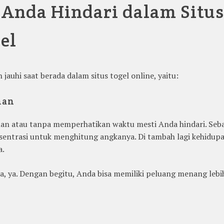
 Anda Hindari dalam Situs
el
jauhi saat berada dalam situs togel online, yaitu:
han
han atau tanpa memperhatikan waktu mesti Anda hindari. Seb
sentrasi untuk menghitung angkanya. Di tambah lagi kehidup
a.
aja, ya. Dengan begitu, Anda bisa memiliki peluang menang lebi