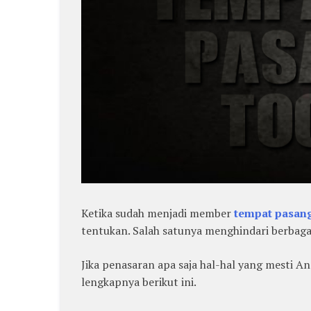
Ketika sudah menjadi member
tempat pasan
tentukan. Salah satunya menghindari berbag
Jika penasaran apa saja hal-hal yang mesti An
lengkapnya berikut ini.