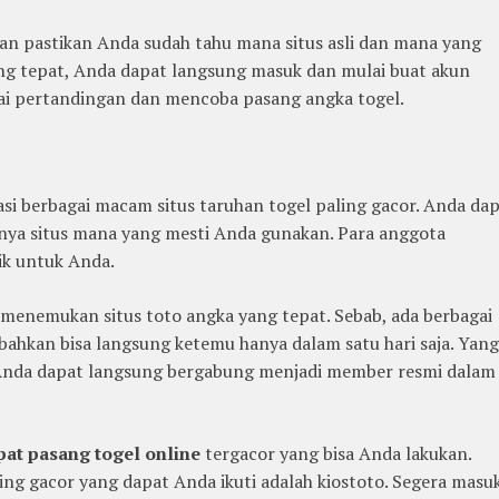
dan pastikan Anda sudah tahu mana situs asli dan mana yang
ng tepat, Anda dapat langsung masuk dan mulai buat akun
ai pertandingan dan mencoba pasang angka togel.
si berbagai macam situs taruhan togel paling gacor. Anda da
nya situs mana yang mesti Anda gunakan. Para anggota
ik untuk Anda.
 menemukan situs toto angka yang tepat. Sebab, ada berbagai
bahkan bisa langsung ketemu hanya dalam satu hari saja. Yang
, Anda dapat langsung bergabung menjadi member resmi dalam
at pasang togel online
tergacor yang bisa Anda lakukan.
ling gacor yang dapat Anda ikuti adalah kiostoto. Segera masu