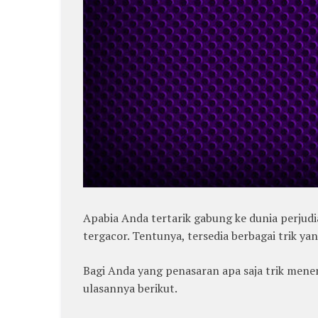
Apabia Anda tertarik gabung ke dunia perju
tergacor. Tentunya, tersedia berbagai trik y
Bagi Anda yang penasaran apa saja trik menemu
ulasannya berikut.