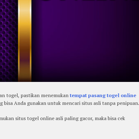
dian togel, pastikan menemukan
tempat pasang togel online
ang bisa Anda gunakan untuk mencari situs asli tanpa penipuan
kan situs togel online asli paling gacor, maka bisa cek