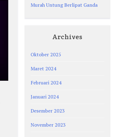
Murah Untung Berlipat Ganda
Archives
Oktober 2025
Maret 2024
Februari 2024
Januari 2024
.
Desember 2023
November 2023