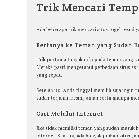
Trik Mencari Temp
Ada beberapa trik mencari situs togel resmi y
Bertanya ke Teman yang Sudah 
Trik pertama tanyakan kepada teman yang sud
Mereka pasti mengetahui perbedaan situs asl
yang tepat.
Setelah itu, Anda tinggal memilih saja ingin 
sudah terjamin resmi, aman serta mampu mem
Cari Melalui Internet
Jika tidak memiliki teman yang sudah masuk ke
internet. Saat ini, ada banyak pilihan situs 