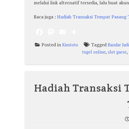
melalui link alternatif tersedia, lalu buat a
Baca juga :
Hadiah Transaksi Tempat Pasang 
Posted in
Tagged
Kiostoto
Bandar Jud
,
,
togel online
slot gacor
Hadiah Transaksi 