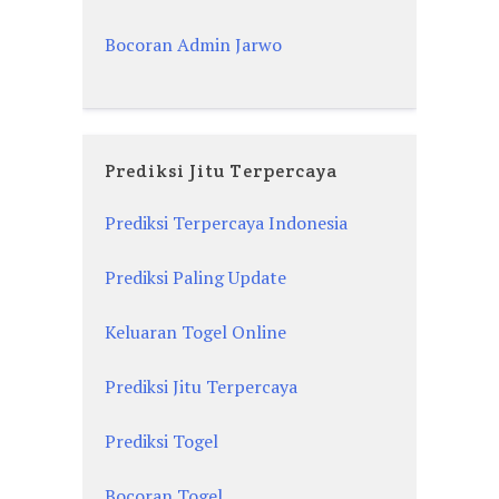
Bocoran Admin Jarwo
Prediksi Jitu Terpercaya
Prediksi Terpercaya Indonesia
Prediksi Paling Update
Keluaran Togel Online
Prediksi Jitu Terpercaya
Prediksi Togel
Bocoran Togel