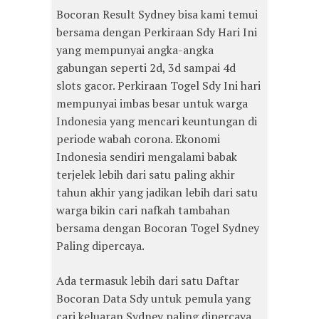
Bocoran Result Sydney bisa kami temui
bersama dengan Perkiraan Sdy Hari Ini
yang mempunyai angka-angka
gabungan seperti 2d, 3d sampai 4d
slots gacor. Perkiraan Togel Sdy Ini hari
mempunyai imbas besar untuk warga
Indonesia yang mencari keuntungan di
periode wabah corona. Ekonomi
Indonesia sendiri mengalami babak
terjelek lebih dari satu paling akhir
tahun akhir yang jadikan lebih dari satu
warga bikin cari nafkah tambahan
bersama dengan Bocoran Togel Sydney
Paling dipercaya.
Ada termasuk lebih dari satu Daftar
Bocoran Data Sdy untuk pemula yang
cari keluaran Sydney paling dipercaya