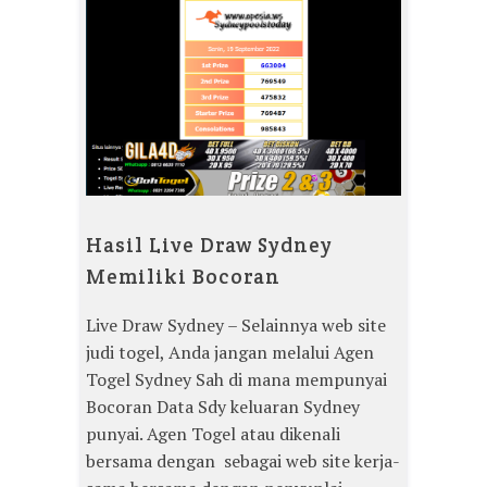
Hasil Live Draw Sydney
Memiliki Bocoran
Live Draw Sydney – Selainnya web site
judi togel, Anda jangan melalui Agen
Togel Sydney Sah di mana mempunyai
Bocoran Data Sdy keluaran Sydney
punyai. Agen Togel atau dikenali
bersama dengan sebagai web site kerja-