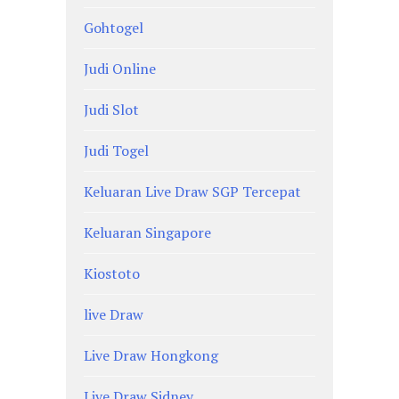
Gohtogel
Judi Online
Judi Slot
Judi Togel
Keluaran Live Draw SGP Tercepat
Keluaran Singapore
Kiostoto
live Draw
Live Draw Hongkong
Live Draw Sidney