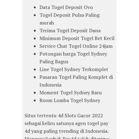
Data Togel Deposit Ovo
Togel Deposit Pulsa Paling
murah
Terima Togel Deposit Dana
Minimum Deposit Togel Bet Kecil
Service Chat Togel Online 24jam
Potongan harga Togel Sydney
Paling Bagus
Line Togel Sydney Terkomplet
Pasaran Togel Paling Komplet di
Indonesia
Moment Togel Sydney Baru
Room Lomba Togel Sydney
Situs tertentu 4d Slots Gacor 2022
sebagai keliru satunya agen togel pay
4d yang paling trending di Indonesia.
Mengapa? sebab Pay4d telah diterima,