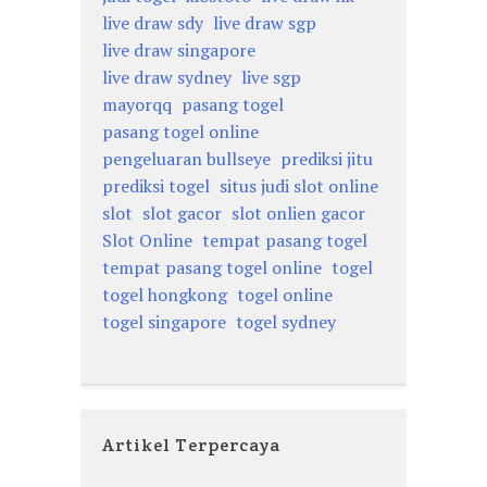
live draw sdy
live draw sgp
live draw singapore
live draw sydney
live sgp
mayorqq
pasang togel
pasang togel online
pengeluaran bullseye
prediksi jitu
prediksi togel
situs judi slot online
slot
slot gacor
slot onlien gacor
Slot Online
tempat pasang togel
tempat pasang togel online
togel
togel hongkong
togel online
togel singapore
togel sydney
Artikel Terpercaya