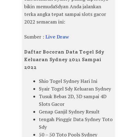
bikin memudaSdyan Anda jalankan
terka angka tepat sampai slots gacor
2022 semacam ini:
Sumber :
Live Draw
Daftar Bocoran Data Togel Sdy
Keluaran Sydney 2021 Sampai
2022
Shio Togel Sydney Hari Ini
Syair Togel Sdy Keluaran Sydney
Tusuk Bebas 2D, 3D sampai 4D
Slots Gacor
Genap Ganjil Sydney Result
tengah Pinggir Data Sydney Toto
Sdy
50 – 50 Toto Pools Sydney