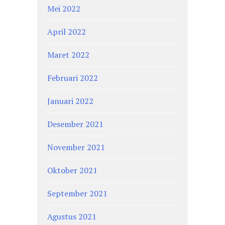
Mei 2022
April 2022
Maret 2022
Februari 2022
Januari 2022
Desember 2021
November 2021
Oktober 2021
September 2021
Agustus 2021