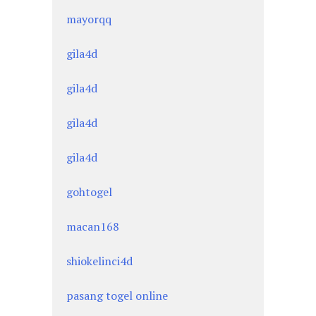
mayorqq
gila4d
gila4d
gila4d
gila4d
gohtogel
macan168
shiokelinci4d
pasang togel online