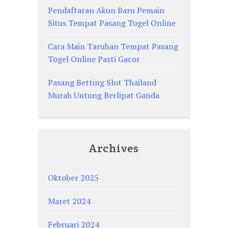
Pendaftaran Akun Baru Pemain
Situs Tempat Pasang Togel Online
Cara Main Taruhan Tempat Pasang
Togel Online Pasti Gacor
Pasang Betting Slot Thailand
Murah Untung Berlipat Ganda
Archives
Oktober 2025
Maret 2024
Februari 2024