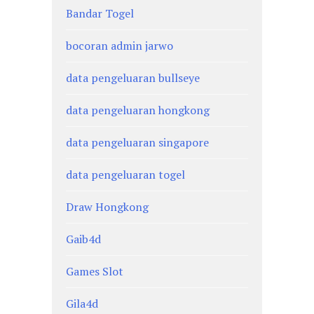
Bandar Togel
bocoran admin jarwo
data pengeluaran bullseye
data pengeluaran hongkong
data pengeluaran singapore
data pengeluaran togel
Draw Hongkong
Gaib4d
Games Slot
Gila4d