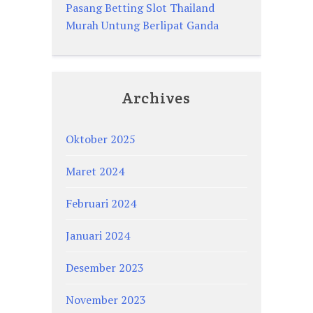
Pasang Betting Slot Thailand
Murah Untung Berlipat Ganda
Archives
Oktober 2025
Maret 2024
Februari 2024
Januari 2024
Desember 2023
November 2023