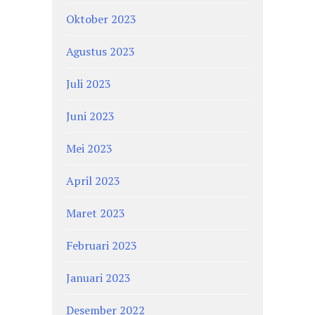
Oktober 2023
Agustus 2023
Juli 2023
Juni 2023
Mei 2023
April 2023
Maret 2023
Februari 2023
Januari 2023
Desember 2022