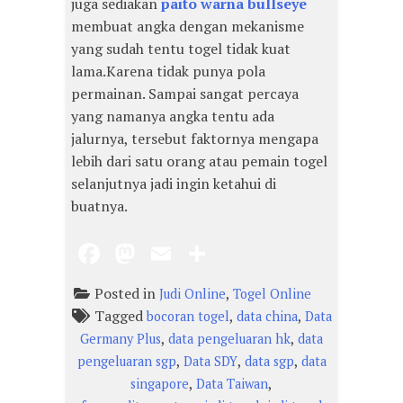
juga sediakan
paito warna bullseye
membuat angka dengan mekanisme
yang sudah tentu togel tidak kuat
lama.Karena tidak punya pola
permainan. Sampai sangat percaya
yang namanya angka tentu ada
jalurnya, tersebut faktornya mengapa
lebih dari satu orang atau pemain togel
selanjutnya jadi ingin ketahui di
buatnya.
Posted in
,
Judi Online
Togel Online
Tagged
,
,
bocoran togel
data china
Data
,
,
Germany Plus
data pengeluaran hk
data
,
,
,
pengeluaran sgp
Data SDY
data sgp
data
,
,
singapore
Data Taiwan