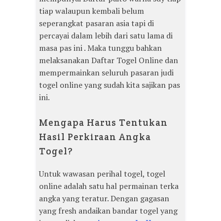
tiap walaupun kembali belum
seperangkat pasaran asia tapi di
percayai dalam lebih dari satu lama di
masa pas ini . Maka tunggu bahkan
melaksanakan Daftar Togel Online dan
mempermainkan seluruh pasaran judi
togel online yang sudah kita sajikan pas
ini.
Mengapa Harus Tentukan
Hasil Perkiraan Angka
Togel?
Untuk wawasan perihal togel, togel
online adalah satu hal permainan terka
angka yang teratur. Dengan gagasan
yang fresh andaikan bandar togel yang