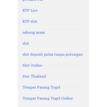
RTP Live
RTP slot
sabung ayam
slot
slot deposit pulsa tanpa potongan
Slot Online
Slot Thailand
Tempat Pasang Togel
Tempat Pasang Togel Online