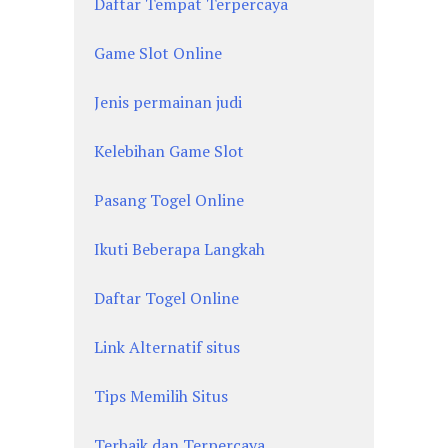
Daftar Tempat Terpercaya
Game Slot Online
Jenis permainan judi
Kelebihan Game Slot
Pasang Togel Online
Ikuti Beberapa Langkah
Daftar Togel Online
Link Alternatif situs
Tips Memilih Situs
Terbaik dan Terpercaya