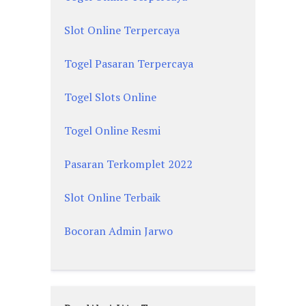
Slot Online Terpercaya
Togel Pasaran Terpercaya
Togel Slots Online
Togel Online Resmi
Pasaran Terkomplet 2022
Slot Online Terbaik
Bocoran Admin Jarwo