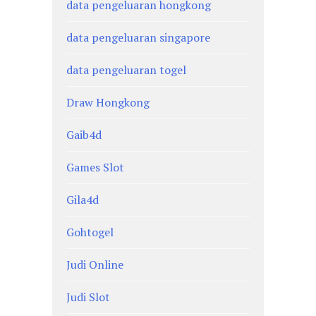
data pengeluaran hongkong
data pengeluaran singapore
data pengeluaran togel
Draw Hongkong
Gaib4d
Games Slot
Gila4d
Gohtogel
Judi Online
Judi Slot