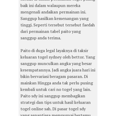
baik ini dalam walaupun mereka
mengenali andaikan permainan ini.
Sanggup hasilkan kemenangan yang
tinggi. Seperti tersebut tersebut faedah
dari permainan tabel paito yang
sanggup anda terima.
Paito di duga legal layaknya di taksir
keluaran togel sydney oleh bettor. Yang
sanggup munculkan angka yang besar
kesempatannya. Jadi angka juara hari ini
bikin bervariasi beragam pasaran. Di
mainkan Hingga anda tak perlu pusing
kembali untuk cari no togel yang lain.
Paito sdy ini sanggup membagikan
strategi dan tips untuk hasil keluaran
togel online sah. Di pasar togel sdy
yang senantiasa mempunyai bertemu