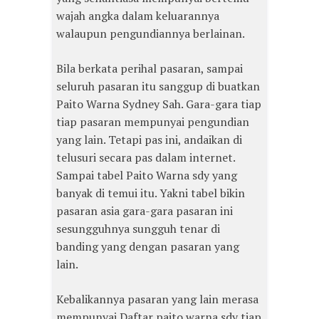
wajah angka dalam keluarannya
walaupun pengundiannya berlainan.
Bila berkata perihal pasaran, sampai
seluruh pasaran itu sanggup di buatkan
Paito Warna Sydney Sah. Gara-gara tiap
tiap pasaran mempunyai pengundian
yang lain. Tetapi pas ini, andaikan di
telusuri secara pas dalam internet.
Sampai tabel Paito Warna sdy yang
banyak di temui itu. Yakni tabel bikin
pasaran asia gara-gara pasaran ini
sesungguhnya sungguh tenar di
banding yang dengan pasaran yang
lain.
Kebalikannya pasaran yang lain merasa
mempunyai Daftar paito warna sdy tiap