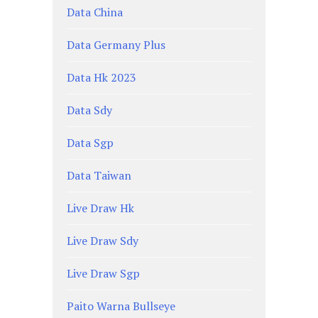
Data China
Data Germany Plus
Data Hk 2023
Data Sdy
Data Sgp
Data Taiwan
Live Draw Hk
Live Draw Sdy
Live Draw Sgp
Paito Warna Bullseye