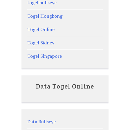
togel bullseye
Togel Hongkong
Togel Online
Togel Sidney
Togel Singapore
Data Togel Online
Data Bullseye