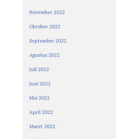
November 2022
Oktober 2022
September 2022
Agustus 2022
Juli 2022
Juni 2022
Mei 2022
April 2022
Maret 2022