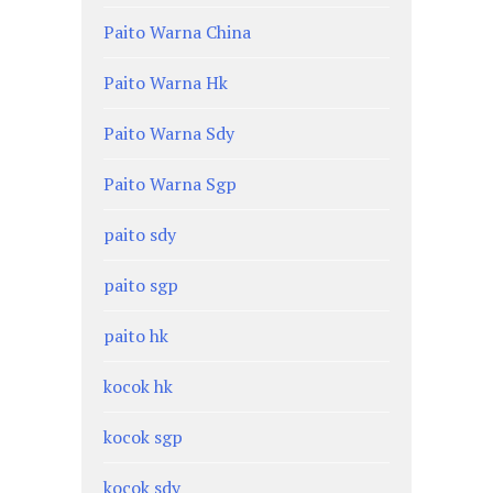
Paito Warna China
Paito Warna Hk
Paito Warna Sdy
Paito Warna Sgp
paito sdy
paito sgp
paito hk
kocok hk
kocok sgp
kocok sdy