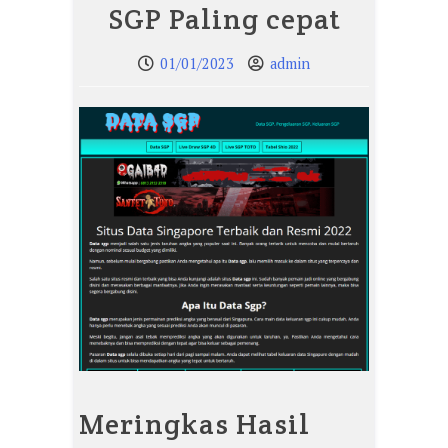
SGP Paling cepat
01/01/2023
admin
Meringkas Hasil