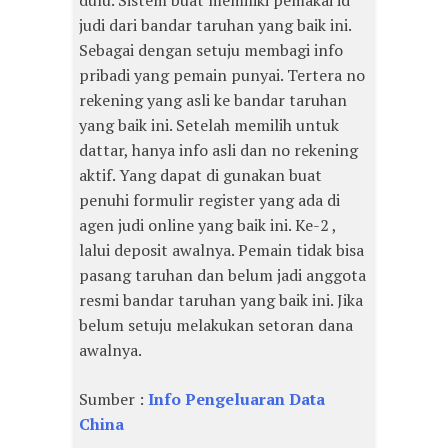
dulu. Sistem buat memiliki pemakai id
judi dari bandar taruhan yang baik ini.
Sebagai dengan setuju membagi info
pribadi yang pemain punyai. Tertera no
rekening yang asli ke bandar taruhan
yang baik ini. Setelah memilih untuk
dattar, hanya info asli dan no rekening
aktif. Yang dapat di gunakan buat
penuhi formulir register yang ada di
agen judi online yang baik ini. Ke-2 ,
lalui deposit awalnya. Pemain tidak bisa
pasang taruhan dan belum jadi anggota
resmi bandar taruhan yang baik ini. Jika
belum setuju melakukan setoran dana
awalnya.
Sumber :
Info Pengeluaran Data
China