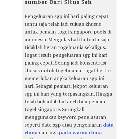
sumber Dari Situs Sah
Pengeluaran sgp ini hari paling cepat
tentu saja telah jadi tujuan khusus
untuk pemain togel singapore pools di
indonesia. Mengulas hal itu tentu saja
tidaklah heran togelmania sekaligus.
Ingat result pengeluaran sgp ini hari
paling cepat. Sering jadi konsentrasi
khusus untuk togelmania. Ingat bettor
memerlukan angka keluaran sgp ini
hari. Sebagai pemasti jekpot keluaran
sgp ini hari yang terpasangkan. Hingga
telah bukanlah hal aneh bila pemain
togel singapore. Seringkali
menggunakan keyword penelusuran
seperti data sgp atau pengeluaran
data
china
dan juga
paito warna china