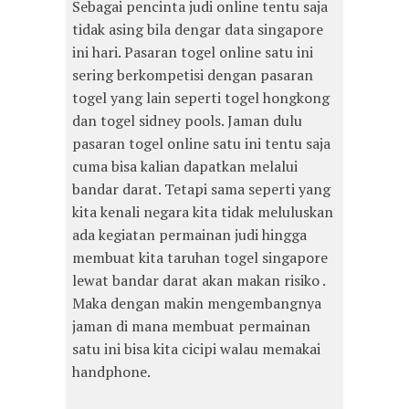
Sebagai pencinta judi online tentu saja
tidak asing bila dengar data singapore
ini hari. Pasaran togel online satu ini
sering berkompetisi dengan pasaran
togel yang lain seperti togel hongkong
dan togel sidney pools. Jaman dulu
pasaran togel online satu ini tentu saja
cuma bisa kalian dapatkan melalui
bandar darat. Tetapi sama seperti yang
kita kenali negara kita tidak meluluskan
ada kegiatan permainan judi hingga
membuat kita taruhan togel singapore
lewat bandar darat akan makan risiko .
Maka dengan makin mengembangnya
jaman di mana membuat permainan
satu ini bisa kita cicipi walau memakai
handphone.