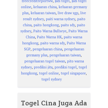
,
,
freecreditreportww
judi togel
judi togel
,
,
online
keluaran china
keluaran germany
,
,
,
plus
keluaran taiwan
live draw sgp
live
,
,
result sydney
paiti warna sydney
paito
,
,
,
china
paito hongkong
paito sdy
paito
,
,
sydney
Paito Warna Bullseye
Paito Warna
,
,
China
Paito Warna HK
paito warna
,
,
hongkong
paito warna sdy
Paito Warna
,
,
SGP
pengeluaran china
pengeluaran
,
,
germany plus
pengeluaran taiwan
,
pengeluaran togel taiwan
pito warna
,
,
,
sydney
prediksi jitu
prediksi togel
togel
,
,
,
hongkong
togel online
togel singapore
togel sydney
Togel Cina Juga Ada