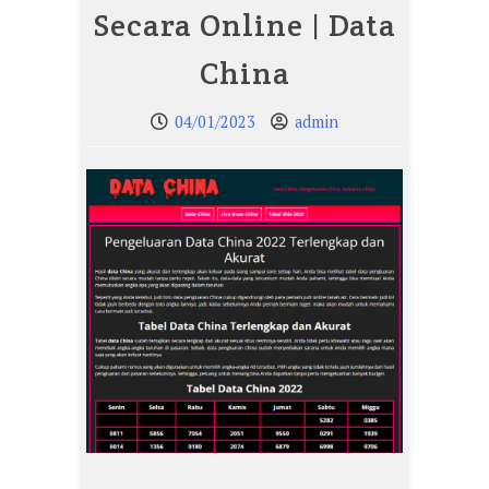
Secara Online | Data
China
04/01/2023
admin