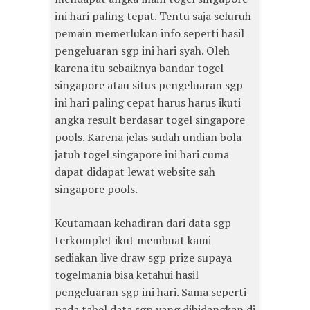
ini hari paling tepat. Tentu saja seluruh
pemain memerlukan info seperti hasil
pengeluaran sgp ini hari syah. Oleh
karena itu sebaiknya bandar togel
singapore atau situs pengeluaran sgp
ini hari paling cepat harus harus ikuti
angka result berdasar togel singapore
pools. Karena jelas sudah undian bola
jatuh togel singapore ini hari cuma
dapat didapat lewat website sah
singapore pools.
Keutamaan kehadiran dari data sgp
terkomplet ikut membuat kami
sediakan live draw sgp prize supaya
togelmania bisa ketahui hasil
pengeluaran sgp ini hari. Sama seperti
pada tabel data sgp yang dihidangkan di