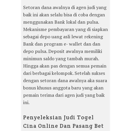
Setoran dana awalnya di agen judi yang
baik ini akan selalu bisa di coba dengan
menggunakan Bank lokal dan pulsa.
Mekanisme pembayaran yang di siapkan
sebagai depo uang asli lewat rekening
Bank dan program e- wallet dan dan
depo pulsa. Deposit awalnya memiliki
minimun saldo yang tambah murah.
Hingga akan pas dengan semua pemain
dari berbagai kelompok. Setelah sukses
dengan setoran dana awalnya aka suara
bonus khusus anggota baru yang akan
pemain terima dari agen judi yang baik
ini.
Penyeleksian Judi Togel
Cina Online Dan Pasang Bet