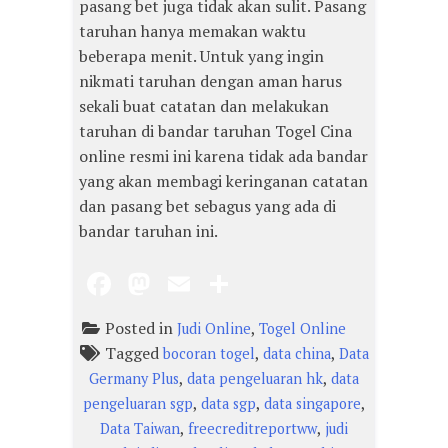
pasang bet juga tidak akan sulit. Pasang
taruhan hanya memakan waktu
beberapa menit. Untuk yang ingin
nikmati taruhan dengan aman harus
sekali buat catatan dan melakukan
taruhan di bandar taruhan Togel Cina
online resmi ini karena tidak ada bandar
yang akan membagi keringanan catatan
dan pasang bet sebagus yang ada di
bandar taruhan ini.
Posted in
,
Judi Online
Togel Online
Tagged
,
,
bocoran togel
data china
Data
,
,
Germany Plus
data pengeluaran hk
data
,
,
,
pengeluaran sgp
data sgp
data singapore
,
,
Data Taiwan
freecreditreportww
judi