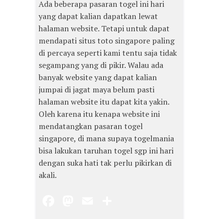
Ada beberapa pasaran togel ini hari
yang dapat kalian dapatkan lewat
halaman website. Tetapi untuk dapat
mendapati situs toto singapore paling
di percaya seperti kami tentu saja tidak
segampang yang di pikir. Walau ada
banyak website yang dapat kalian
jumpai di jagat maya belum pasti
halaman website itu dapat kita yakin.
Oleh karena itu kenapa website ini
mendatangkan pasaran togel
singapore, di mana supaya togelmania
bisa lakukan taruhan togel sgp ini hari
dengan suka hati tak perlu pikirkan di
akali.