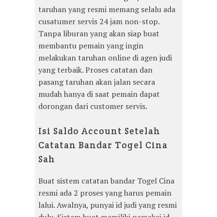
taruhan yang resmi memang selalu ada
cusatumer servis 24 jam non-stop.
Tanpa liburan yang akan siap buat
membantu pemain yang ingin
melakukan taruhan online di agen judi
yang terbaik. Proses catatan dan
pasang taruhan akan jalan secara
mudah hanya di saat pemain dapat
dorongan dari customer servis.
Isi Saldo Account Setelah
Catatan Bandar Togel Cina
Sah
Buat sistem catatan bandar Togel Cina
resmi ada 2 proses yang harus pemain
lalui. Awalnya, punyai id judi yang resmi