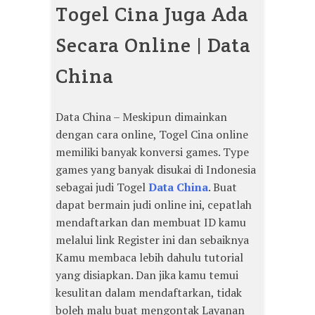
Togel Cina Juga Ada
Secara Online | Data
China
Data China – Meskipun dimainkan
dengan cara online, Togel Cina online
memiliki banyak konversi games. Type
games yang banyak disukai di Indonesia
sebagai judi Togel
Data China
. Buat
dapat bermain judi online ini, cepatlah
mendaftarkan dan membuat ID kamu
melalui link Register ini dan sebaiknya
Kamu membaca lebih dahulu tutorial
yang disiapkan. Dan jika kamu temui
kesulitan dalam mendaftarkan, tidak
boleh malu buat mengontak Layanan