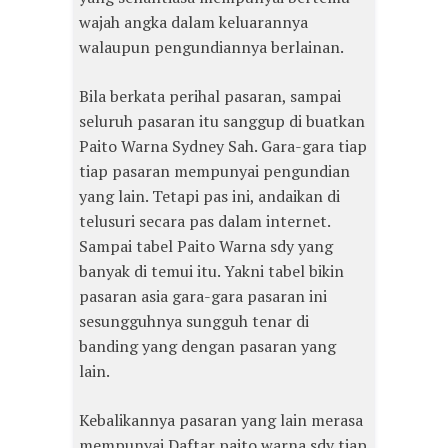
wajah angka dalam keluarannya
walaupun pengundiannya berlainan.
Bila berkata perihal pasaran, sampai
seluruh pasaran itu sanggup di buatkan
Paito Warna Sydney Sah. Gara-gara tiap
tiap pasaran mempunyai pengundian
yang lain. Tetapi pas ini, andaikan di
telusuri secara pas dalam internet.
Sampai tabel Paito Warna sdy yang
banyak di temui itu. Yakni tabel bikin
pasaran asia gara-gara pasaran ini
sesungguhnya sungguh tenar di
banding yang dengan pasaran yang
lain.
Kebalikannya pasaran yang lain merasa
mempunyai Daftar paito warna sdy tiap