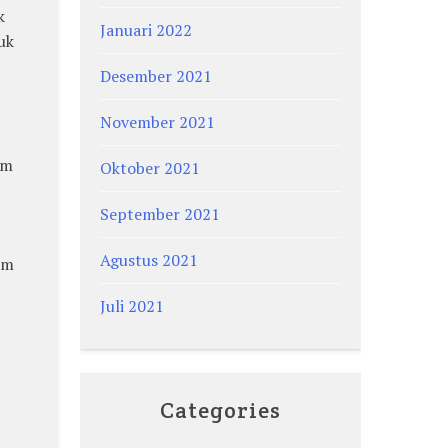
k
Januari 2022
uk
Desember 2021
November 2021
am
Oktober 2021
September 2021
Agustus 2021
um
Juli 2021
Categories