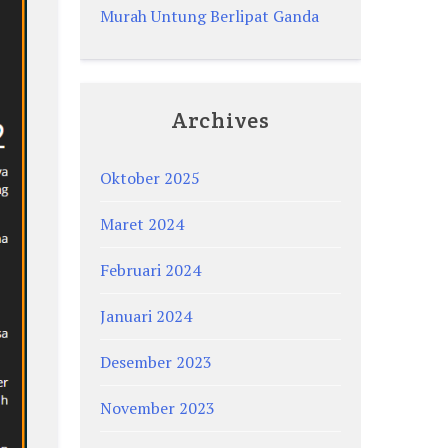
Murah Untung Berlipat Ganda
Archives
Oktober 2025
Maret 2024
Februari 2024
Januari 2024
Desember 2023
November 2023