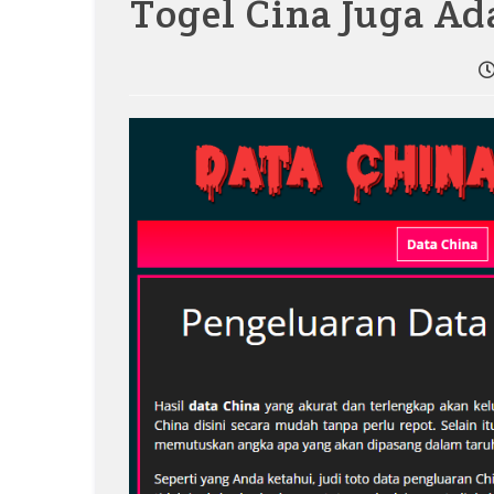
Togel Cina Juga Ad