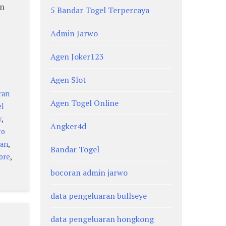
an
5 Bandar Togel Terpercaya
Admin Jarwo
Agen Joker123
Agen Slot
ran
Agen Togel Online
el
,
y
Angker4d
to
,
wan
Bandar Togel
,
ore
bocoran admin jarwo
data pengeluaran bullseye
data pengeluaran hongkong