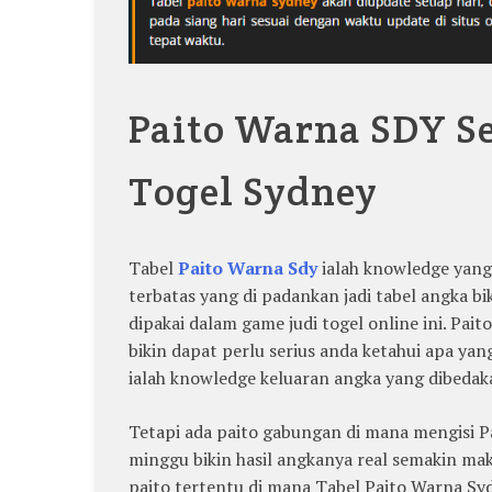
Paito Warna SDY S
Togel Sydney
Tabel
Paito Warna Sdy
ialah knowledge yang
terbatas yang di padankan jadi tabel angka
dipakai dalam game judi togel online ini. Pait
bikin dapat perlu serius anda ketahui apa yan
ialah knowledge keluaran angka yang dibedaka
Tetapi ada paito gabungan di mana mengisi P
minggu bikin hasil angkanya real semakin mak
paito tertentu di mana Tabel Paito Warna Syd