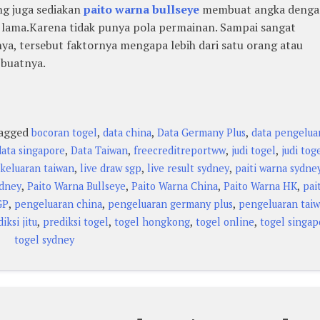
ng juga sediakan
paito warna bullseye
membuat angka deng
 lama.Karena tidak punya pola permainan. Sampai sangat
ya, tersebut faktornya mengapa lebih dari satu orang atau
 buatnya.
agged
,
,
,
bocoran togel
data china
Data Germany Plus
data pengelua
,
,
,
,
data singapore
Data Taiwan
freecreditreportww
judi togel
judi tog
,
,
,
,
keluaran taiwan
live draw sgp
live result sydney
paiti warna sydne
,
,
,
,
ydney
Paito Warna Bullseye
Paito Warna China
Paito Warna HK
pai
,
,
,
GP
pengeluaran china
pengeluaran germany plus
pengeluaran tai
,
,
,
,
iksi jitu
prediksi togel
togel hongkong
togel online
togel singap
togel sydney