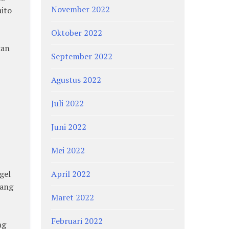
November 2022
aito
Oktober 2022
kan
September 2022
Agustus 2022
Juli 2022
Juni 2022
Mei 2022
April 2022
gel
yang
Maret 2022
Februari 2022
ng