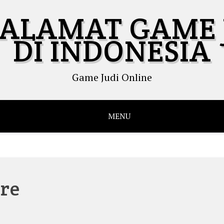
ALAMAT GAME J
DI INDONESIA
Game Judi Online
MENU
re