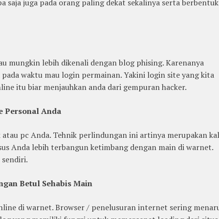
a saja juga pada orang paling dekat sekalinya serta berbentuk
tau mungkin lebih dikenali dengan blog phising. Karenanya
pada waktu mau login permainan. Yakini login site yang kita
line itu biar menjauhkan anda dari gempuran hacker.
e Personal Anda
atau pc Anda. Tehnik perlindungan ini artinya merupakan ka
sus Anda lebih terbangun ketimbang dengan main di warnet.
sendiri.
ngan Betul Sehabis Main
nline di warnet. Browser / penelusuran internet sering menar