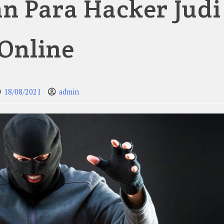
n Para Hacker Judi
Online
18/08/2021
admin