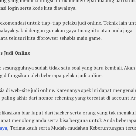
blog yang memiliki fungsi untuk memercepat loading dari situs 
si login serta kode kita diawalnya.
ekomendasi untuk tiap-tiap pelaku judi online. Teknik lain un
layak yakni dengan gunakan gaya Incognito atau anda juga
a telusuri kita dibrowser sehabis main game.
s Judi Online
ne sesungguhnya sudah tidak satu soal yang baru kembali. Akan
ng difungsikan oleh beberapa pelaku judi online.
a di web-site judi online. Karenanya spek ini dapat mengenai
 paling akhir dari nomor rekening yang tercatat di account A
likasikan biar luput dari hacker serta orang yang tak memikul
dapat menolong anda serta bisa berguna untuk Anda beberap
aya
, Terima kasih serta Mudah-mudahan Keberuntungan teru