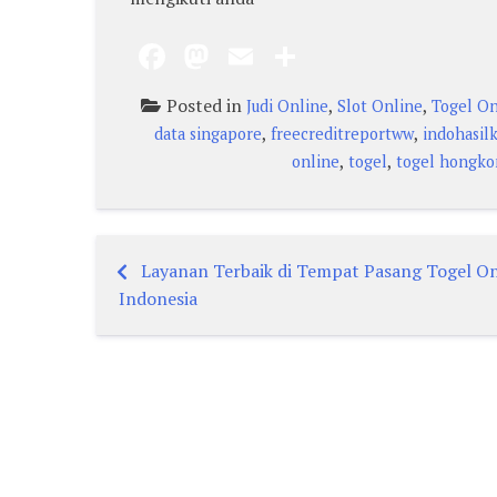
Posted in
,
,
Judi Online
Slot Online
Togel On
,
,
data singapore
freecreditreportww
indohasil
,
,
online
togel
togel hongko
Layanan Terbaik di Tempat Pasang Togel On
N
Indonesia
a
v
i