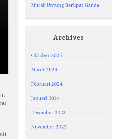
Murah Untung Berlipat Ganda
Archives
Oktober 2025
Maret 2024
Februari 2024
nt.
Januari 2024
enu
Desember 2023
November 2023
ati