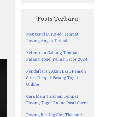
Posts Terbaru
Mengenal Lurus4d: Tempat
Pasang Angka Terbaik
Ketentuan Gabung Tempat
Pasang Togel Paling Gacor 2024
Pendaftaran Akun Baru Pemain
Situs Tempat Pasang Togel
Online
Cara Main Taruhan Tempat
Pasang Togel Online Pasti Gacor
Pasang Betting Slot Thailand