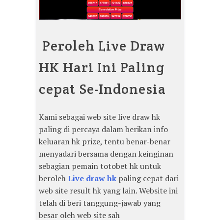
Peroleh Live Draw
HK Hari Ini Paling
cepat Se-Indonesia
Kami sebagai web site live draw hk
paling di percaya dalam berikan info
keluaran hk prize, tentu benar-benar
menyadari bersama dengan keinginan
sebagian pemain totobet hk untuk
beroleh
Live draw hk
paling cepat dari
web site result hk yang lain. Website ini
telah di beri tanggung-jawab yang
besar oleh web site sah