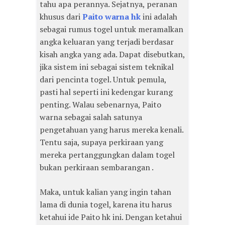
tahu apa perannya. Sejatnya, peranan
khusus dari
Paito warna hk
ini adalah
sebagai rumus togel untuk meramalkan
angka keluaran yang terjadi berdasar
kisah angka yang ada. Dapat disebutkan,
jika sistem ini sebagai sistem teknikal
dari pencinta togel. Untuk pemula,
pasti hal seperti ini kedengar kurang
penting. Walau sebenarnya, Paito
warna sebagai salah satunya
pengetahuan yang harus mereka kenali.
Tentu saja, supaya perkiraan yang
mereka pertanggungkan dalam togel
bukan perkiraan sembarangan .
Maka, untuk kalian yang ingin tahan
lama di dunia togel, karena itu harus
ketahui ide Paito hk ini. Dengan ketahui