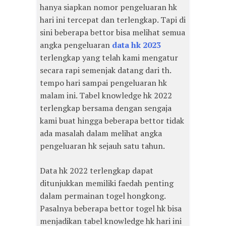
hanya siapkan nomor pengeluaran hk
hari ini tercepat dan terlengkap. Tapi di
sini beberapa bettor bisa melihat semua
angka pengeluaran
data hk 2023
terlengkap yang telah kami mengatur
secara rapi semenjak datang dari th.
tempo hari sampai pengeluaran hk
malam ini. Tabel knowledge hk 2022
terlengkap bersama dengan sengaja
kami buat hingga beberapa bettor tidak
ada masalah dalam melihat angka
pengeluaran hk sejauh satu tahun.
Data hk 2022 terlengkap dapat
ditunjukkan memiliki faedah penting
dalam permainan togel hongkong.
Pasalnya beberapa bettor togel hk bisa
menjadikan tabel knowledge hk hari ini