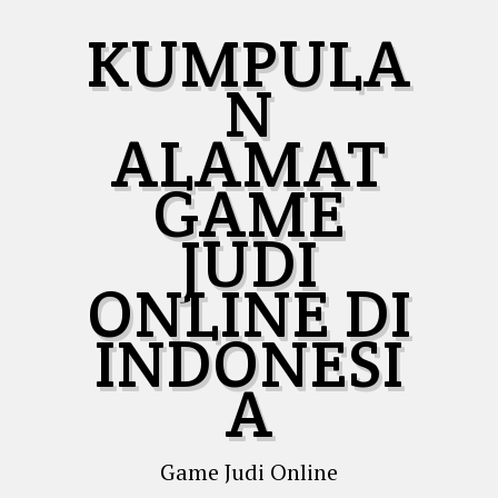
S
KUMPULA
k
i
N
p
t
ALAMAT
o
c
GAME
o
JUDI
n
t
ONLINE DI
e
n
INDONESI
t
A
Game Judi Online