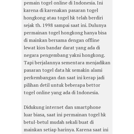
pemain togel online di Indonesia. Ini
karena di karenakan pasaran togel
hongkong atau togel hk telah berdiri
sejak th. 1998 sampai saat ini. Dulunya
permainan togel hongkong hanya bisa
di mainkan bersama dengan offline
lewat kios bandar darat yang ada di
negara pengembang yakni hongkong.
Tapi berjalannya sementara menjadikan
pasaran togel data hk semakin alami
perkembangan dan saat ini kerap jadi
pilihan detil untuk beberapa bettor
togel online yang ada di Indonesia.
Didukung internet dan smartphone
luar biasa, saat ini permainan togel hk
betul-betul mudah sekali buat di
mainkan setiap harinya. Karena saat ini