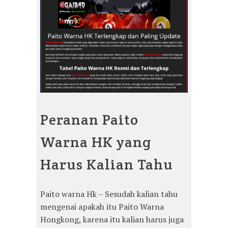
Peranan Paito
Warna HK yang
Harus Kalian Tahu
Paito warna Hk – Sesudah kalian tahu
mengenai apakah itu Paito Warna
Hongkong, karena itu kalian harus juga