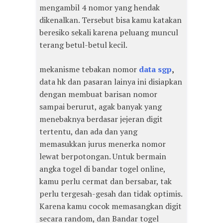
mengambil 4 nomor yang hendak
dikenalkan. Tersebut bisa kamu katakan
beresiko sekali karena peluang muncul
terang betul-betul kecil.
mekanisme tebakan nomor
data sgp
,
data hk dan pasaran lainya ini disiapkan
dengan membuat barisan nomor
sampai berurut, agak banyak yang
menebaknya berdasar jejeran digit
tertentu, dan ada dan yang
memasukkan jurus menerka nomor
lewat berpotongan. Untuk bermain
angka togel di bandar togel online,
kamu perlu cermat dan bersabar, tak
perlu tergesah-gesah dan tidak optimis.
Karena kamu cocok memasangkan digit
secara random, dan Bandar togel