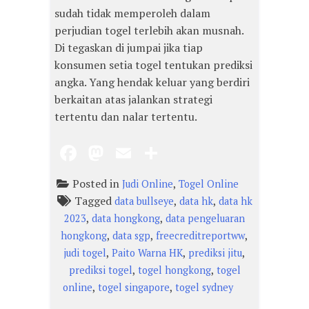
sudah tidak memperoleh dalam
perjudian togel terlebih akan musnah.
Di tegaskan di jumpai jika tiap
konsumen setia togel tentukan prediksi
angka. Yang hendak keluar yang berdiri
berkaitan atas jalankan strategi
tertentu dan nalar tertentu.
Posted in
,
Judi Online
Togel Online
Tagged
,
,
data bullseye
data hk
data hk
,
,
2023
data hongkong
data pengeluaran
,
,
,
hongkong
data sgp
freecreditreportww
,
,
,
judi togel
Paito Warna HK
prediksi jitu
,
,
prediksi togel
togel hongkong
togel
,
,
online
togel singapore
togel sydney