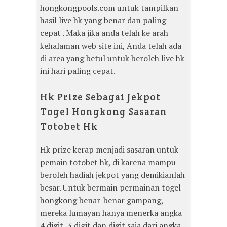
hongkongpools.com untuk tampilkan
hasil live hk yang benar dan paling
cepat . Maka jika anda telah ke arah
kehalaman web site ini, Anda telah ada
di area yang betul untuk beroleh live hk
ini hari paling cepat.
Hk Prize Sebagai Jekpot
Togel Hongkong Sasaran
Totobet Hk
Hk prize kerap menjadi sasaran untuk
pemain totobet hk, di karena mampu
beroleh hadiah jekpot yang demikianlah
besar. Untuk bermain permainan togel
hongkong benar-benar gampang,
mereka lumayan hanya menerka angka
4 digit, 3 digit dan digit saja dari angka