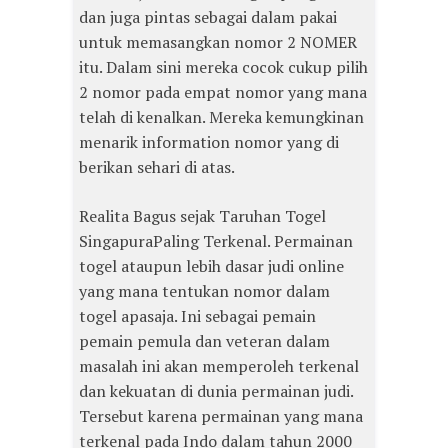
dan juga pintas sebagai dalam pakai
untuk memasangkan nomor 2 NOMER
itu. Dalam sini mereka cocok cukup pilih
2 nomor pada empat nomor yang mana
telah di kenalkan. Mereka kemungkinan
menarik information nomor yang di
berikan sehari di atas.
Realita Bagus sejak Taruhan Togel
SingapuraPaling Terkenal. Permainan
togel ataupun lebih dasar judi online
yang mana tentukan nomor dalam
togel apasaja. Ini sebagai pemain
pemain pemula dan veteran dalam
masalah ini akan memperoleh terkenal
dan kekuatan di dunia permainan judi.
Tersebut karena permainan yang mana
terkenal pada Indo dalam tahun 2000