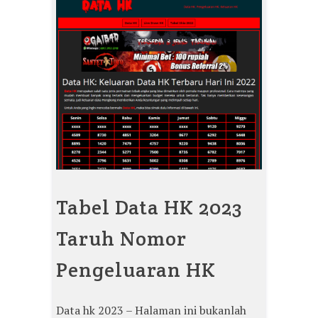
Tabel Data HK 2023
Taruh Nomor
Pengeluaran HK
Data hk 2023 – Halaman ini bukanlah