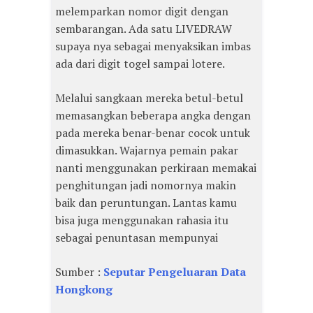
melemparkan nomor digit dengan
sembarangan. Ada satu LIVEDRAW
supaya nya sebagai menyaksikan imbas
ada dari digit togel sampai lotere.
Melalui sangkaan mereka betul-betul
memasangkan beberapa angka dengan
pada mereka benar-benar cocok untuk
dimasukkan. Wajarnya pemain pakar
nanti menggunakan perkiraan memakai
penghitungan jadi nomornya makin
baik dan peruntungan. Lantas kamu
bisa juga menggunakan rahasia itu
sebagai penuntasan mempunyai
Sumber :
Seputar Pengeluaran Data
Hongkong