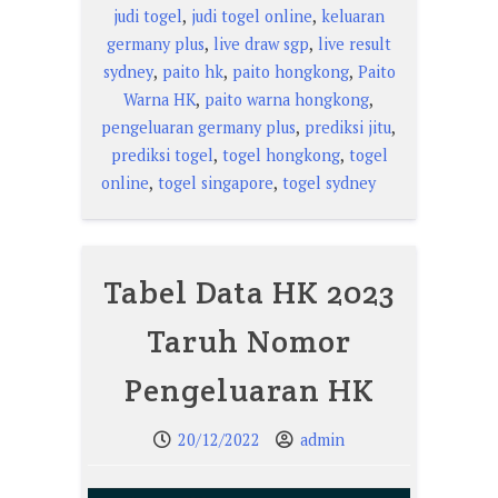
,
,
judi togel
judi togel online
keluaran
,
,
germany plus
live draw sgp
live result
,
,
,
sydney
paito hk
paito hongkong
Paito
,
,
Warna HK
paito warna hongkong
,
,
pengeluaran germany plus
prediksi jitu
,
,
prediksi togel
togel hongkong
togel
,
,
online
togel singapore
togel sydney
Tabel Data HK 2023
Taruh Nomor
Pengeluaran HK
20/12/2022
admin