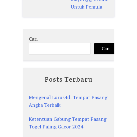
Untuk Pemula
i
g
a
Cari
Cari
s
i
p
Posts Terbaru
o
Mengenal Lurus4d: Tempat Pasang
s
Angka Terbaik
Ketentuan Gabung Tempat Pasang
Togel Paling Gacor 2024