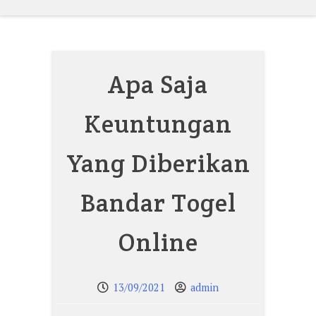
Apa Saja
Keuntungan
Yang Diberikan
Bandar Togel
Online
13/09/2021
admin