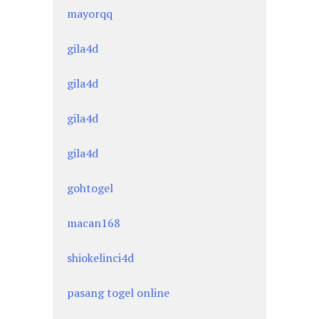
mayorqq
gila4d
gila4d
gila4d
gila4d
gohtogel
macan168
shiokelinci4d
pasang togel online