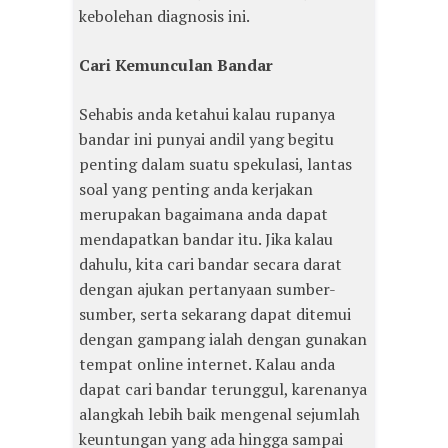
kebolehan diagnosis ini.
Cari Kemunculan Bandar
Sehabis anda ketahui kalau rupanya
bandar ini punyai andil yang begitu
penting dalam suatu spekulasi, lantas
soal yang penting anda kerjakan
merupakan bagaimana anda dapat
mendapatkan bandar itu. Jika kalau
dahulu, kita cari bandar secara darat
dengan ajukan pertanyaan sumber-
sumber, serta sekarang dapat ditemui
dengan gampang ialah dengan gunakan
tempat online internet. Kalau anda
dapat cari bandar terunggul, karenanya
alangkah lebih baik mengenal sejumlah
keuntungan yang ada hingga sampai