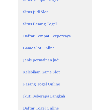
Situs Judi Slot
Situs Pasang Togel
Daftar Tempat Terpercaya
Game Slot Online
Jenis permainan judi
Kelebihan Game Slot
Pasang Togel Online
Ikuti Beberapa Langkah
Daftar Togel Online