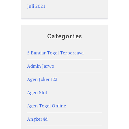
Juli 2021
Categories
5 Bandar Togel Terpercaya
Admin Jarwo
Agen Joker123
Agen Slot
Agen Togel Online
Angker4d