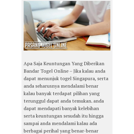
Apa Saja Keuntungan Yang Diberikan
Bandar Togel Online – Jika kalau anda
dapat menunjuk togel Singapura, serta
anda seharusnya mendalami benar
kalau banyak terdapat pilihan yang
terunggul dapat anda temukan. anda
dapat mendapati banyak kelebihan
serta keuntungan sesudah itu hingga
sampai anda mendalami kalau ada
berbagai perihal yang benar-benar