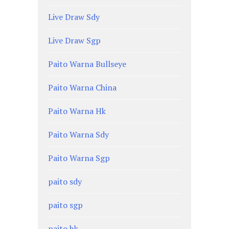
Live Draw Sdy
Live Draw Sgp
Paito Warna Bullseye
Paito Warna China
Paito Warna Hk
Paito Warna Sdy
Paito Warna Sgp
paito sdy
paito sgp
paito hk