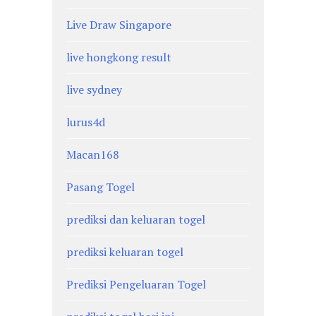
Live Draw Singapore
live hongkong result
live sydney
lurus4d
Macan168
Pasang Togel
prediksi dan keluaran togel
prediksi keluaran togel
Prediksi Pengeluaran Togel