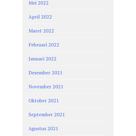
Mei 2022
April 2022
Maret 2022
Februari 2022
Januari 2022
Desember 2021
November 2021
Oktober 2021
September 2021
Agustus 2021