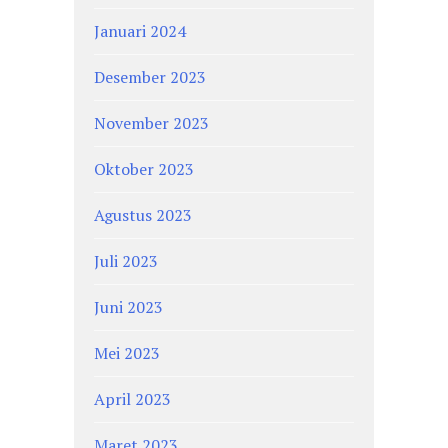
Januari 2024
Desember 2023
November 2023
Oktober 2023
Agustus 2023
Juli 2023
Juni 2023
Mei 2023
April 2023
Maret 2023