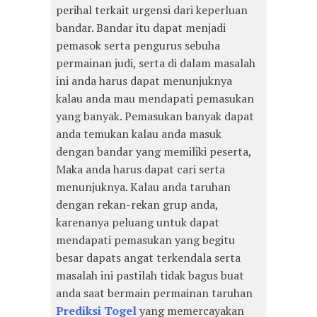
perihal terkait urgensi dari keperluan
bandar. Bandar itu dapat menjadi
pemasok serta pengurus sebuha
permainan judi, serta di dalam masalah
ini anda harus dapat menunjuknya
kalau anda mau mendapati pemasukan
yang banyak. Pemasukan banyak dapat
anda temukan kalau anda masuk
dengan bandar yang memiliki peserta,
Maka anda harus dapat cari serta
menunjuknya. Kalau anda taruhan
dengan rekan-rekan grup anda,
karenanya peluang untuk dapat
mendapati pemasukan yang begitu
besar dapats angat terkendala serta
masalah ini pastilah tidak bagus buat
anda saat bermain permainan taruhan
Prediksi Togel
yang memercayakan