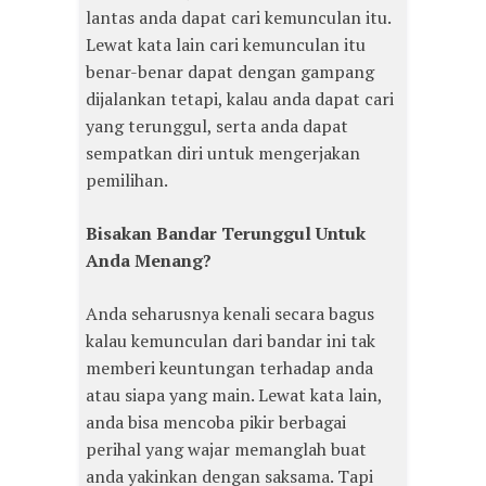
lantas anda dapat cari kemunculan itu.
Lewat kata lain cari kemunculan itu
benar-benar dapat dengan gampang
dijalankan tetapi, kalau anda dapat cari
yang terunggul, serta anda dapat
sempatkan diri untuk mengerjakan
pemilihan.
Bisakan Bandar Terunggul Untuk
Anda Menang?
Anda seharusnya kenali secara bagus
kalau kemunculan dari bandar ini tak
memberi keuntungan terhadap anda
atau siapa yang main. Lewat kata lain,
anda bisa mencoba pikir berbagai
perihal yang wajar memanglah buat
anda yakinkan dengan saksama. Tapi