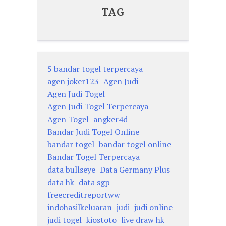
TAG
5 bandar togel terpercaya
agen joker123
Agen Judi
Agen Judi Togel
Agen Judi Togel Terpercaya
Agen Togel
angker4d
Bandar Judi Togel Online
bandar togel
bandar togel online
Bandar Togel Terpercaya
data bullseye
Data Germany Plus
data hk
data sgp
freecreditreportww
indohasilkeluaran
judi
judi online
judi togel
kiostoto
live draw hk