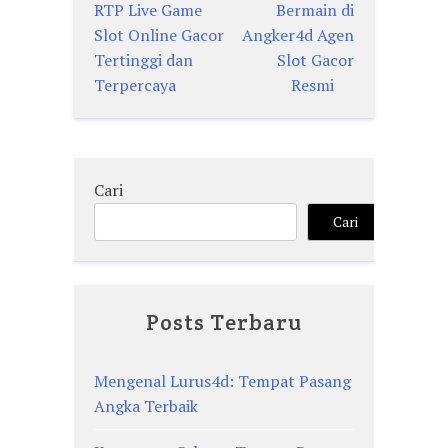
RTP Live Game
Bermain di
a
Slot Online Gacor
Angker4d Agen
Tertinggi dan
Slot Gacor
v
Terpercaya
Resmi
i
g
Cari
a
Cari
s
i
Posts Terbaru
p
Mengenal Lurus4d: Tempat Pasang
o
Angka Terbaik
s