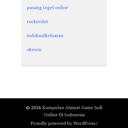
pasang togel online
rockerslot
indohasilkeluaran
okewin
© 2026
Kumpulan Alamat Game Judi
Online Di Indonesia
Proudly powered by WordPress
|