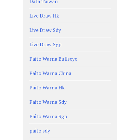
Data Taiwan
Live Draw Hk
Live Draw Sdy
Live Draw Sgp
Paito Warna Bullseye
Paito Warna China
Paito Warna Hk
Paito Warna Sdy
Paito Warna Sgp
paito sdy