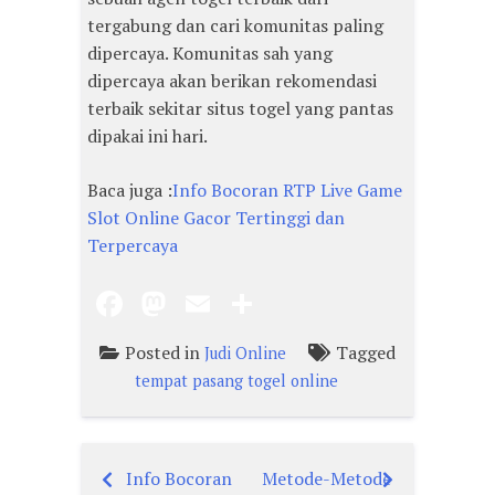
tergabung dan cari komunitas paling
dipercaya. Komunitas sah yang
dipercaya akan berikan rekomendasi
terbaik sekitar situs togel yang pantas
dipakai ini hari.
Baca juga :
Info Bocoran RTP Live Game
Slot Online Gacor Tertinggi dan
Terpercaya
Posted in
Tagged
Judi Online
tempat pasang togel online
Info Bocoran
Metode-Metode
N