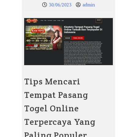
30/06/2023
admin
Tips Mencari
Tempat Pasang
Togel Online
Terpercaya Yang
Paling Populer