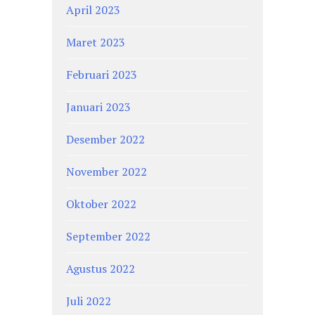
April 2023
Maret 2023
Februari 2023
Januari 2023
Desember 2022
November 2022
Oktober 2022
September 2022
Agustus 2022
Juli 2022