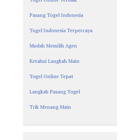
Pasang Togel Indonesia
Togel Indonesia Terpercaya
Mudah Memilih Agen
Ketahui Langkah Main
Togel Online Tepat
Langkah Pasang Togel
Trik Menang Main