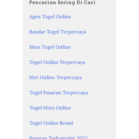
Pencarian Sering Di Cari
Agen Togel Online
Bandar Togel Terpercaya
Situs Togel Online
Togel Online Terpercaya
Slot Online Terpercaya
Togel Pasaran Terpercaya
Togel Slots Online
Togel Online Resmi
Pasaran Terkomplet 2022