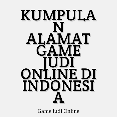
S
KUMPULA
k
i
N
p
t
ALAMAT
o
c
GAME
o
JUDI
n
t
ONLINE DI
e
n
INDONESI
t
A
Game Judi Online