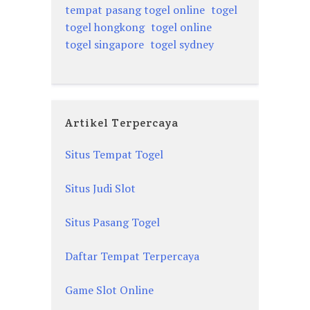
tempat pasang togel online
togel
togel hongkong
togel online
togel singapore
togel sydney
Artikel Terpercaya
Situs Tempat Togel
Situs Judi Slot
Situs Pasang Togel
Daftar Tempat Terpercaya
Game Slot Online