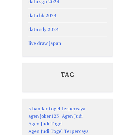
data sgp 2024
data hk 2024
data sdy 2024
live draw japan
TAG
5 bandar togel terpercaya
agen joker123
Agen Judi
Agen Judi Togel
Agen Judi Togel Terpercaya