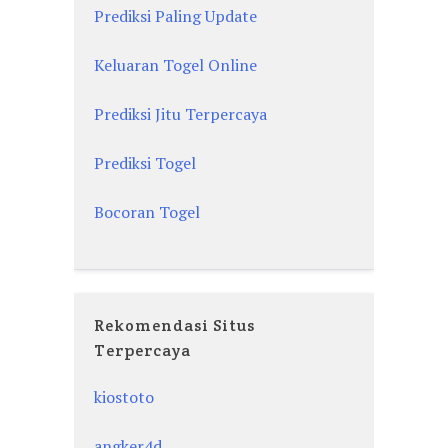
Prediksi Paling Update
Keluaran Togel Online
Prediksi Jitu Terpercaya
Prediksi Togel
Bocoran Togel
Rekomendasi Situs
Terpercaya
kiostoto
angker4d