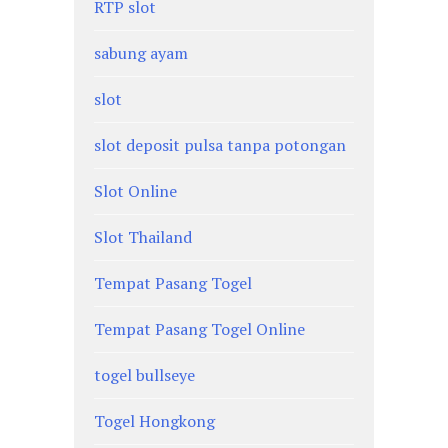
RTP slot
sabung ayam
slot
slot deposit pulsa tanpa potongan
Slot Online
Slot Thailand
Tempat Pasang Togel
Tempat Pasang Togel Online
togel bullseye
Togel Hongkong