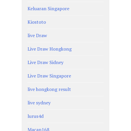
Keluaran Singapore
Kiostoto
live Draw
Live Draw Hongkong
Live Draw Sidney
Live Draw Singapore
live hongkong result
live sydney
lurus4d
Macan168