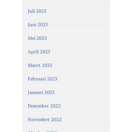
Juli 2023
Juni 2023
Mei 2023
April 2023
Maret 2023
Februari 2023
Januari 2023
Desember 2022
November 2022