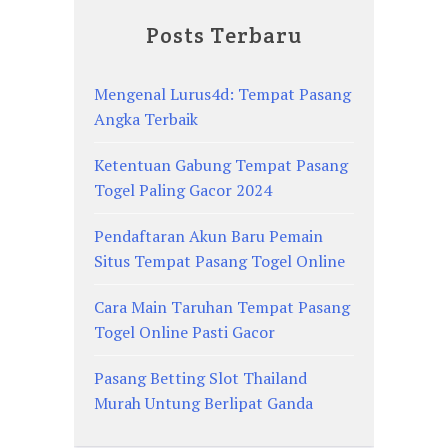
p
Posts Terbaru
o
Mengenal Lurus4d: Tempat Pasang
s
Angka Terbaik
Ketentuan Gabung Tempat Pasang
Togel Paling Gacor 2024
Pendaftaran Akun Baru Pemain
Situs Tempat Pasang Togel Online
Cara Main Taruhan Tempat Pasang
Togel Online Pasti Gacor
Pasang Betting Slot Thailand
Murah Untung Berlipat Ganda