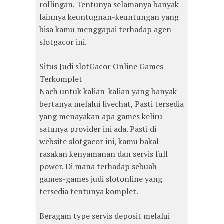
rollingan. Tentunya selamanya banyak
lainnya keuntugnan-keuntungan yang
bisa kamu menggapai terhadap agen
slotgacor ini.
Situs Judi slotGacor Online Games
Terkomplet
Nach untuk kalian-kalian yang banyak
bertanya melalui livechat, Pasti tersedia
yang menayakan apa games keliru
satunya provider ini ada. Pasti di
website slotgacor ini, kamu bakal
rasakan kenyamanan dan servis full
power. Di mana terhadap sebuah
games-games judi slotonline yang
tersedia tentunya komplet.
Beragam type servis deposit melalui