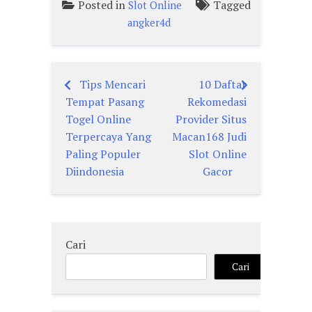
Posted in
Tagged
Slot Online
angker4d
Tips Mencari
10 Daftar
N
Tempat Pasang
Rekomedasi
a
Togel Online
Provider Situs
Terpercaya Yang
Macan168 Judi
v
Paling Populer
Slot Online
Diindonesia
Gacor
i
g
a
Cari
Cari
s
i