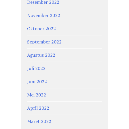
Desember 2022
November 2022
Oktober 2022
September 2022
Agustus 2022
Juli 2022
Juni 2022
Mei 2022
April 2022
Maret 2022