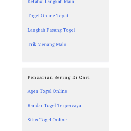
Ketahui Langkah Main
Togel Online Tepat
Langkah Pasang Togel
Trik Menang Main
Pencarian Sering Di Cari
Agen Togel Online
Bandar Togel Terpercaya
Situs Togel Online