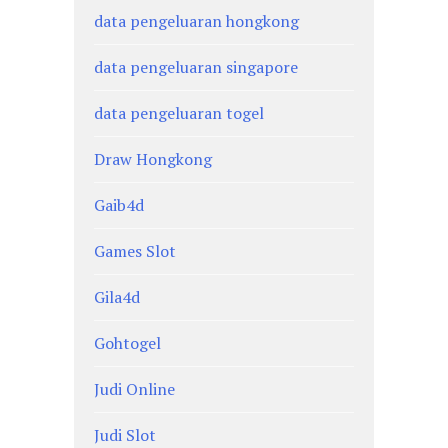
data pengeluaran hongkong
data pengeluaran singapore
data pengeluaran togel
Draw Hongkong
Gaib4d
Games Slot
Gila4d
Gohtogel
Judi Online
Judi Slot