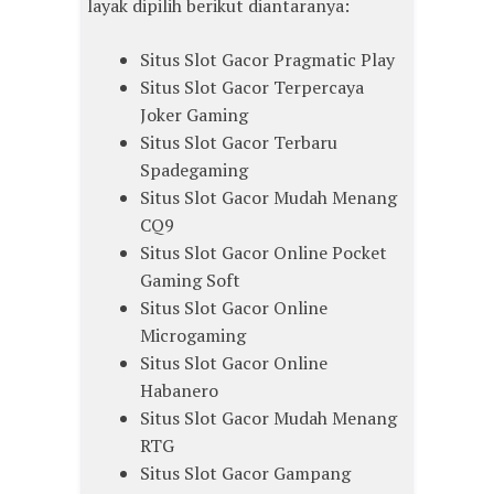
layak dipilih berikut diantaranya:
Situs Slot Gacor Pragmatic Play
Situs Slot Gacor Terpercaya
Joker Gaming
Situs Slot Gacor Terbaru
Spadegaming
Situs Slot Gacor Mudah Menang
CQ9
Situs Slot Gacor Online Pocket
Gaming Soft
Situs Slot Gacor Online
Microgaming
Situs Slot Gacor Online
Habanero
Situs Slot Gacor Mudah Menang
RTG
Situs Slot Gacor Gampang