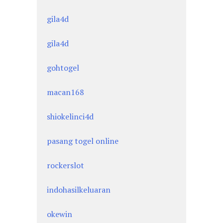
gila4d
gila4d
gohtogel
macan168
shiokelinci4d
pasang togel online
rockerslot
indohasilkeluaran
okewin