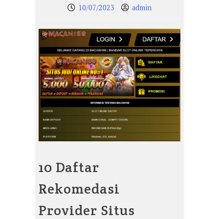
10/07/2023
admin
10 Daftar
Rekomedasi
Provider Situs