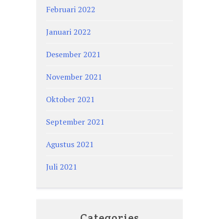
Februari 2022
Januari 2022
Desember 2021
November 2021
Oktober 2021
September 2021
Agustus 2021
Juli 2021
Categories