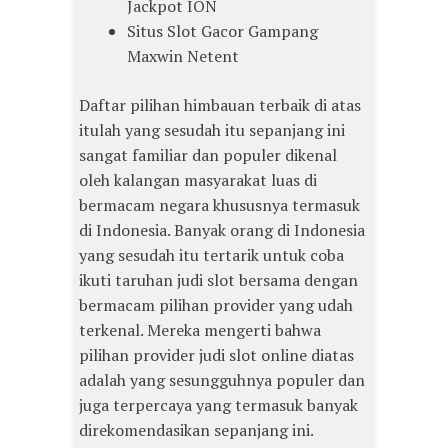
Jackpot ION
Situs Slot Gacor Gampang
Maxwin Netent
Daftar pilihan himbauan terbaik di atas
itulah yang sesudah itu sepanjang ini
sangat familiar dan populer dikenal
oleh kalangan masyarakat luas di
bermacam negara khususnya termasuk
di Indonesia. Banyak orang di Indonesia
yang sesudah itu tertarik untuk coba
ikuti taruhan judi slot bersama dengan
bermacam pilihan provider yang udah
terkenal. Mereka mengerti bahwa
pilihan provider judi slot online diatas
adalah yang sesungguhnya populer dan
juga terpercaya yang termasuk banyak
direkomendasikan sepanjang ini.