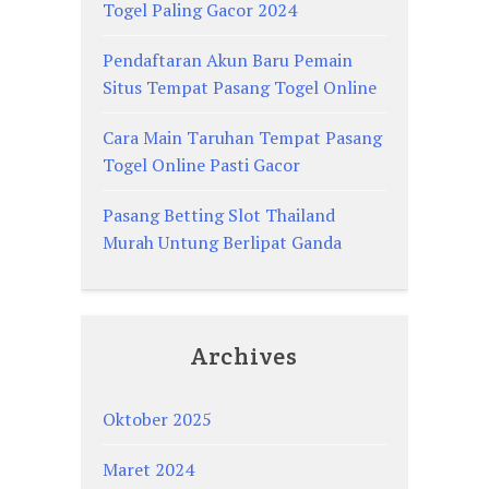
Togel Paling Gacor 2024
Pendaftaran Akun Baru Pemain
Situs Tempat Pasang Togel Online
Cara Main Taruhan Tempat Pasang
Togel Online Pasti Gacor
Pasang Betting Slot Thailand
Murah Untung Berlipat Ganda
Archives
Oktober 2025
Maret 2024