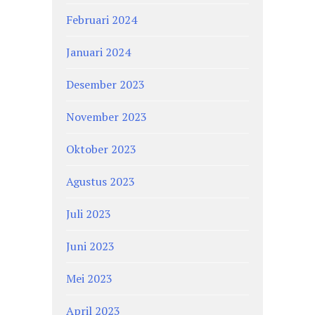
Februari 2024
Januari 2024
Desember 2023
November 2023
Oktober 2023
Agustus 2023
Juli 2023
Juni 2023
Mei 2023
April 2023