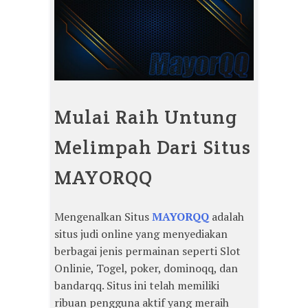
Mulai Raih Untung
Melimpah Dari Situs
MAYORQQ
Mengenalkan Situs
MAYORQQ
adalah
situs judi online yang menyediakan
berbagai jenis permainan seperti Slot
Onlinie, Togel, poker, dominoqq, dan
bandarqq. Situs ini telah memiliki
ribuan pengguna aktif yang meraih