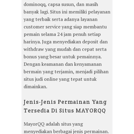
dominoqq, capsa susun, dan masih
banyak lagi. Situs ini memiliki pelayanan
yang terbaik serta adanya layanan
customer service yang siap membantu
pemain selama 24 jam penuh setiap
harinya. Juga menyediakan deposit dan
withdraw yang mudah dan cepat serta
bonus yang besar untuk pemainnya.
Dengan keamanan dan kenyamanan
bermain yang terjamin, menjadi pilihan
situs judi online yang tepat untuk
dimainkan.
Jenis-Jenis Permainan Yang
Tersedia Di Situs MAYORQQ
MayorQQ adalah situs yang
menyediakan berbagai jenis permainan.