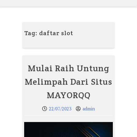
Tag:
daftar slot
Mulai Raih Untung
Melimpah Dari Situs
MAYORQQ
22/07/2023
admin