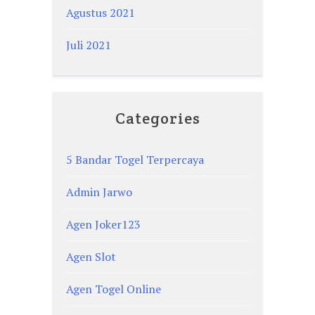
Agustus 2021
Juli 2021
Categories
5 Bandar Togel Terpercaya
Admin Jarwo
Agen Joker123
Agen Slot
Agen Togel Online