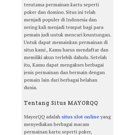
terutama permainan kartu seperti
poker dan domino. Situs ini telah
menjadi populer di Indonesia dan
sering kali menjadi tempat bagi para
pemain judi untuk mencari keuntungan.
Untuk dapat memainkan permainan di
situs kami , Kamu harus mendaftar dan
memiliki akun terlebih dahulu. Setelah
itu, Kamu dapat mengakses berbagai
jenis permainan dan bermain dengan
pemain lain dari berbagai belahan
dunia.
Tentang Situs MAYORQQ
MayorQQ adalah
situs slot online
yang
menyediakan berbagai macam
permainan kartu seperti poker,