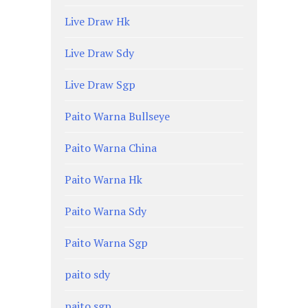
Live Draw Hk
Live Draw Sdy
Live Draw Sgp
Paito Warna Bullseye
Paito Warna China
Paito Warna Hk
Paito Warna Sdy
Paito Warna Sgp
paito sdy
paito sgp