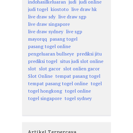
indohasilkeluaran
judi
judi online
judi togel
kiostoto
live draw hk
live draw sdy
live draw sgp
live draw singapore
live draw sydney
live sgp
mayorqq
pasang togel
pasang togel online
pengeluaran bullseye
prediksi jitu
prediksi togel
situs judi slot online
slot
slot gacor
slot onlien gacor
Slot Online
tempat pasang togel
tempat pasang togel online
togel
togel hongkong
togel online
togel singapore
togel sydney
Artikel Terpercaya