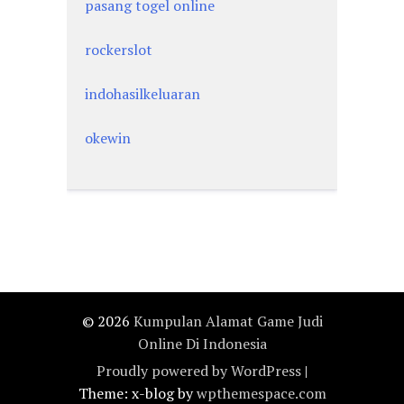
pasang togel online
rockerslot
indohasilkeluaran
okewin
© 2026
Kumpulan Alamat Game Judi
Online Di Indonesia
Proudly powered by WordPress
|
Theme: x-blog by
wpthemespace.com