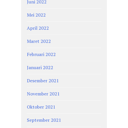
Juni 2022
Mei 2022
April 2022
Maret 2022
Februari 2022
Januari 2022
Desember 2021
November 2021
Oktober 2021
September 2021