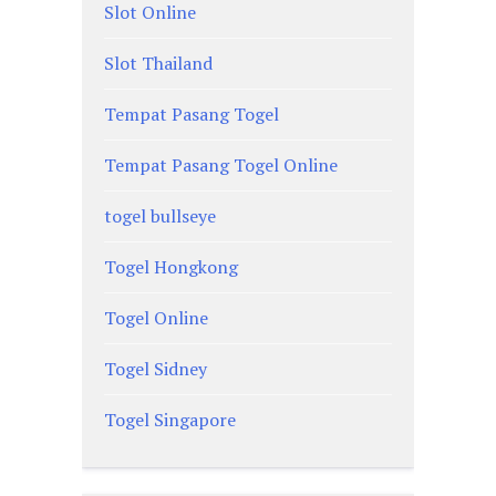
Slot Online
Slot Thailand
Tempat Pasang Togel
Tempat Pasang Togel Online
togel bullseye
Togel Hongkong
Togel Online
Togel Sidney
Togel Singapore