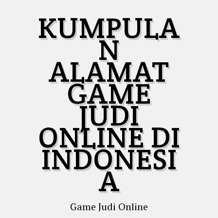
S
KUMPULA
k
i
N
p
t
ALAMAT
o
c
GAME
o
JUDI
n
t
ONLINE DI
e
n
INDONESI
t
A
Game Judi Online