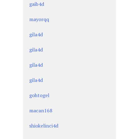
gaib4d
mayorqq
gila4d
gila4d
gila4d
gila4d
gohtogel
macan168
shiokelinci4d