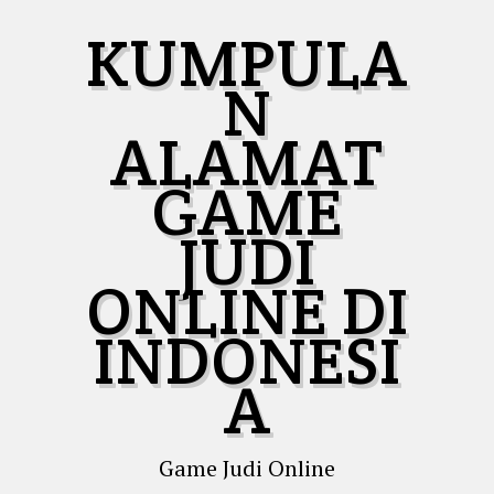
S
KUMPULA
k
i
N
p
t
ALAMAT
o
c
GAME
o
JUDI
n
t
ONLINE DI
e
n
INDONESI
t
A
Game Judi Online