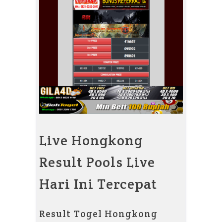
Live Hongkong
Result Pools Live
Hari Ini Tercepat
Result Togel Hongkong