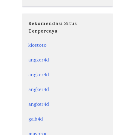
Rekomendasi Situs
Terpercaya
kiostoto
angker4d
angker4d
angker4d
angker4d
gaib4d
mayorqq