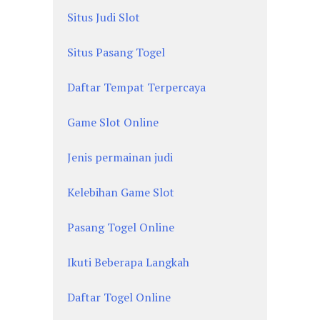
Situs Judi Slot
Situs Pasang Togel
Daftar Tempat Terpercaya
Game Slot Online
Jenis permainan judi
Kelebihan Game Slot
Pasang Togel Online
Ikuti Beberapa Langkah
Daftar Togel Online