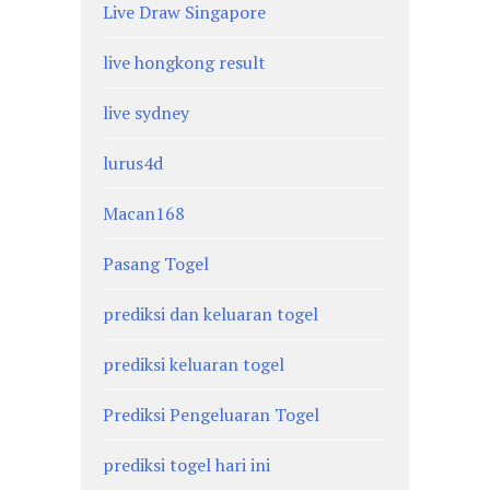
Live Draw Singapore
live hongkong result
live sydney
lurus4d
Macan168
Pasang Togel
prediksi dan keluaran togel
prediksi keluaran togel
Prediksi Pengeluaran Togel
prediksi togel hari ini