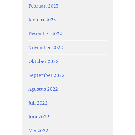
Februari 2023
Januari 2023
Desember 2022
November 2022
Oktober 2022
September 2022
Agustus 2022
Juli 2022
Juni 2022
Mei 2022