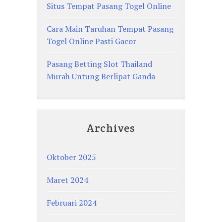
Situs Tempat Pasang Togel Online
Cara Main Taruhan Tempat Pasang
Togel Online Pasti Gacor
Pasang Betting Slot Thailand
Murah Untung Berlipat Ganda
Archives
Oktober 2025
Maret 2024
Februari 2024