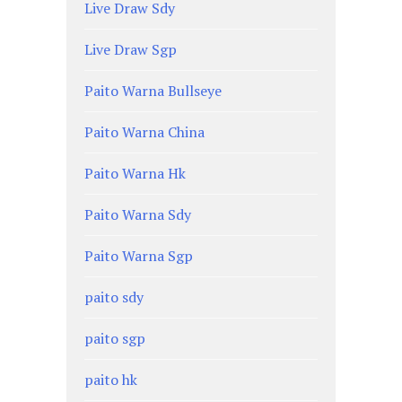
Live Draw Sdy
Live Draw Sgp
Paito Warna Bullseye
Paito Warna China
Paito Warna Hk
Paito Warna Sdy
Paito Warna Sgp
paito sdy
paito sgp
paito hk