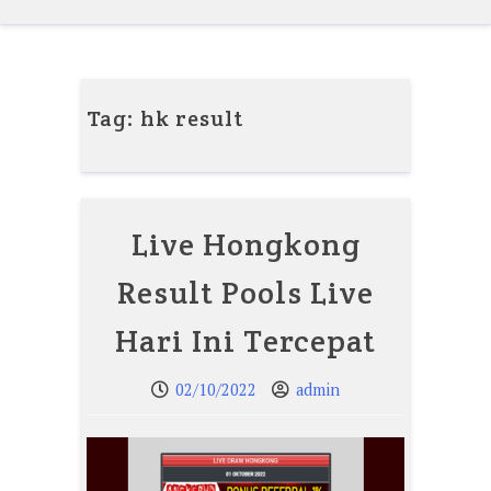
Tag:
hk result
Live Hongkong
Result Pools Live
Hari Ini Tercepat
02/10/2022
admin