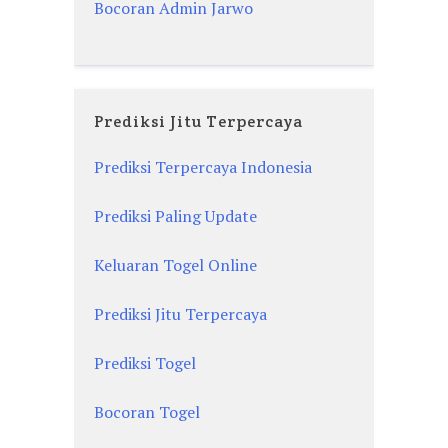
Bocoran Admin Jarwo
Prediksi Jitu Terpercaya
Prediksi Terpercaya Indonesia
Prediksi Paling Update
Keluaran Togel Online
Prediksi Jitu Terpercaya
Prediksi Togel
Bocoran Togel