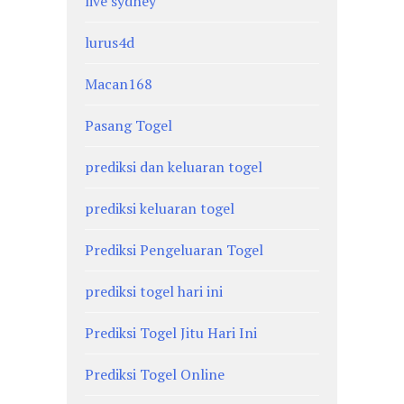
live sydney
lurus4d
Macan168
Pasang Togel
prediksi dan keluaran togel
prediksi keluaran togel
Prediksi Pengeluaran Togel
prediksi togel hari ini
Prediksi Togel Jitu Hari Ini
Prediksi Togel Online