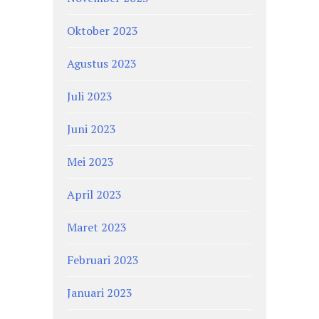
Oktober 2023
Agustus 2023
Juli 2023
Juni 2023
Mei 2023
April 2023
Maret 2023
Februari 2023
Januari 2023