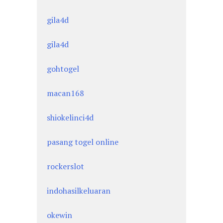
gila4d
gila4d
gohtogel
macan168
shiokelinci4d
pasang togel online
rockerslot
indohasilkeluaran
okewin