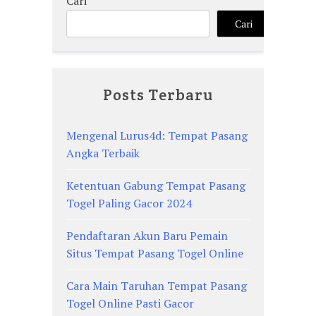
Cari
Cari
Posts Terbaru
Mengenal Lurus4d: Tempat Pasang
Angka Terbaik
Ketentuan Gabung Tempat Pasang
Togel Paling Gacor 2024
Pendaftaran Akun Baru Pemain
Situs Tempat Pasang Togel Online
Cara Main Taruhan Tempat Pasang
Togel Online Pasti Gacor