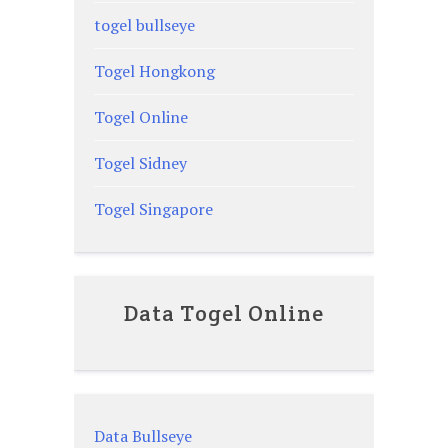
togel bullseye
Togel Hongkong
Togel Online
Togel Sidney
Togel Singapore
Data Togel Online
Data Bullseye