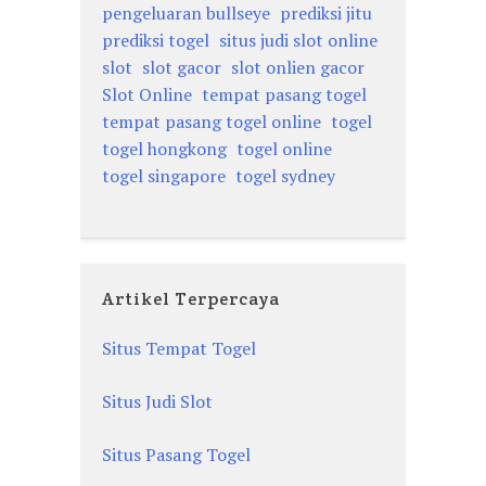
pengeluaran bullseye
prediksi jitu
prediksi togel
situs judi slot online
slot
slot gacor
slot onlien gacor
Slot Online
tempat pasang togel
tempat pasang togel online
togel
togel hongkong
togel online
togel singapore
togel sydney
Artikel Terpercaya
Situs Tempat Togel
Situs Judi Slot
Situs Pasang Togel