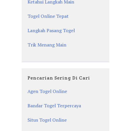
Ketahui Langkah Main
Togel Online Tepat
Langkah Pasang Togel
Trik Menang Main
Pencarian Sering Di Cari
Agen Togel Online
Bandar Togel Terpercaya
Situs Togel Online