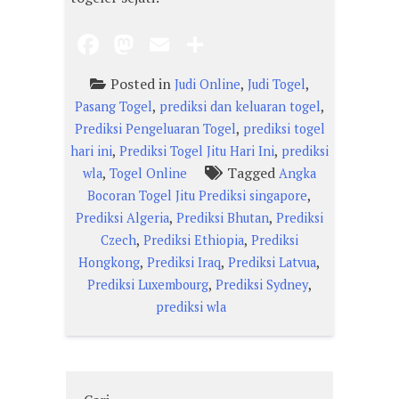
Posted in
,
,
Judi Online
Judi Togel
,
,
Pasang Togel
prediksi dan keluaran togel
,
Prediksi Pengeluaran Togel
prediksi togel
,
,
hari ini
Prediksi Togel Jitu Hari Ini
prediksi
,
Tagged
wla
Togel Online
Angka
,
Bocoran Togel Jitu Prediksi singapore
,
,
Prediksi Algeria
Prediksi Bhutan
Prediksi
,
,
Czech
Prediksi Ethiopia
Prediksi
,
,
,
Hongkong
Prediksi Iraq
Prediksi Latvua
,
,
Prediksi Luxembourg
Prediksi Sydney
prediksi wla